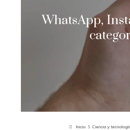
WhatsApp, Inst
categor
Inicio
Ciencia y tecnologí