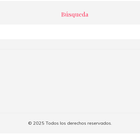
Búsqueda
© 2025 Todos los derechos reservados.