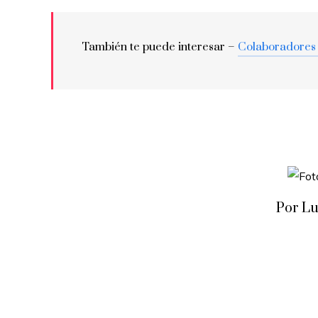
También te puede interesar –
Colaboradores
Por Lu