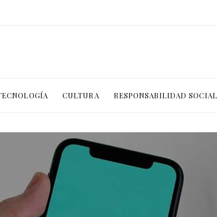
TECNOLOGÍA
CULTURA
RESPONSABILIDAD SOCIA