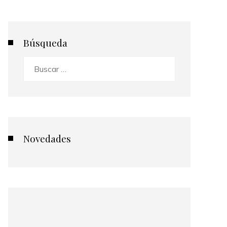
Búsqueda
Buscar:
Novedades