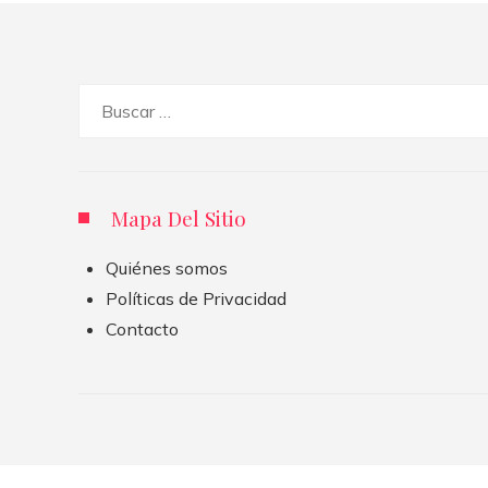
Buscar:
Mapa Del Sitio
Quiénes somos
Políticas de Privacidad
Contacto