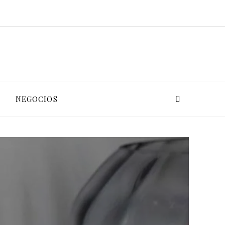
L
NEGOCIOS