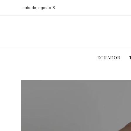
sábado, agosto 8
ECUADOR