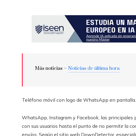
Más noticias –
Noticias de última hora
Teléfono móvil con logo de WhatsApp en pantalla.
WhatsApp, Instagram y Facebook, las principales 
con sus usuarios hasta el punto de no permitir la 
envíos. Según el sitio web DownDetector, especializ