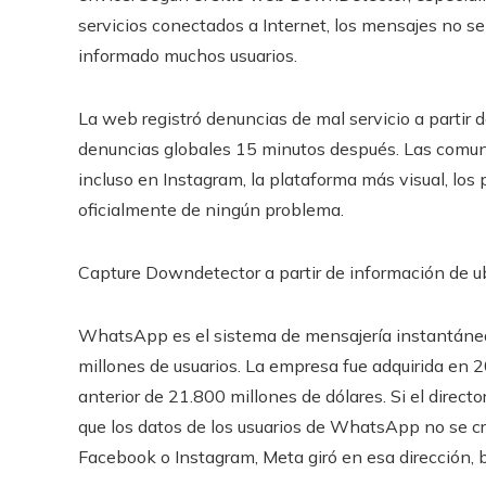
servicios conectados a Internet, los mensajes no 
informado muchos usuarios.
La web registró denuncias de mal servicio a partir 
denuncias globales 15 minutos después. Las comuni
incluso en Instagram, la plataforma más visual, lo
oficialmente de ningún problema.
Capture Downdetector a partir de información de u
WhatsApp es el sistema de mensajería instantánea 
millones de usuarios. La empresa fue adquirida en
anterior de 21.800 millones de dólares. Si el direc
que los datos de los usuarios de WhatsApp no ​​se 
Facebook o Instagram, Meta giró en esa dirección,