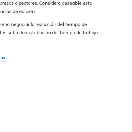
mpresas o sectores. Considero deseable esta
ncias de edición.
cómo negociar la reducción del tiempo de
tos sobre la distribución del tiempo de trabajo
dos