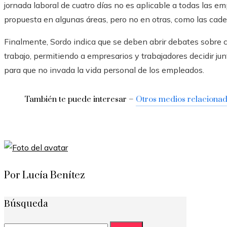
jornada laboral de cuatro días no es aplicable a todas las e
propuesta en algunas áreas, pero no en otras, como las cade
Finalmente, Sordo indica que se deben abrir debates sobre 
trabajo, permitiendo a empresarios y trabajadores decidir jun
para que no invada la vida personal de los empleados.
También te puede interesar –
Otros medios relaciona
Por Lucía Benítez
Búsqueda