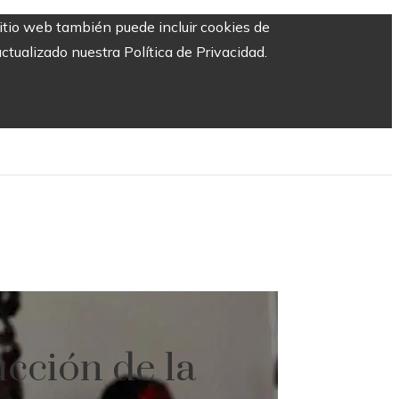
sitio web también puede incluir cookies de
ctualizado nuestra Política de Privacidad.
cción de la