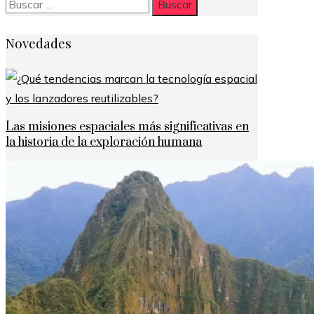
Buscar:
Novedades
Las misiones espaciales más significativas en
la historia de la exploración humana