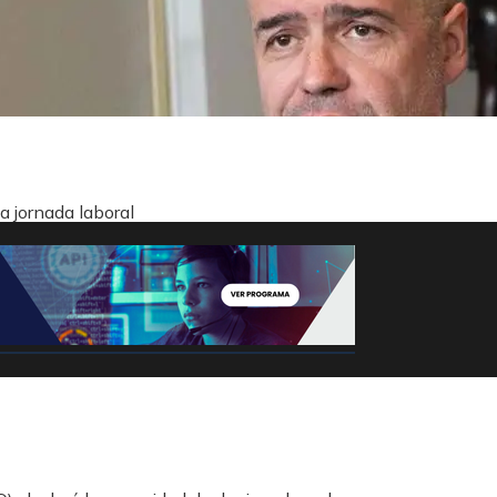
a jornada laboral