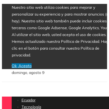
Nuestro sitio web utiliza cookies para mejorar y
personalizar su experiencia y para mostrar anuncios (si
hay). Nuestro sitio web también puede incluir cookies 
terceros como Google Adsense, Google Analytics, Yout
Al utilizar el sitio web, usted acepta el uso de cookies.
Hemos actualizado nuestra Política de Privacidad. Hag
clic en el botón para consultar nuestra Política de
privacidad.
Ok, Acepto
domingo, agosto 9
Ecuador
Tecnología