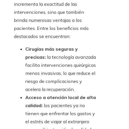
incrementa la exactitud de las
intervenciones, sino que también
brinda numerosas ventajas a los
pacientes. Entre los beneficios más
destacados se encuentran:
Cirugías más seguras y
precisas:
la tecnología avanzada
facilita intervenciones quirúrgicas
menos invasivas, lo que reduce el
riesgo de complicaciones y
acelera la recuperación.
Acceso a atención local de alta
calidad:
los pacientes ya no
tienen que enfrentar los gastos y
el estrés de viajar al extranjero