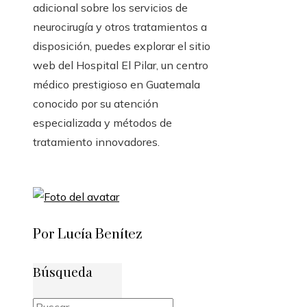
adicional sobre los servicios de
neurocirugía y otros tratamientos a
disposición, puedes explorar el sitio
web del Hospital El Pilar, un centro
médico prestigioso en Guatemala
conocido por su atención
especializada y métodos de
tratamiento innovadores.
Por Lucía Benítez
Búsqueda
Buscar: