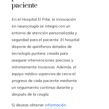
paciente
En el Hospital El Pilar, la innovación
en neurocirugía se integra con un
entorno de atención personalizada y
seguridad para el paciente. El hospital
dispone de quirófanos dotados de
tecnología puntera, creada para
asegurar intervenciones precisas y
mínimamente invasivas. Además, el
equipo médico supervisa de cerca el
progreso de cada paciente mediante
un seguimiento continuo durante y
después de la cirugía.
Si deseas obtener
información