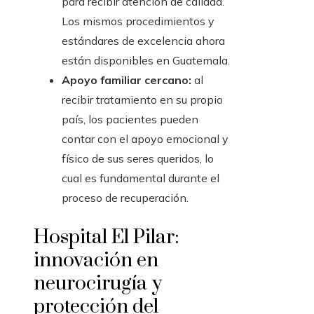
para recibir atención de calidad.
Los mismos procedimientos y
estándares de excelencia ahora
están disponibles en Guatemala.
Apoyo familiar cercano:
al
recibir tratamiento en su propio
país, los pacientes pueden
contar con el apoyo emocional y
físico de sus seres queridos, lo
cual es fundamental durante el
proceso de recuperación.
Hospital El Pilar:
innovación en
neurocirugía y
protección del