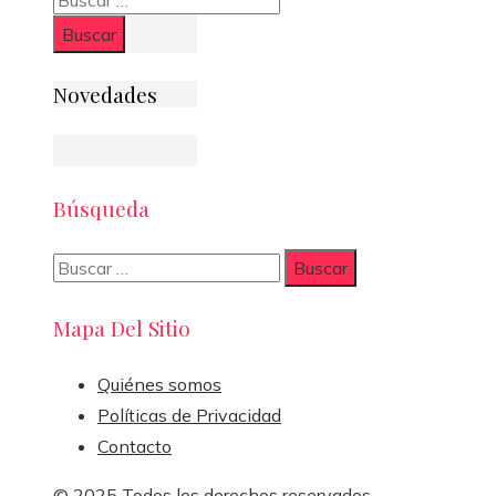
Novedades
Búsqueda
Buscar:
Mapa Del Sitio
Quiénes somos
Políticas de Privacidad
Contacto
© 2025 Todos los derechos reservados.