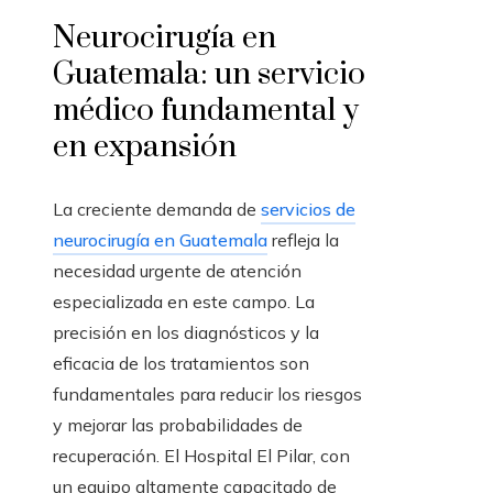
Neurocirugía en
Guatemala: un servicio
médico fundamental y
en expansión
La creciente demanda de
servicios de
neurocirugía en Guatemala
refleja la
necesidad urgente de atención
especializada en este campo. La
precisión en los diagnósticos y la
eficacia de los tratamientos son
fundamentales para reducir los riesgos
y mejorar las probabilidades de
recuperación. El Hospital El Pilar, con
un equipo altamente capacitado de