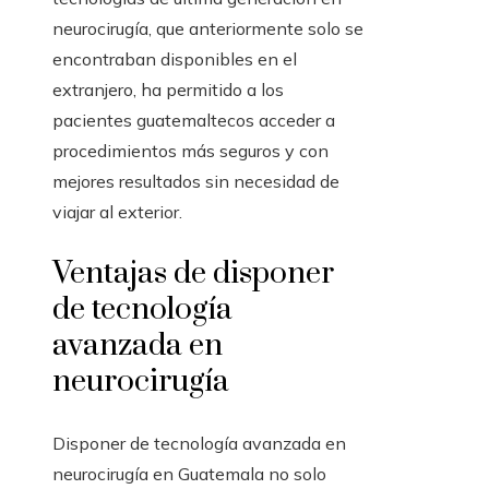
neurocirugía, que anteriormente solo se
encontraban disponibles en el
extranjero, ha permitido a los
pacientes guatemaltecos acceder a
procedimientos más seguros y con
mejores resultados sin necesidad de
viajar al exterior.
Ventajas de disponer
de tecnología
avanzada en
neurocirugía
Disponer de tecnología avanzada en
neurocirugía en Guatemala no solo