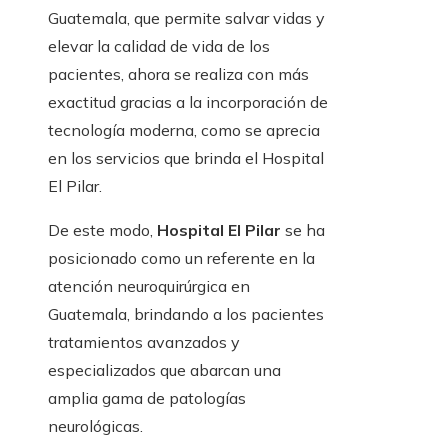
Guatemala, que permite salvar vidas y
elevar la calidad de vida de los
pacientes, ahora se realiza con más
exactitud gracias a la incorporación de
tecnología moderna, como se aprecia
en los servicios que brinda el Hospital
El Pilar.
De este modo,
Hospital El Pilar
se ha
posicionado como un referente en la
atención neuroquirúrgica en
Guatemala, brindando a los pacientes
tratamientos avanzados y
especializados que abarcan una
amplia gama de patologías
neurológicas.