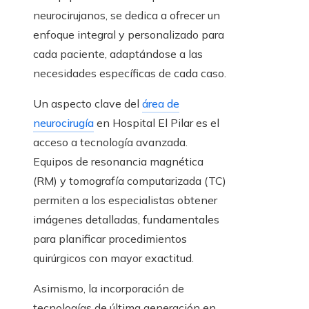
neurocirujanos, se dedica a ofrecer un
enfoque integral y personalizado para
cada paciente, adaptándose a las
necesidades específicas de cada caso.
Un aspecto clave del
área de
neurocirugía
en Hospital El Pilar es el
acceso a tecnología avanzada.
Equipos de resonancia magnética
(RM) y tomografía computarizada (TC)
permiten a los especialistas obtener
imágenes detalladas, fundamentales
para planificar procedimientos
quirúrgicos con mayor exactitud.
Asimismo, la incorporación de
tecnologías de última generación en