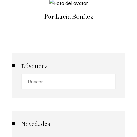
Por Lucía Benítez
Búsqueda
Buscar:
Novedades