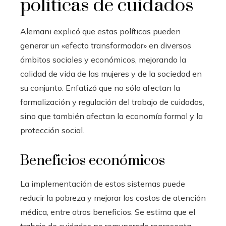
políticas de cuidados
Alemani explicó que estas políticas pueden
generar un «efecto transformador» en diversos
ámbitos sociales y económicos, mejorando la
calidad de vida de las mujeres y de la sociedad en
su conjunto. Enfatizó que no sólo afectan la
formalización y regulación del trabajo de cuidados,
sino que también afectan la economía formal y la
protección social.
Beneficios económicos
La implementación de estos sistemas puede
reducir la pobreza y mejorar los costos de atención
médica, entre otros beneficios. Se estima que el