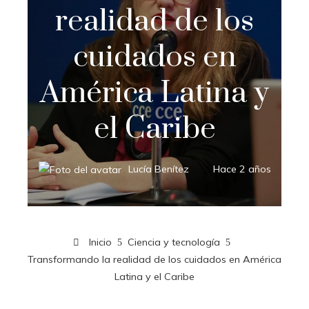
realidad de los
cuidados en
América Latina y
el Caribe
Lucía Benítez
Hace 2 años
Inicio
Ciencia y tecnología
Transformando la realidad de los cuidados en América
Latina y el Caribe