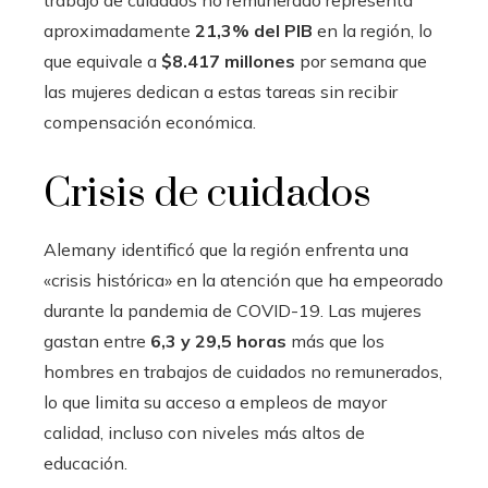
trabajo de cuidados no remunerado representa
aproximadamente
21,3% del PIB
en la región, lo
que equivale a
$8.417 millones
por semana que
las mujeres dedican a estas tareas sin recibir
compensación económica.
Crisis de cuidados
Alemany identificó que la región enfrenta una
«crisis histórica» ​​en la atención que ha empeorado
durante la pandemia de COVID-19. Las mujeres
gastan entre
6,3 y 29,5 horas
más que los
hombres en trabajos de cuidados no remunerados,
lo que limita su acceso a empleos de mayor
calidad, incluso con niveles más altos de
educación.