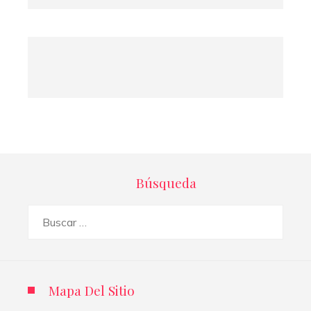
Búsqueda
Buscar:
Mapa Del Sitio