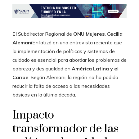
El Subdirector Regional de
ONU Mujeres
,
Cecilia
Alemaní
Enfatizó en una entrevista reciente que
la implementación de políticas y sistemas de
cuidado es esencial para abordar los problemas de
pobreza y desigualdad en
América Latina y el
Caribe
. Según Alemani, la región no ha podido
reducir la falta de acceso a las necesidades
básicas en la última década.
Impacto
transformador de las