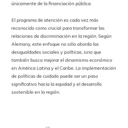
únicamente de la financiación pública.
El programa de atención es cada vez más
reconocido como crucial para transformar las
relaciones de discriminación en la región. Según
Alemany, este enfoque no sólo aborda las
desigualdades sociales y políticas, sino que
también busca mejorar el dinamismo económico
en América Latina y el Caribe. La implementación
de políticas de cuidado puede ser un paso
significativo hacia la equidad y el desarrollo
sostenible en la región.