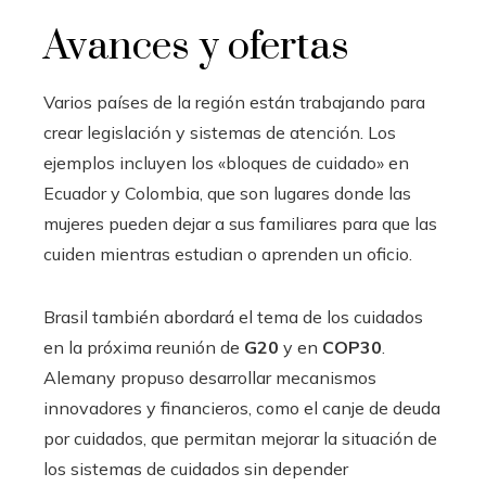
Avances y ofertas
Varios países de la región están trabajando para
crear legislación y sistemas de atención. Los
ejemplos incluyen los «bloques de cuidado» en
Ecuador y Colombia, que son lugares donde las
mujeres pueden dejar a sus familiares para que las
cuiden mientras estudian o aprenden un oficio.
Brasil también abordará el tema de los cuidados
en la próxima reunión de
G20
y en
COP30
.
Alemany propuso desarrollar mecanismos
innovadores y financieros, como el canje de deuda
por cuidados, que permitan mejorar la situación de
los sistemas de cuidados sin depender