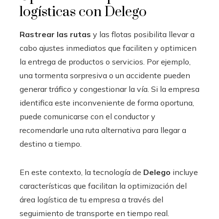
logísticas con Delego
Rastrear las rutas
y las flotas posibilita llevar a
cabo ajustes inmediatos que faciliten y optimicen
la entrega de productos o servicios. Por ejemplo,
una tormenta sorpresiva o un accidente pueden
generar tráfico y congestionar la vía. Si la empresa
identifica este inconveniente de forma oportuna,
puede comunicarse con el conductor y
recomendarle una ruta alternativa para llegar a
destino a tiempo.
En este contexto, la tecnología de
Delego
incluye
características que facilitan la optimización del
área logística de tu empresa a través del
seguimiento de transporte en tiempo real.