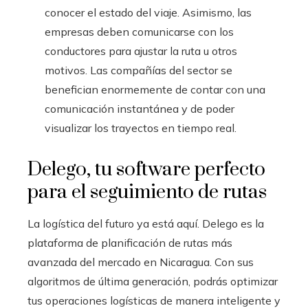
conocer el estado del viaje. Asimismo, las
empresas deben comunicarse con los
conductores para ajustar la ruta u otros
motivos. Las compañías del sector se
benefician enormemente de contar con una
comunicación instantánea y de poder
visualizar los trayectos en tiempo real.
Delego, tu software perfecto
para el seguimiento de rutas
La logística del futuro ya está aquí. Delego es la
plataforma de planificación de rutas más
avanzada del mercado en Nicaragua. Con sus
algoritmos de última generación, podrás optimizar
tus operaciones logísticas de manera inteligente y