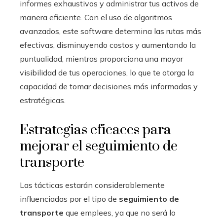
informes exhaustivos y administrar tus activos de
manera eficiente. Con el uso de algoritmos
avanzados, este software determina las rutas más
efectivas, disminuyendo costos y aumentando la
puntualidad, mientras proporciona una mayor
visibilidad de tus operaciones, lo que te otorga la
capacidad de tomar decisiones más informadas y
estratégicas.
Estrategias eficaces para
mejorar el seguimiento de
transporte
Las tácticas estarán considerablemente
influenciadas por el tipo de
seguimiento de
transporte
que emplees, ya que no será lo