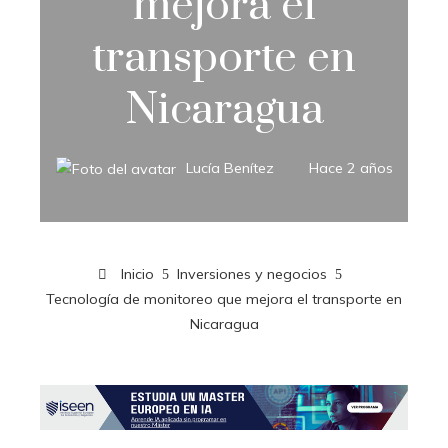
mejora el
transporte en
Nicaragua
Lucía Benítez
Hace 2 años
Inicio
Inversiones y negocios
Tecnología de monitoreo que mejora el transporte en
Nicaragua