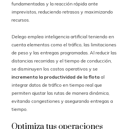
fundamentadas y la reacción rápida ante
imprevistos, reduciendo retrasos y maximizando
recursos.
Delego emplea inteligencia artificial teniendo en
cuenta elementos como el tráfico, las limitaciones
de peso y las entregas programadas. Al reducir las
distancias recorridas y el tiempo de conducción,
se disminuyen los costos operativos y se
incrementa la productividad de la flota
al
integrar datos de tráfico en tiempo real que
permiten ajustar las rutas de manera dinámica,
evitando congestiones y asegurando entregas a
tiempo.
Optimiza tus operaciones