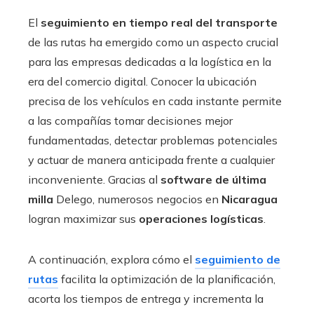
El
seguimiento en tiempo real del transporte
de las rutas ha emergido como un aspecto crucial
para las empresas dedicadas a la logística en la
era del comercio digital. Conocer la ubicación
precisa de los vehículos en cada instante permite
a las compañías tomar decisiones mejor
fundamentadas, detectar problemas potenciales
y actuar de manera anticipada frente a cualquier
inconveniente. Gracias al
software de última
milla
Delego, numerosos negocios en
Nicaragua
logran maximizar sus
operaciones logísticas
.
A continuación, explora cómo el
seguimiento de
rutas
facilita la optimización de la planificación,
acorta los tiempos de entrega y incrementa la