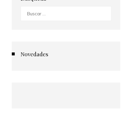
Buscar:
Novedades