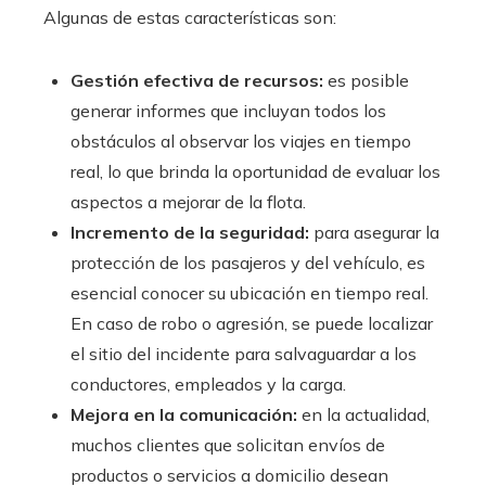
Algunas de estas características son:
Gestión efectiva de recursos:
es posible
generar informes que incluyan todos los
obstáculos al observar los viajes en tiempo
real, lo que brinda la oportunidad de evaluar los
aspectos a mejorar de la flota.
Incremento de la seguridad:
para asegurar la
protección de los pasajeros y del vehículo, es
esencial conocer su ubicación en tiempo real.
En caso de robo o agresión, se puede localizar
el sitio del incidente para salvaguardar a los
conductores, empleados y la carga.
Mejora en la comunicación:
en la actualidad,
muchos clientes que solicitan envíos de
productos o servicios a domicilio desean