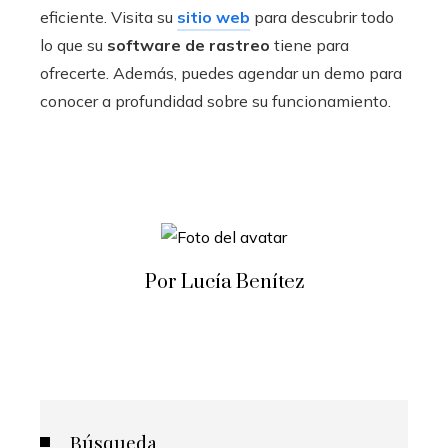
eficiente. Visita su
sitio web
para descubrir todo
lo que su
software de rastreo
tiene para
ofrecerte. Además, puedes agendar un demo para
conocer a profundidad sobre su funcionamiento.
Por Lucía Benítez
Búsqueda