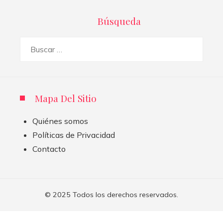
Búsqueda
Buscar:
Mapa Del Sitio
Quiénes somos
Políticas de Privacidad
Contacto
© 2025 Todos los derechos reservados.