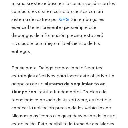
mismo si este se basa en la comunicación con los
conductores o si, en cambio, cuentas con un
sistema de rastreo por
GPS
. Sin embargo, es
esencial tener presente que siempre que
dispongas de información precisa, esta será
invaluable para mejorar la eficiencia de tus
entregas.
Por su parte, Delego proporciona diferentes
estrategias efectivas para lograr este objetivo. La
adopción de un
sistema de seguimiento en
tiempo real
resulta fundamental. Gracias a la
tecnología avanzada de su software, es factible
conocer la ubicación precisa de los vehículos en
Nicaragua así como cualquier desviación de la ruta
establecida. Esto posibilita la toma de decisiones