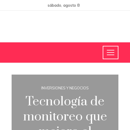
sábado, agosto 8
INVERSIONES Y NEGOCIOS
Tecnología de
monitoreo que