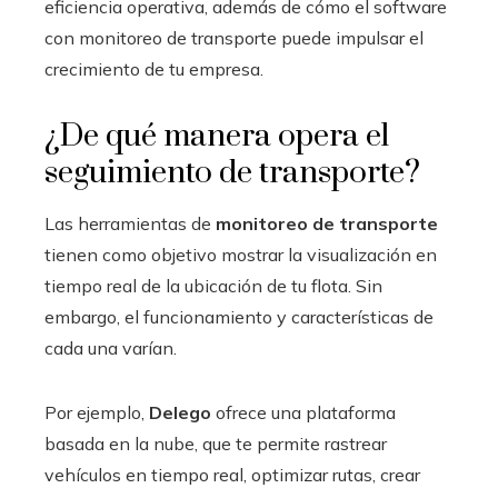
eficiencia operativa, además de cómo el software
con monitoreo de transporte puede impulsar el
crecimiento de tu empresa.
¿De qué manera opera el
seguimiento de transporte?
Las herramientas de
monitoreo de transporte
tienen como objetivo mostrar la visualización en
tiempo real de la ubicación de tu flota. Sin
embargo, el funcionamiento y características de
cada una varían.
Por ejemplo,
Delego
ofrece una plataforma
basada en la nube, que te permite rastrear
vehículos en tiempo real, optimizar rutas, crear