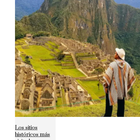
Los sitios
históricos más