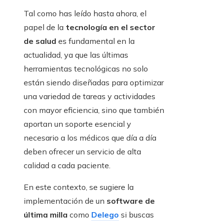
Tal como has leído hasta ahora, el
papel de la
tecnología en el sector
de salud
es fundamental en la
actualidad, ya que las últimas
herramientas tecnológicas no solo
están siendo diseñadas para optimizar
una variedad de tareas y actividades
con mayor eficiencia, sino que también
aportan un soporte esencial y
necesario a los médicos que día a día
deben ofrecer un servicio de alta
calidad a cada paciente.
En este contexto, se sugiere la
implementación de un
software de
última milla
como
Delego
si buscas