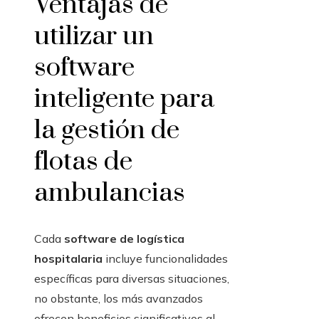
Ventajas de
utilizar un
software
inteligente para
la gestión de
flotas de
ambulancias
Cada
software de logística
hospitalaria
incluye funcionalidades
específicas para diversas situaciones,
no obstante, los más avanzados
ofrecen beneficios significativos al