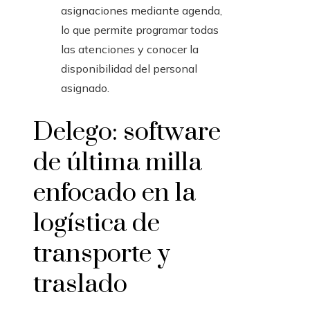
asignaciones mediante agenda,
lo que permite programar todas
las atenciones y conocer la
disponibilidad del personal
asignado.
Delego: software
de última milla
enfocado en la
logística de
transporte y
traslado