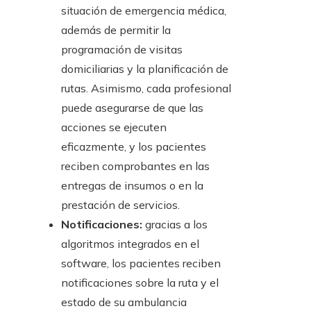
situación de emergencia médica,
además de permitir la
programación de visitas
domiciliarias y la planificación de
rutas. Asimismo, cada profesional
puede asegurarse de que las
acciones se ejecuten
eficazmente, y los pacientes
reciben comprobantes en las
entregas de insumos o en la
prestación de servicios.
Notificaciones:
gracias a los
algoritmos integrados en el
software, los pacientes reciben
notificaciones sobre la ruta y el
estado de su ambulancia