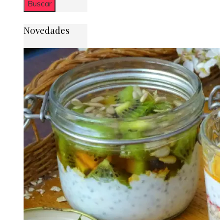
Novedades