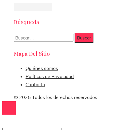
Búsqueda
Buscar:
Mapa Del Sitio
Quiénes somos
Políticas de Privacidad
Contacto
© 2025 Todos los derechos reservados.