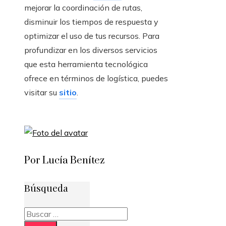
mejorar la coordinación de rutas,
disminuir los tiempos de respuesta y
optimizar el uso de tus recursos. Para
profundizar en los diversos servicios
que esta herramienta tecnológica
ofrece en términos de logística, puedes
visitar su
sitio
.
Por Lucía Benítez
Búsqueda
Buscar: