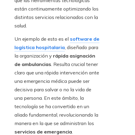
que las herramientas tecnológicas
están continuamente optimizando los
distintos servicios relacionados con la
salud.
Un ejemplo de esto es el
software de
logística hospitalaria
, diseñado para
la organización y
rápida asignación
de ambulancias
. Resulta crucial tener
claro que una rápida intervención ante
una emergencia médica puede ser
decisiva para salvar o no la vida de
una persona. En este ámbito, la
tecnología se ha convertido en un
aliado fundamental, revolucionando la
manera en la que se administran los
servicios de emergencia
.