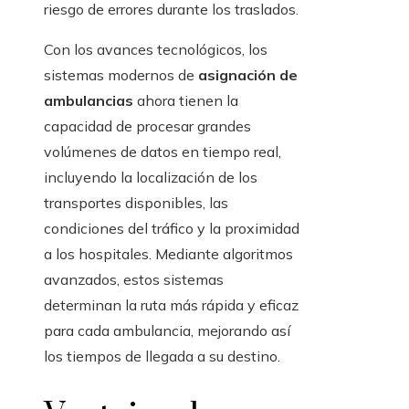
riesgo de errores durante los traslados.
Con los avances tecnológicos, los
sistemas modernos de
asignación de
ambulancias
ahora tienen la
capacidad de procesar grandes
volúmenes de datos en tiempo real,
incluyendo la localización de los
transportes disponibles, las
condiciones del tráfico y la proximidad
a los hospitales. Mediante algoritmos
avanzados, estos sistemas
determinan la ruta más rápida y eficaz
para cada ambulancia, mejorando así
los tiempos de llegada a su destino.