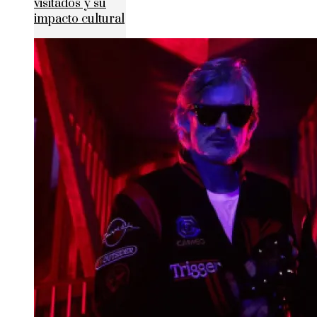
visitados y su
impacto cultural