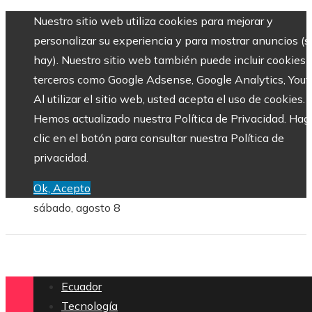
Nuestro sitio web utiliza cookies para mejorar y
personalizar su experiencia y para mostrar anuncios (si
hay). Nuestro sitio web también puede incluir cookies 
terceros como Google Adsense, Google Analytics, Yout
Al utilizar el sitio web, usted acepta el uso de cookies.
Hemos actualizado nuestra Política de Privacidad. Hag
clic en el botón para consultar nuestra Política de
privacidad.
Ok, Acepto
sábado, agosto 8
Ecuador
Tecnología