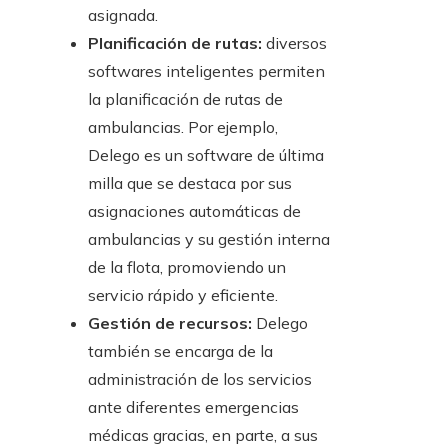
asignada.
Planificación de rutas:
diversos
softwares inteligentes permiten
la planificación de rutas de
ambulancias. Por ejemplo,
Delego es un software de última
milla que se destaca por sus
asignaciones automáticas de
ambulancias y su gestión interna
de la flota, promoviendo un
servicio rápido y eficiente.
Gestión de recursos:
Delego
también se encarga de la
administración de los servicios
ante diferentes emergencias
médicas gracias, en parte, a sus