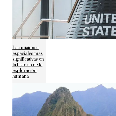
Las misiones
espaciales más
significativas en
la historia de la
exploración
humana