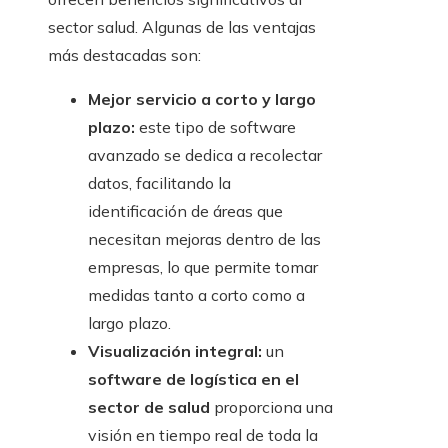
sector salud. Algunas de las ventajas
más destacadas son:
Mejor servicio a corto y largo
plazo:
este tipo de software
avanzado se dedica a recolectar
datos, facilitando la
identificación de áreas que
necesitan mejoras dentro de las
empresas, lo que permite tomar
medidas tanto a corto como a
largo plazo.
Visualización integral:
un
software de logística en el
sector de salud
proporciona una
visión en tiempo real de toda la