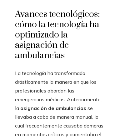
Avances tecnológicos:
cómo la tecnología ha
optimizado la
asignación de
ambulancias
La tecnología ha transformado
drásticamente la manera en que los
profesionales abordan las
emergencias médicas. Anteriormente,
la
asignación de ambulancias
se
llevaba a cabo de manera manual, lo
cual frecuentemente causaba demoras
en momentos críticos y aumentaba el