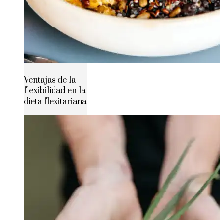
Ventajas de la
flexibilidad en la
dieta flexitariana