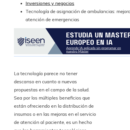
Inversiones y negocios
Tecnología de asignación de ambulancias: mejora
atención de emergencias
La tecnología parece no tener
descanso en cuanto a nuevas
propuestas en el campo de la salud.
Sea por los múltiples beneficios que
están ofreciendo en la distribución de
insumos o en las mejoras en el servicio
de atención al paciente, es un hecho