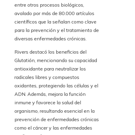
entre otros procesos biológicos,
avalado por más de 80.000 artículos
científicos que la señalan como clave
para la prevención y el tratamiento de
diversas enfermedades crónicas.
Rivers destacó los beneficios del
Glutatión, mencionando su capacidad
antioxidante para neutralizar los
radicales libres y compuestos
oxidantes, protegiendo las células y el
ADN. Además, mejora la función
inmune y favorece la salud del
organismo, resultando esencial en la
prevención de enfermedades crónicas
como el cáncer y las enfermedades