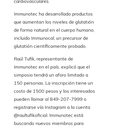
cardiovasculares.
Immunotec ha desarrollado productos
que aumentan los niveles de glutatión
de forma natural en el cuerpo humano,
incluido Immunocal, un precursor de
glutatión científicamente probado.
Raúl Tufik, representante de
Immunotec en el país, explicó que el
simposio tendrá un aforo limitado a
150 personas. La inscripción tiene un
costo de 1500 pesos y los interesados
​​pueden llamar al 849-207-7999 o
registrarse vía Instagram a la cuenta
@raultufikoficial. Immunotec está
buscando nuevos miembros para