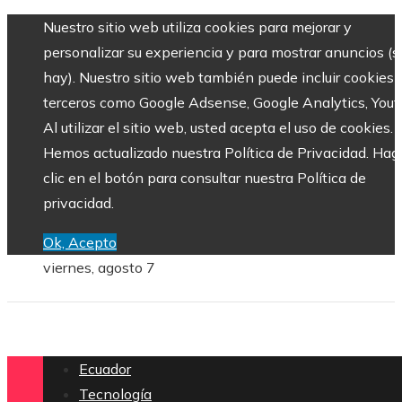
Nuestro sitio web utiliza cookies para mejorar y
personalizar su experiencia y para mostrar anuncios (si
hay). Nuestro sitio web también puede incluir cookies 
terceros como Google Adsense, Google Analytics, Yout
Al utilizar el sitio web, usted acepta el uso de cookies.
Hemos actualizado nuestra Política de Privacidad. Hag
clic en el botón para consultar nuestra Política de
privacidad.
Ok, Acepto
viernes, agosto 7
Ecuador
Tecnología