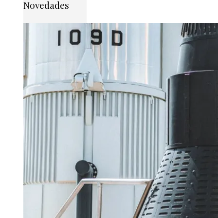
Novedades