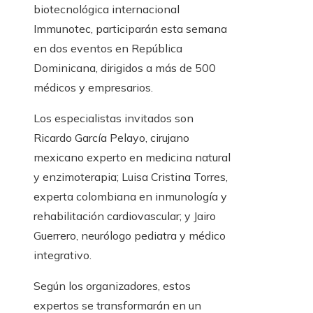
biotecnológica internacional
Immunotec, participarán esta semana
en dos eventos en República
Dominicana, dirigidos a más de 500
médicos y empresarios.
Los especialistas invitados son
Ricardo García Pelayo, cirujano
mexicano experto en medicina natural
y enzimoterapia; Luisa Cristina Torres,
experta colombiana en inmunología y
rehabilitación cardiovascular; y Jairo
Guerrero, neurólogo pediatra y médico
integrativo.
Según los organizadores, estos
expertos se transformarán en un