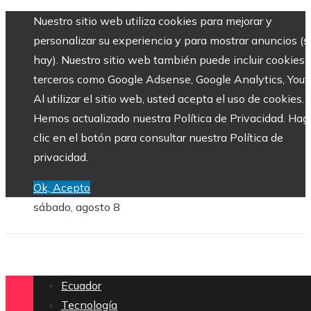
Nuestro sitio web utiliza cookies para mejorar y
personalizar su experiencia y para mostrar anuncios (si
hay). Nuestro sitio web también puede incluir cookies 
terceros como Google Adsense, Google Analytics, Yout
Al utilizar el sitio web, usted acepta el uso de cookies.
Hemos actualizado nuestra Política de Privacidad. Hag
clic en el botón para consultar nuestra Política de
privacidad.
Ok, Acepto
sábado, agosto 8
Ecuador
Tecnología