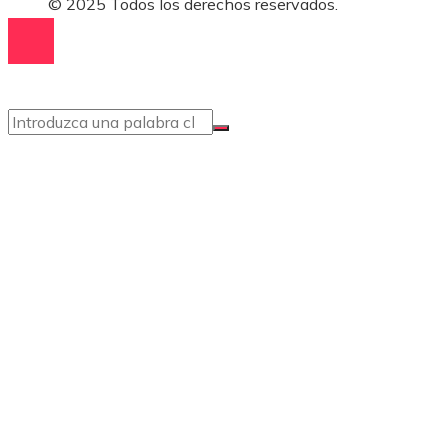
© 2025 Todos los derechos reservados.