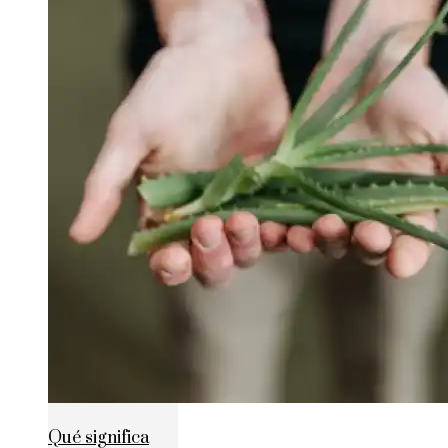
Qué significa