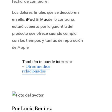
fecha. de compra. el.
Los dolores finales que se descubren
en ella.
iPad
Sí
Mac
de lo contrario,
estará cubierto por la garantía del
producto que ofrece cuando cumpla
con los tiempos y tarifas de reparación
de Apple.
También te puede interesar
–
Otros medios
relacionados
Por Lucía Benítez