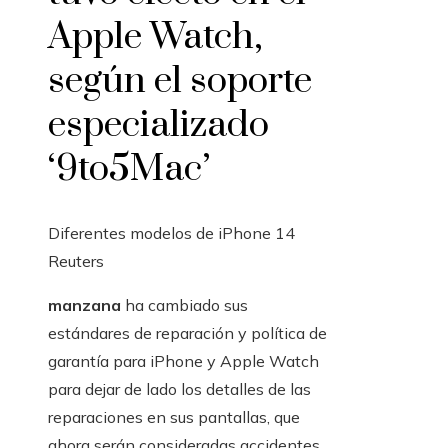
Apple Watch,
según el soporte
especializado
‘9to5Mac’
Diferentes modelos de iPhone 14
Reuters
manzana
ha cambiado sus
estándares de reparación y política de
garantía para iPhone y Apple Watch
para dejar de lado los detalles de las
reparaciones en sus pantallas, que
ahora serán consideradas accidentes