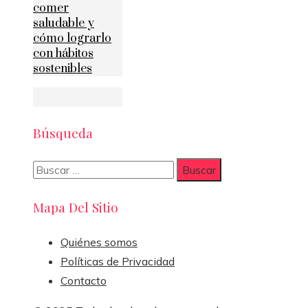
comer
saludable y
cómo lograrlo
con hábitos
sostenibles
Búsqueda
Buscar:
Mapa Del Sitio
Quiénes somos
Políticas de Privacidad
Contacto