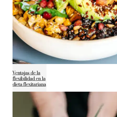
Ventajas de la
flexibilidad en la
dieta flexitariana