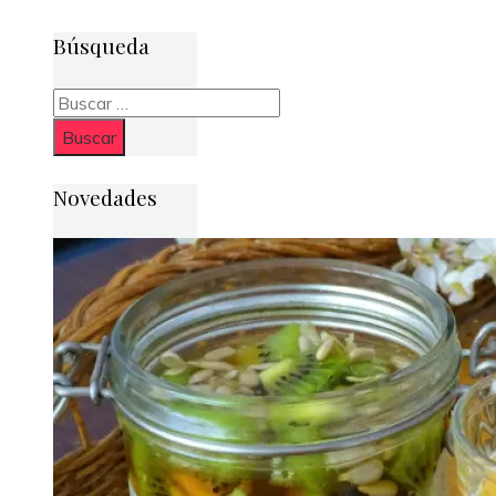
Búsqueda
Buscar:
Novedades