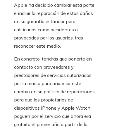
Apple ha decidido cambiar esta parte
e incluir la reparación de estos daños
en su garantía estándar para
calificarlos como accidentes o
provocados por los usuarios, tras
reconocer este medio.
En concreto, tendrás que ponerte en
contacto con proveedores y
prestadores de servicios autorizados
por la marca para anunciar este
cambio en su política de reparaciones,
para que los propietarios de
dispositivos iPhone y Apple Watch
paguen por el servicio que ahora era
gratuito el primer año a partir de la