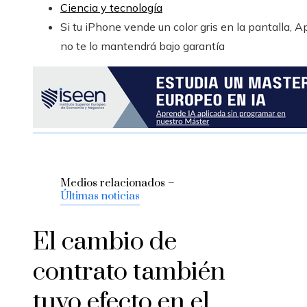
Ciencia y tecnología
Si tu iPhone vende un color gris en la pantalla, A
no te lo mantendrá bajo garantía
Medios relacionados –
Últimas noticias
El cambio de
contrato también
tuvo efecto en el