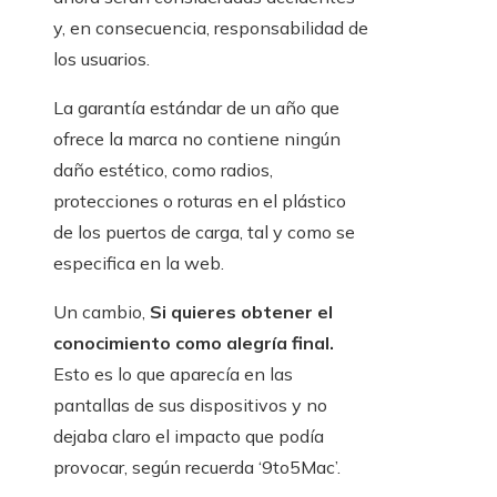
y, en consecuencia, responsabilidad de
los usuarios.
La garantía estándar de un año que
ofrece la marca no contiene ningún
daño estético, como radios,
protecciones o roturas en el plástico
de los puertos de carga, tal y como se
especifica en la web.
Un cambio,
Si quieres obtener el
conocimiento como alegría final.
Esto es lo que aparecía en las
pantallas de sus dispositivos y no
dejaba claro el impacto que podía
provocar, según recuerda ‘9to5Mac’.