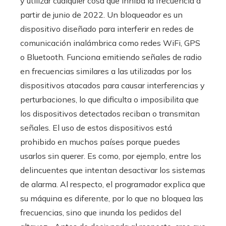
y utilizar cualquier cosa que inhiba la frecuencia a
partir de junio de 2022. Un bloqueador es un
dispositivo diseñado para interferir en redes de
comunicación inalámbrica como redes WiFi, GPS
o Bluetooth. Funciona emitiendo señales de radio
en frecuencias similares a las utilizadas por los
dispositivos atacados para causar interferencias y
perturbaciones, lo que dificulta o imposibilita que
los dispositivos detectados reciban o transmitan
señales. El uso de estos dispositivos está
prohibido en muchos países porque puedes
usarlos sin querer. Es como, por ejemplo, entre los
delincuentes que intentan desactivar los sistemas
de alarma. Al respecto, el programador explica que
su máquina es diferente, por lo que no bloquea las
frecuencias, sino que inunda los pedidos del