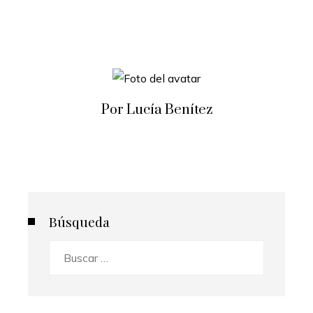
Por Lucía Benítez
Búsqueda
Buscar: