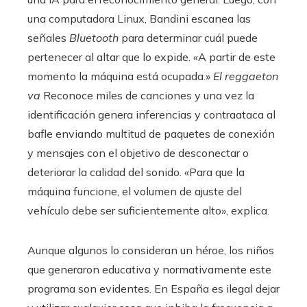
una computadora Linux, Bandini escanea las
señales
Bluetooth
para determinar cuál puede
pertenecer al altar que lo expide. «A partir de este
momento la máquina está ocupada.»
El reggaeton
va
Reconoce miles de canciones y una vez la
identificación genera inferencias y contraataca al
bafle enviando multitud de paquetes de conexión
y mensajes con el objetivo de desconectar o
deteriorar la calidad del sonido. «Para que la
máquina funcione, el volumen de ajuste del
vehículo debe ser suficientemente alto», explica.
Aunque algunos lo consideran un héroe, los niños
que generaron educativa y normativamente este
programa son evidentes. En España es ilegal dejar