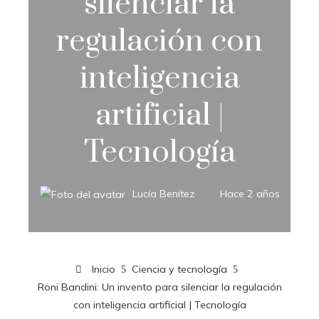
silenciar la
regulación con
inteligencia
artificial |
Tecnología
Lucía Benítez
Hace 2 años
Inicio
Ciencia y tecnología
Roni Bandini: Un invento para silenciar la regulación
con inteligencia artificial | Tecnología