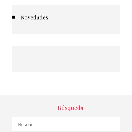
Novedades
Búsqueda
Buscar: