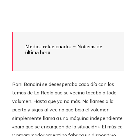
Medios relacionados – Noticias de
última hora
Roni Bandini se desesperaba cada día con los
temas de La Regla que su vecina tocaba a todo
volumen. Hasta que ya no más. No llames a la
puerta y sigas al vecino que baja el volumen,
simplemente llama a una máquina independiente
«para que se encarguen de la situación». El músico
y programador argentino fabrica un dispositivo