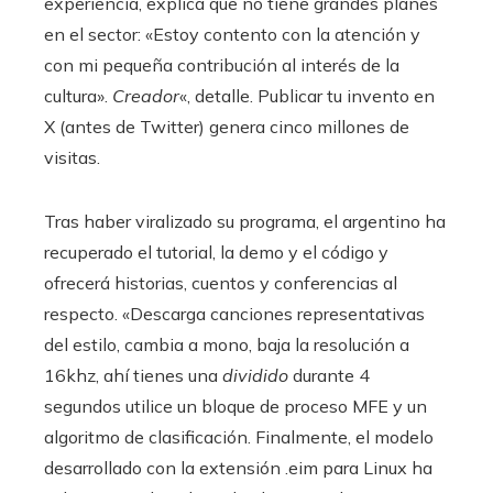
experiencia, explica que no tiene grandes planes
en el sector: «Estoy contento con la atención y
con mi pequeña contribución al interés de la
cultura».
Creador
«, detalle. Publicar tu invento en
X (antes de Twitter) genera cinco millones de
visitas.
Tras haber viralizado su programa, el argentino ha
recuperado el tutorial, la demo y el código y
ofrecerá historias, cuentos y conferencias al
respecto. «Descarga canciones representativas
del estilo, cambia a mono, baja la resolución a
16khz, ahí tienes una
dividido
durante 4
segundos utilice un bloque de proceso MFE y un
algoritmo de clasificación. Finalmente, el modelo
desarrollado con la extensión .eim para Linux ha