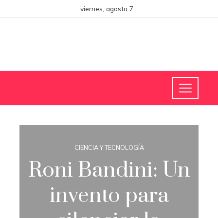
viernes, agosto 7
CIENCIA Y TECNOLOGÍA
Roni Bandini: Un
invento para