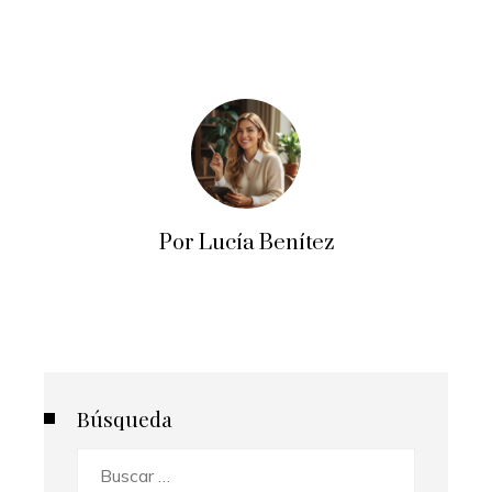
Por Lucía Benítez
Búsqueda
Buscar: