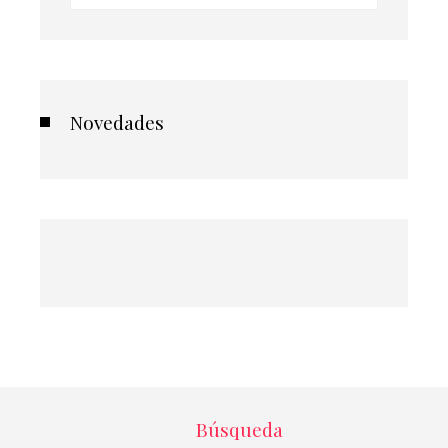
Novedades
Búsqueda