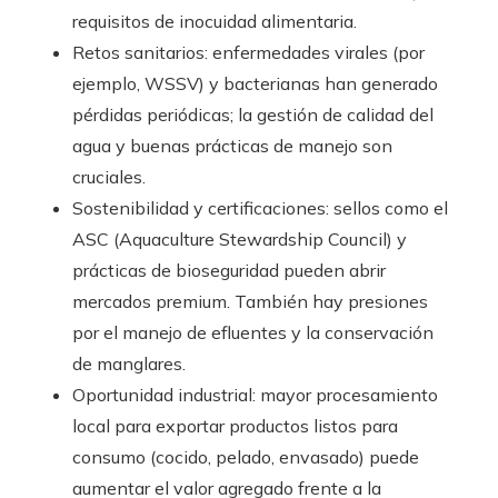
requisitos de inocuidad alimentaria.
Retos sanitarios: enfermedades virales (por
ejemplo, WSSV) y bacterianas han generado
pérdidas periódicas; la gestión de calidad del
agua y buenas prácticas de manejo son
cruciales.
Sostenibilidad y certificaciones: sellos como el
ASC (Aquaculture Stewardship Council) y
prácticas de bioseguridad pueden abrir
mercados premium. También hay presiones
por el manejo de efluentes y la conservación
de manglares.
Oportunidad industrial: mayor procesamiento
local para exportar productos listos para
consumo (cocido, pelado, envasado) puede
aumentar el valor agregado frente a la