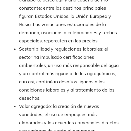
constante; entre los destinos principales
figuran Estados Unidos, la Unión Europea y
Rusia. Las variaciones estacionales de la
demanda, asociadas a celebraciones y fechas
especiales, repercuten en los precios.
Sostenibilidad y regulaciones laborales: el
sector ha impulsado certificaciones
ambientales, un uso más responsable del agua
y un control más riguroso de los agroquímicos;
aun así, continúan desafíos ligados a las
condiciones laborales y al tratamiento de los
desechos.
Valor agregado: la creación de nuevas
variedades, el uso de empaques más
elaborados y los acuerdos comerciales directos
con cadenas de venta al por menor