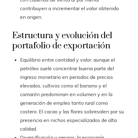
contribuyen a incrementar el valor obtenido
en origen.
Estructura y evolución del
portafolio de exportación
Equilibrio entre cantidad y valor: aunque el
petróleo suele concentrar buena parte del
ingreso monetario en periodos de precios
elevados, cultivos como el banano y el
camarón predominan en volumen y en la
generación de empleo tanto rural como
costero. El cacao y las flores sobresalen por su
presencia en nichos especializados de alta
calidad.
Diversificación y riesgos: la economía