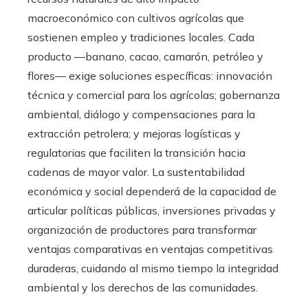
macroeconómico con cultivos agrícolas que
sostienen empleo y tradiciones locales. Cada
producto —banano, cacao, camarón, petróleo y
flores— exige soluciones específicas: innovación
técnica y comercial para los agrícolas; gobernanza
ambiental, diálogo y compensaciones para la
extracción petrolera; y mejoras logísticas y
regulatorias que faciliten la transición hacia
cadenas de mayor valor. La sustentabilidad
económica y social dependerá de la capacidad de
articular políticas públicas, inversiones privadas y
organización de productores para transformar
ventajas comparativas en ventajas competitivas
duraderas, cuidando al mismo tiempo la integridad
ambiental y los derechos de las comunidades.