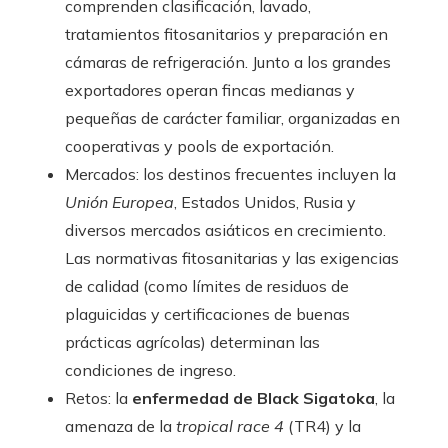
comprenden clasificación, lavado,
tratamientos fitosanitarios y preparación en
cámaras de refrigeración. Junto a los grandes
exportadores operan fincas medianas y
pequeñas de carácter familiar, organizadas en
cooperativas y pools de exportación.
Mercados: los destinos frecuentes incluyen la
Unión Europea
, Estados Unidos, Rusia y
diversos mercados asiáticos en crecimiento.
Las normativas fitosanitarias y las exigencias
de calidad (como límites de residuos de
plaguicidas y certificaciones de buenas
prácticas agrícolas) determinan las
condiciones de ingreso.
Retos: la
enfermedad de Black Sigatoka
, la
amenaza de la
tropical race 4
(TR4) y la