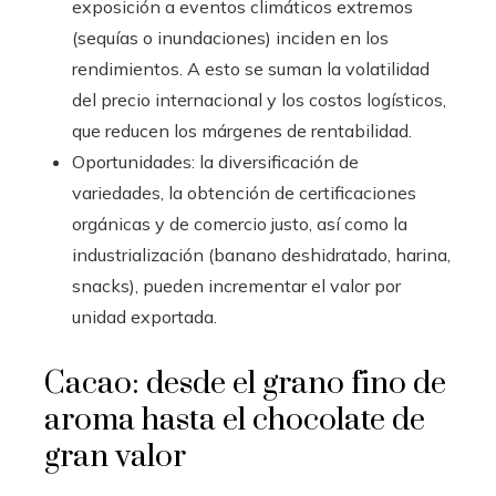
exposición a eventos climáticos extremos
(sequías o inundaciones) inciden en los
rendimientos. A esto se suman la volatilidad
del precio internacional y los costos logísticos,
que reducen los márgenes de rentabilidad.
Oportunidades: la diversificación de
variedades, la obtención de certificaciones
orgánicas y de comercio justo, así como la
industrialización (banano deshidratado, harina,
snacks), pueden incrementar el valor por
unidad exportada.
Cacao: desde el grano fino de
aroma hasta el chocolate de
gran valor