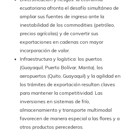
ecuatoriana afronta el desafío simultáneo de
ampliar sus fuentes de ingreso ante la
inestabilidad de los commodities (petróleo,
precios agrícolas) y de convertir sus
exportaciones en cadenas con mayor
incorporación de valor.
Infraestructura y logística: los puertos
(Guayaquil, Puerto Bolívar, Manta), los
aeropuertos (Quito, Guayaquil) y la agilidad en
los trámites de exportación resultan claves
para mantener la competitividad. Las
inversiones en sistemas de frío,
almacenamiento y transporte multimodal
favorecen de manera especial a las flores y a
otros productos perecederos.