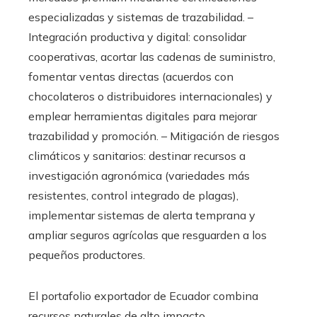
especializadas y sistemas de trazabilidad. –
Integración productiva y digital: consolidar
cooperativas, acortar las cadenas de suministro,
fomentar ventas directas (acuerdos con
chocolateros o distribuidores internacionales) y
emplear herramientas digitales para mejorar
trazabilidad y promoción. – Mitigación de riesgos
climáticos y sanitarios: destinar recursos a
investigación agronómica (variedades más
resistentes, control integrado de plagas),
implementar sistemas de alerta temprana y
ampliar seguros agrícolas que resguarden a los
pequeños productores.
El portafolio exportador de Ecuador combina
recursos naturales de alto impacto