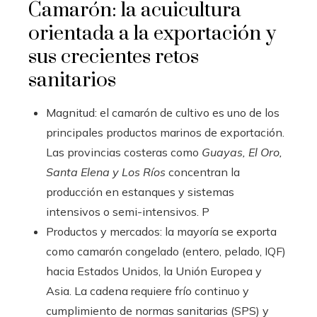
Camarón: la acuicultura
orientada a la exportación y
sus crecientes retos
sanitarios
Magnitud: el camarón de cultivo es uno de los
principales productos marinos de exportación.
Las provincias costeras como
Guayas, El Oro,
Santa Elena y Los Ríos
concentran la
producción en estanques y sistemas
intensivos o semi-intensivos. P
Productos y mercados: la mayoría se exporta
como camarón congelado (entero, pelado, IQF)
hacia Estados Unidos, la Unión Europea y
Asia. La cadena requiere frío continuo y
cumplimiento de normas sanitarias (SPS) y