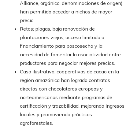
Alliance, orgánico, denominaciones de origen)
han permitido acceder a nichos de mayor
precio.
Retos: plagas, baja renovación de
plantaciones viejas, acceso limitado a
financiamiento para poscosecha y la
necesidad de fomentar la asociatividad entre
productores para negociar mejores precios.
Caso ilustrativo: cooperativas de cacao en la
región amazónica han logrado contratos
directos con chocolateros europeos y
norteamericanos mediante programas de
certificación y trazabilidad, mejorando ingresos
locales y promoviendo prácticas
agroforestales.