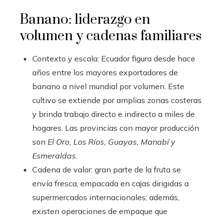
Banano: liderazgo en
volumen y cadenas familiares
Contexto y escala: Ecuador figura desde hace
años entre los mayores exportadores de
banano a nivel mundial por volumen. Este
cultivo se extiende por amplias zonas costeras
y brinda trabajo directo e indirecto a miles de
hogares. Las provincias con mayor producción
son
El Oro, Los Ríos, Guayas, Manabí y
Esmeraldas
.
Cadena de valor: gran parte de la fruta se
envía fresca, empacada en cajas dirigidas a
supermercados internacionales; además,
existen operaciones de empaque que