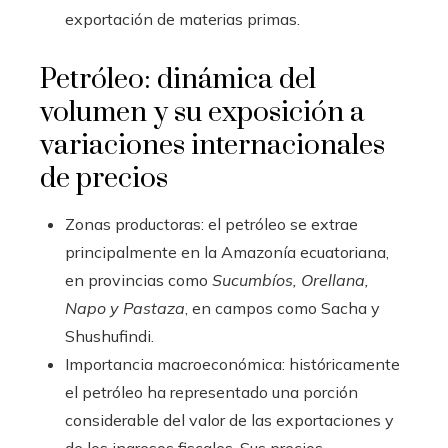
exportación de materias primas.
Petróleo: dinámica del
volumen y su exposición a
variaciones internacionales
de precios
Zonas productoras: el petróleo se extrae
principalmente en la Amazonía ecuatoriana,
en provincias como
Sucumbíos, Orellana,
Napo y Pastaza
, en campos como Sacha y
Shushufindi.
Importancia macroeconómica: históricamente
el petróleo ha representado una porción
considerable del valor de las exportaciones y