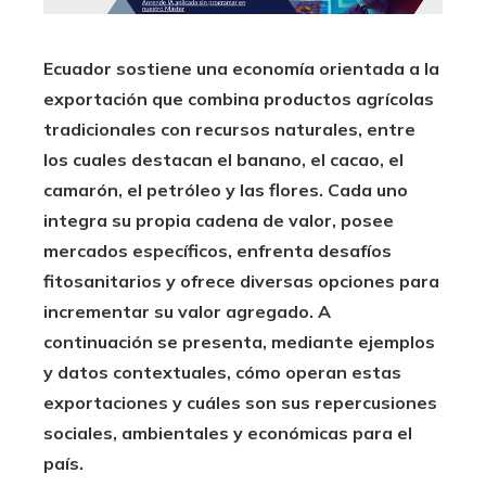
Ecuador sostiene una economía orientada a la
exportación que combina productos agrícolas
tradicionales con recursos naturales, entre
los cuales destacan el banano, el cacao, el
camarón, el petróleo y las flores. Cada uno
integra su propia cadena de valor, posee
mercados específicos, enfrenta desafíos
fitosanitarios y ofrece diversas opciones para
incrementar su valor agregado. A
continuación se presenta, mediante ejemplos
y datos contextuales, cómo operan estas
exportaciones y cuáles son sus repercusiones
sociales, ambientales y económicas para el
país.