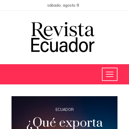
sábado, agosto 8
ECUADOR
¿Qué exporta