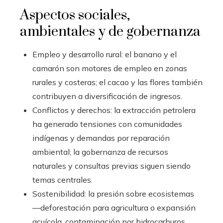
Aspectos sociales,
ambientales y de gobernanza
Empleo y desarrollo rural: el banano y el
camarón son motores de empleo en zonas
rurales y costeras; el cacao y las flores también
contribuyen a diversificación de ingresos.
Conflictos y derechos: la extracción petrolera
ha generado tensiones con comunidades
indígenas y demandas por reparación
ambiental; la gobernanza de recursos
naturales y consultas previas siguen siendo
temas centrales.
Sostenibilidad: la presión sobre ecosistemas
—deforestación para agricultura o expansión
acuícola, contaminación por hidrocarburos,