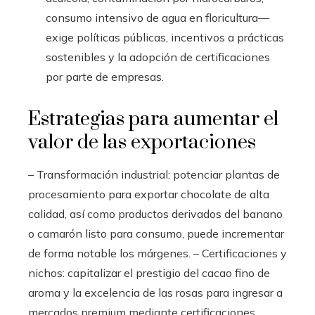
consumo intensivo de agua en floricultura—
exige políticas públicas, incentivos a prácticas
sostenibles y la adopción de certificaciones
por parte de empresas.
Estrategias para aumentar el
valor de las exportaciones
– Transformación industrial: potenciar plantas de
procesamiento para exportar chocolate de alta
calidad, así como productos derivados del banano
o camarón listo para consumo, puede incrementar
de forma notable los márgenes. – Certificaciones y
nichos: capitalizar el prestigio del cacao fino de
aroma y la excelencia de las rosas para ingresar a
mercados premium mediante certificaciones