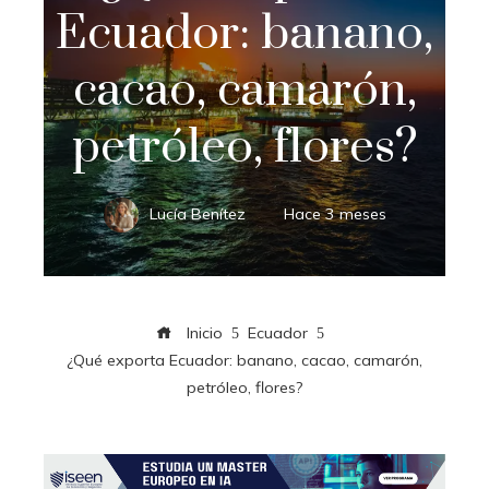
Ecuador: banano,
cacao, camarón,
petróleo, flores?
Lucía Benítez
Hace 3 meses
Inicio
Ecuador
¿Qué exporta Ecuador: banano, cacao, camarón,
petróleo, flores?