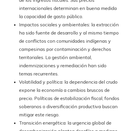
de los ingresos fiscales. Sus precios
internacionales determinan en buena medida
la capacidad de gasto público.
Impactos sociales y ambientales: la extracción
ha sido fuente de desarrollo y al mismo tiempo
de conflictos con comunidades indígenas y
campesinas por contaminación y derechos
territoriales. La gestión ambiental,
indemnizaciones y remediación han sido
temas recurrentes.
Volatilidad y política: la dependencia del crudo
expone la economía a cambios bruscos de
precio. Políticas de estabilización fiscal, fondos
soberanos o diversificación productiva buscan
mitigar este riesgo.
Transición energética: la urgencia global de