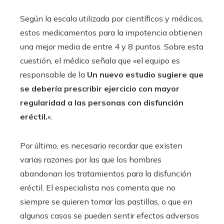
Según la escala utilizada por científicos y médicos,
estos medicamentos para la impotencia obtienen
una mejor media de entre 4 y 8 puntos. Sobre esta
cuestión, el médico señala que «el equipo es
responsable de la
Un nuevo estudio sugiere que
se debería prescribir ejercicio con mayor
regularidad a las personas con disfunción
eréctil.
«.
Por último, es necesario recordar que existen
varias razones por las que los hombres
abandonan los tratamientos para la disfunción
eréctil. El especialista nos comenta que no
siempre se quieren tomar las pastillas, o que en
algunos casos se pueden sentir efectos adversos