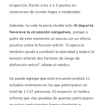
el ejercicio, frente a los 2 o 3 puntos en
situaciones de niveles bajos o moderados.
Además, no vale la pena olvidar esto.
El deporte
favorece la circulación sanguínea.
, porque a
partir de este momento se asocia con un efecto
positivo sobre la función eréctil. “El ejercicio
también ayuda a combatir la obesidad y reducir la
tensión arterial, dos factores de riesgo de
disfunción eréctil”, añade el médico.
Se puede agregar que esta encuesta analizó 11
estudios anteriores en los que participaron un
total de 1.147 personas. Al respecto, el médico
informa que «las pruebas de quienes participaron
en estos participantes fueron aleatorias e