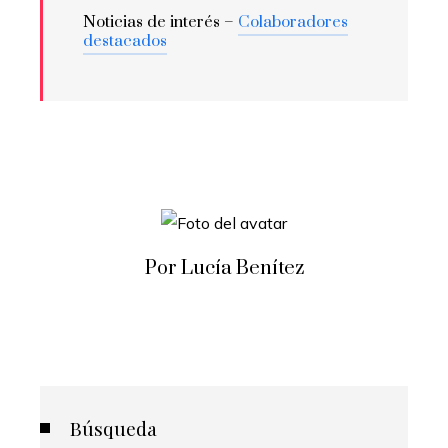
Noticias de interés –
Colaboradores
destacados
Por Lucía Benítez
Búsqueda