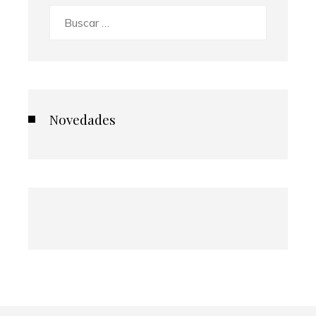
Buscar:
Novedades