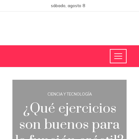
sábado, agosto 8
CIENCIA Y TECNOLOGÍA
¿Qué ejercicios
son buenos para