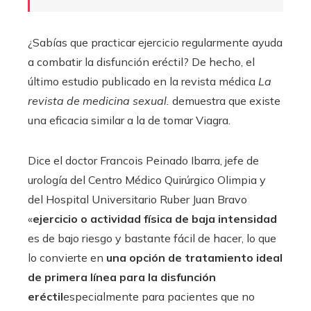
¿Sabías que practicar ejercicio regularmente ayuda
a combatir la disfunción eréctil? De hecho, el
último estudio publicado en la revista médica
La
revista de medicina sexual.
demuestra que existe
una eficacia similar a la de tomar Viagra.
Dice el doctor Francois Peinado Ibarra, jefe de
urología del Centro Médico Quirúrgico Olimpia y
del Hospital Universitario Ruber Juan Bravo
«
ejercicio o actividad física de baja intensidad
es de bajo riesgo y bastante fácil de hacer, lo que
lo convierte en
una opción de tratamiento ideal
de primera línea para la disfunción
eréctil
especialmente para pacientes que no