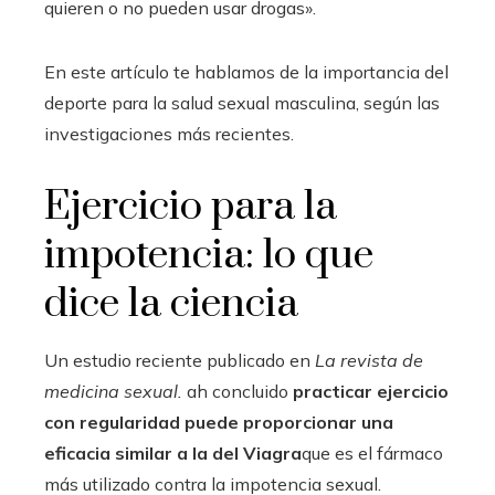
quieren o no pueden usar drogas».
En este artículo te hablamos de la importancia del
deporte para la salud sexual masculina, según las
investigaciones más recientes.
Ejercicio para la
impotencia: lo que
dice la ciencia
Un estudio reciente publicado en
La revista de
medicina sexual.
ah concluido
practicar ejercicio
con regularidad puede proporcionar una
eficacia similar a la del Viagra
que es el fármaco
más utilizado contra la impotencia sexual.