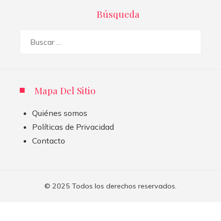
Búsqueda
Buscar:
Mapa Del Sitio
Quiénes somos
Políticas de Privacidad
Contacto
© 2025 Todos los derechos reservados.