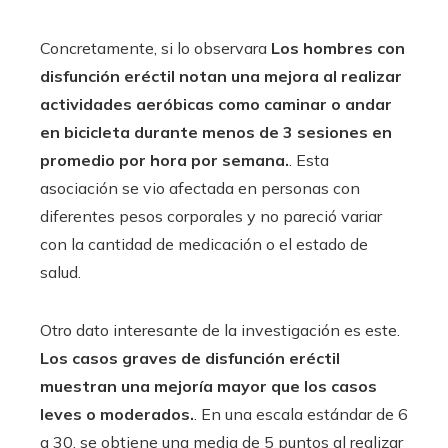
Concretamente, si lo observara
Los hombres con
disfunción eréctil notan una mejora al realizar
actividades aeróbicas como caminar o andar
en bicicleta durante menos de 3 sesiones en
promedio por hora por semana.
. Esta
asociación se vio afectada en personas con
diferentes pesos corporales y no pareció variar
con la cantidad de medicación o el estado de
salud.
Otro dato interesante de la investigación es este.
Los casos graves de disfunción eréctil
muestran una mejoría mayor que los casos
leves o moderados.
. En una escala estándar de 6
a 30, se obtiene una media de 5 puntos al realizar