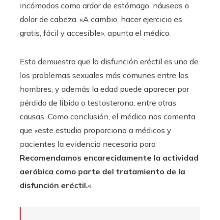
incómodos como ardor de estómago, náuseas o
dolor de cabeza. «A cambio, hacer ejercicio es
gratis, fácil y accesible», apunta el médico.
Esto demuestra que la disfunción eréctil es uno de
los problemas sexuales más comunes entre los
hombres, y además la edad puede aparecer por
pérdida de libido o testosterona, entre otras
causas. Como conclusión, el médico nos comenta
que «este estudio proporciona a médicos y
pacientes la evidencia necesaria para
Recomendamos encarecidamente la actividad
aeróbica como parte del tratamiento de la
disfunción eréctil.
«.