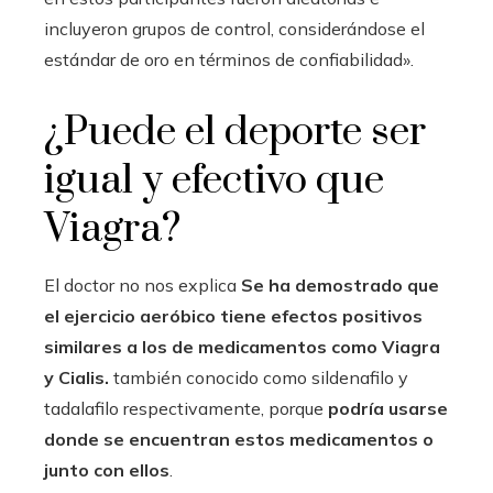
incluyeron grupos de control, considerándose el
estándar de oro en términos de confiabilidad».
¿Puede el deporte ser
igual y efectivo que
Viagra?
El doctor no nos explica
Se ha demostrado que
el ejercicio aeróbico tiene efectos positivos
similares a los de medicamentos como Viagra
y Cialis.
también conocido como sildenafilo y
tadalafilo respectivamente, porque
podría usarse
donde se encuentran estos medicamentos o
junto con ellos
.