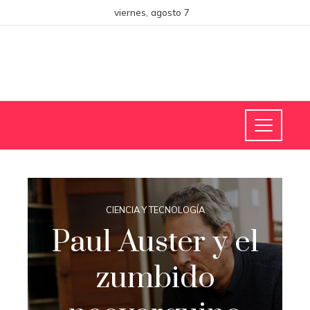
viernes, agosto 7
CIENCIA Y TECNOLOGÍA
Paul Auster y el
zumbido