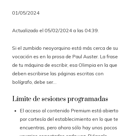
01/05/2024
Actualizado el 05/02/2024 a las 04:39.
Si el zumbido neoyorquino está más cerca de su
vocación es en la prosa de Paul Auster. La frase
de tu máquina de escribir, esa Olimpia en la que
deben escribirse las páginas escritas con
bolígrafo, debe ser…
Límite de sesiones programadas
El acceso al contenido Premium está abierto
por cortesía del establecimiento en lo que te
encuentras, pero ahora sólo hay unos pocos