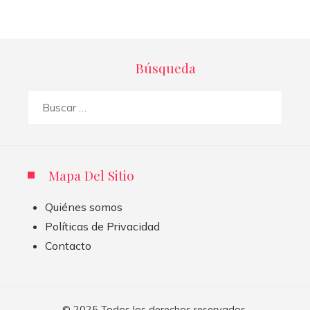
Búsqueda
Buscar:
Mapa Del Sitio
Quiénes somos
Políticas de Privacidad
Contacto
© 2025 Todos los derechos reservados.