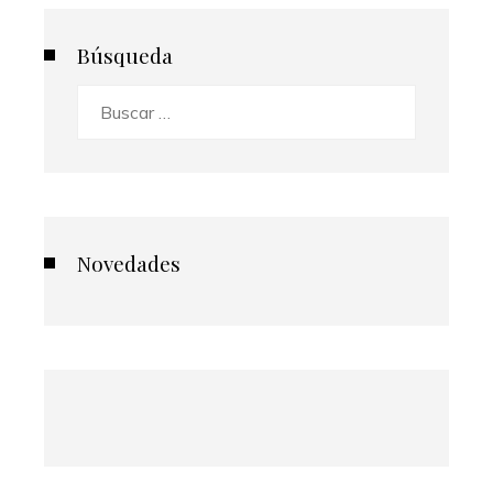
Búsqueda
Buscar:
Novedades