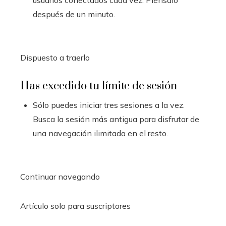
usuarios conectados cada vez. Piénsalo
después de un minuto.
Dispuesto a traerlo
Has excedido tu límite de sesión
Sólo puedes iniciar tres sesiones a la vez.
Busca la sesión más antigua para disfrutar de
una navegación ilimitada en el resto.
Continuar navegando
Artículo solo para suscriptores