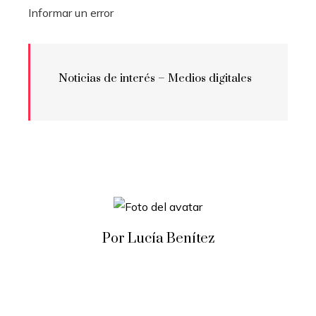
Informar un error
Noticias de interés – Medios digitales
Por Lucía Benítez