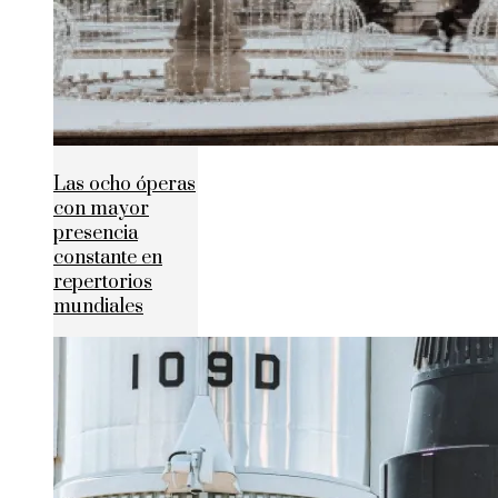
Las ocho óperas
con mayor
presencia
constante en
repertorios
mundiales