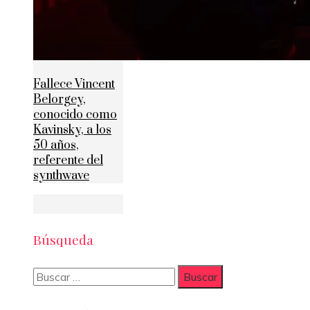
Fallece Vincent
Belorgey,
conocido como
Kavinsky, a los
50 años,
referente del
synthwave
Búsqueda
Buscar: