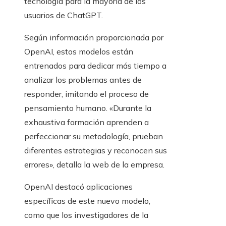
tecnología para la mayoría de los
usuarios de ChatGPT.
Según información proporcionada por
OpenAI, estos modelos están
entrenados para dedicar más tiempo a
analizar los problemas antes de
responder, imitando el proceso de
pensamiento humano. «Durante la
exhaustiva formación aprenden a
perfeccionar su metodología, prueban
diferentes estrategias y reconocen sus
errores», detalla la web de la empresa.
OpenAI destacó aplicaciones
específicas de este nuevo modelo,
como que los investigadores de la