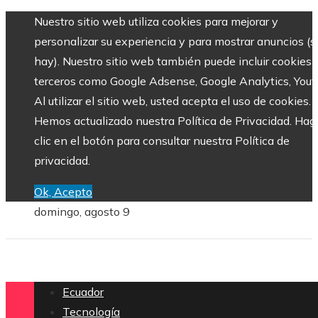
Nuestro sitio web utiliza cookies para mejorar y
personalizar su experiencia y para mostrar anuncios (si
hay). Nuestro sitio web también puede incluir cookies 
terceros como Google Adsense, Google Analytics, Yout
Al utilizar el sitio web, usted acepta el uso de cookies.
Hemos actualizado nuestra Política de Privacidad. Hag
clic en el botón para consultar nuestra Política de
privacidad.
Ok, Acepto
domingo, agosto 9
Ecuador
Tecnología