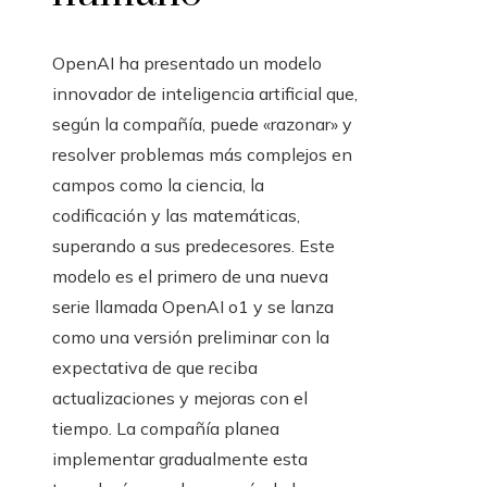
OpenAI ha presentado un modelo
innovador de inteligencia artificial que,
según la compañía, puede «razonar» y
resolver problemas más complejos en
campos como la ciencia, la
codificación y las matemáticas,
superando a sus predecesores. Este
modelo es el primero de una nueva
serie llamada OpenAI o1 y se lanza
como una versión preliminar con la
expectativa de que reciba
actualizaciones y mejoras con el
tiempo. La compañía planea
implementar gradualmente esta