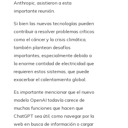
Anthropic, asistieron a esta
importante reunión.
Si bien las nuevas tecnologías pueden
contribuir a resolver problemas críticos
como el cáncer y la crisis climática,
también plantean desafíos
importantes, especialmente debido a
la enorme cantidad de electricidad que
requieren estos sistemas, que puede
exacerbar el calentamiento global.
Es importante mencionar que el nuevo
modelo OpenAI todavía carece de
muchas funciones que hacen que
ChatGPT sea útil, como navegar por la
web en busca de información o cargar