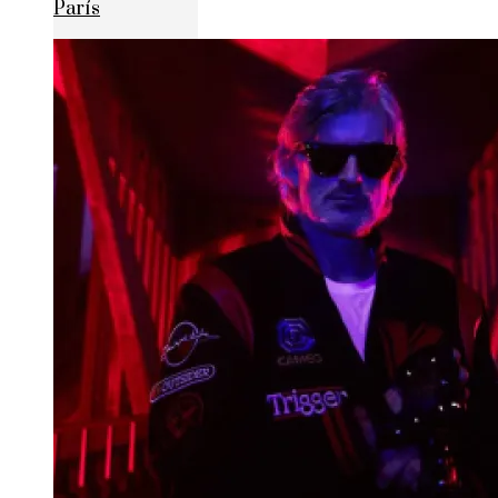
París