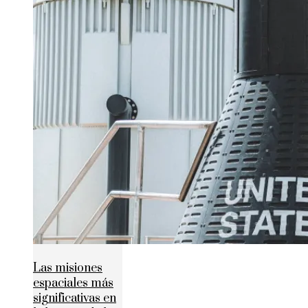
Las misiones
espaciales más
significativas en