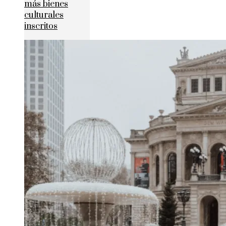
más bienes
culturales
inscritos