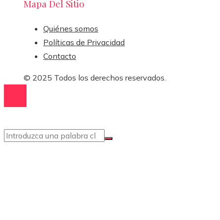
Mapa Del Sitio
Quiénes somos
Políticas de Privacidad
Contacto
© 2025 Todos los derechos reservados.