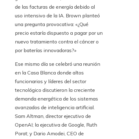
de las facturas de energía debido al
uso intensivo de la IA. Brown planteó
una pregunta provocativa: «¿Qué
precio estaría dispuesto a pagar por un
nuevo tratamiento contra el cáncer o
por baterías innovadoras?»
Ese mismo día se celebró una reunión
en la Casa Blanca donde altos
funcionarios y líderes del sector
tecnológico discutieron la creciente
demanda energética de los sistemas
avanzados de inteligencia artificial.
Sam Altman, director ejecutivo de
OpenAI; la ejecutiva de Google, Ruth
Porat; y Dario Amodei, CEO de