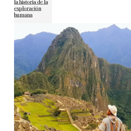
la historia de la
exploración
humana