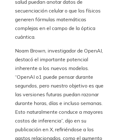
salud puedan anotar datos de
secuenciación celular o que los físicos
generen fórmulas matemáticas
complejas en el campo de la óptica
cuántica.
Noam Brown, investigador de OpenAI,
destacó el importante potencial
inherente a los nuevos modelos.
“OpenAI o1 puede pensar durante
segundos, pero nuestro objetivo es que
las versiones futuras puedan razonar
durante horas, días e incluso semanas.
Esto naturalmente conduce a mayores
costos de inferencia”, dijo en su
publicación en X, refiriéndose a los
gastos relacionados, como el aumento