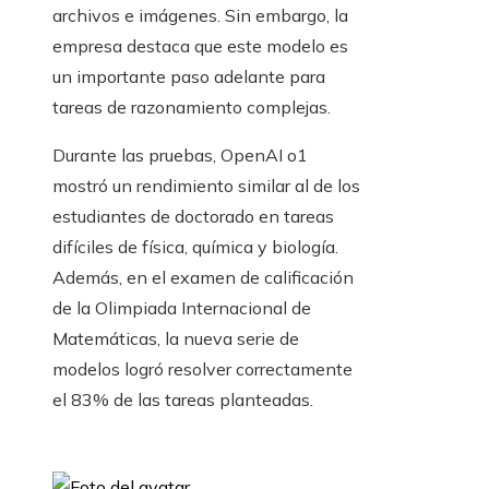
archivos e imágenes. Sin embargo, la
empresa destaca que este modelo es
un importante paso adelante para
tareas de razonamiento complejas.
Durante las pruebas, OpenAI o1
mostró un rendimiento similar al de los
estudiantes de doctorado en tareas
difíciles de física, química y biología.
Además, en el examen de calificación
de la Olimpiada Internacional de
Matemáticas, la nueva serie de
modelos logró resolver correctamente
el 83% de las tareas planteadas.