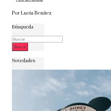
Por Lucía Benítez
Búsqueda
Buscar:
Novedades