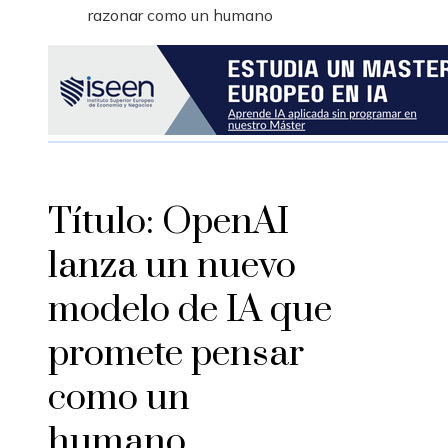
razonar como un humano
Título: OpenAI
lanza un nuevo
modelo de IA que
promete pensar
como un
humano