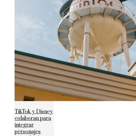
TikTok y Disney
colaboran para
integrar
personajes