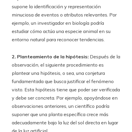
supone la identificación y representación
minuciosa de eventos o atributos relevantes. Por
ejemplo, un investigador en biología podría
estudiar cómo actúa una especie animal en su
entorno natural para reconocer tendencias.
2. Planteamiento de la hipótesis:
Después de la
observación, el siguiente procedimiento es
plantear una hipótesis, o sea, una conjetura
fundamentada que busca justificar el fenómeno
visto. Esta hipótesis tiene que poder ser verificada
y debe ser concreta. Por ejemplo, apoyándose en
observaciones anteriores, un científico podría
suponer que una planta específica crece más
adecuadamente bajo la luz del sol directa en lugar
de la luz artificial.