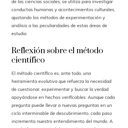
de las ciencias sociales, se utiliza para investigar
conductas humanas y acontecimientos culturales,
ajustando los métodos de experimentación y
análisis a las peculiaridades de estas áreas de
estudio.
Reflexión sobre el método
científico
El método científico es, ante todo, una
herramienta evolutiva que refuerza la necesidad
de cuestionar, experimentar y buscar la verdad
apoyándose en hechos verificables. Aunque cada
pregunta puede llevar a nuevas preguntas en un
ciclo interminable de descubrimiento, cada paso
incrementa nuestro entendimiento del mundo. A