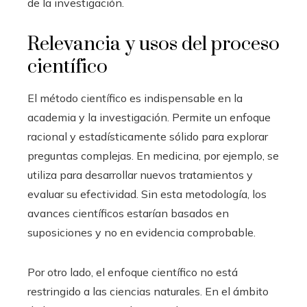
de la investigación.
Relevancia y usos del proceso
científico
El método científico es indispensable en la
academia y la investigación. Permite un enfoque
racional y estadísticamente sólido para explorar
preguntas complejas. En medicina, por ejemplo, se
utiliza para desarrollar nuevos tratamientos y
evaluar su efectividad. Sin esta metodología, los
avances científicos estarían basados en
suposiciones y no en evidencia comprobable.
Por otro lado, el enfoque científico no está
restringido a las ciencias naturales. En el ámbito