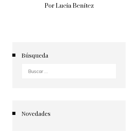
Por Lucía Benítez
Búsqueda
Buscar:
Novedades