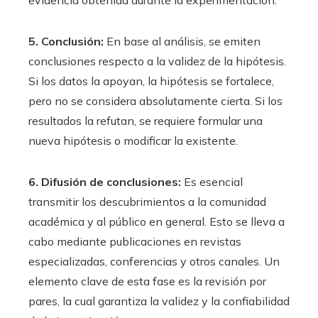
5. Conclusión:
En base al análisis, se emiten
conclusiones respecto a la validez de la hipótesis.
Si los datos la apoyan, la hipótesis se fortalece,
pero no se considera absolutamente cierta. Si los
resultados la refutan, se requiere formular una
nueva hipótesis o modificar la existente.
6. Difusión de conclusiones:
Es esencial
transmitir los descubrimientos a la comunidad
académica y al público en general. Esto se lleva a
cabo mediante publicaciones en revistas
especializadas, conferencias y otros canales. Un
elemento clave de esta fase es la revisión por
pares, la cual garantiza la validez y la confiabilidad