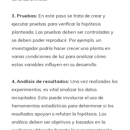
3. Pruebas:
En este paso se trata de crear y
ejecutar pruebas para verificar la hipótesis
planteada. Las pruebas deben ser controladas y
se deben poder reproducir. Por ejemplo, un
investigador podría hacer crecer una planta en
varias condiciones de luz para analizar cómo
estas variables influyen en su desarrollo.
4. Análisis de resultados:
Una vez realizados los
experimentos, es vital analizar los datos
recopilados. Esto puede involucrar el uso de
herramientas estadísticas para determinar si los
resultados apoyan o refutan la hipótesis. Los
análisis deben ser objetivos y basados en la
evidencia obtenida durante la experimentación.