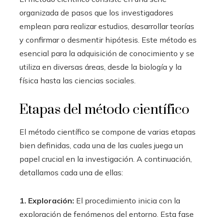
organizada de pasos que los investigadores
emplean para realizar estudios, desarrollar teorías
y confirmar o desmentir hipótesis. Este método es
esencial para la adquisición de conocimiento y se
utiliza en diversas áreas, desde la biología y la
física hasta las ciencias sociales.
Etapas del método científico
El método científico se compone de varias etapas
bien definidas, cada una de las cuales juega un
papel crucial en la investigación. A continuación,
detallamos cada una de ellas:
1. Exploración:
El procedimiento inicia con la
exploración de fenómenos del entorno. Esta fase