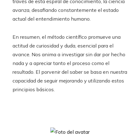
través de esta espiral de conocimiento, la ciencia
avanza, desafiando constantemente el estado
actual del entendimiento humano.
En resumen, el método científico promueve una
actitud de curiosidad y duda, esencial para el
avance. Nos anima a investigar sin dar por hecho
nada y a apreciar tanto el proceso como el
resultado. El porvenir del saber se basa en nuestra
capacidad de seguir mejorando y utilizando estos
principios básicos.