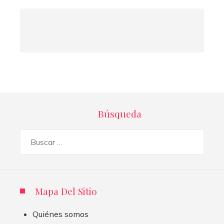
Búsqueda
Buscar:
Mapa Del Sitio
Quiénes somos