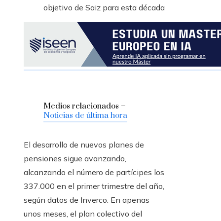
objetivo de Saiz para esta década
Medios relacionados –
Noticias de última hora
El desarrollo de nuevos planes de
pensiones sigue avanzando,
alcanzando el número de partícipes los
337.000 en el primer trimestre del año,
según datos de Inverco. En apenas
unos meses, el plan colectivo del