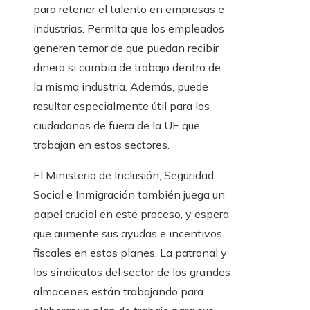
para retener el talento en empresas e
industrias. Permita que los empleados
generen temor de que puedan recibir
dinero si cambia de trabajo dentro de
la misma industria. Además, puede
resultar especialmente útil para los
ciudadanos de fuera de la UE que
trabajan en estos sectores.
El Ministerio de Inclusión, Seguridad
Social e Inmigración también juega un
papel crucial en este proceso, y espera
que aumente sus ayudas e incentivos
fiscales en estos planes. La patronal y
los sindicatos del sector de los grandes
almacenes están trabajando para