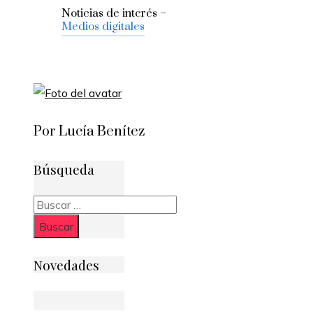
Noticias de interés –
Medios digitales
Por Lucía Benítez
Búsqueda
Buscar:
Novedades