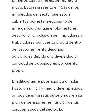
primeros cuatro meses, de febrero a
mayo. Esto representa el 40% de los
empleados del sector que están
cubiertos por este mecanismo de
emergencia. Aunque el plan está en
desarrollo, la inclusión de limpiadores y
trabajadores por cuenta propia dentro
del sector enfrenta desafíos
adicionales debido a la diversidad y
cantidad de trabajadores por cuenta
propia.
El edificio tiene potencial para incluir
hasta un millón y medio de empleados,
ambos de empresas autónomas, en su
plan de pensiones, en función de las
características del sector. La