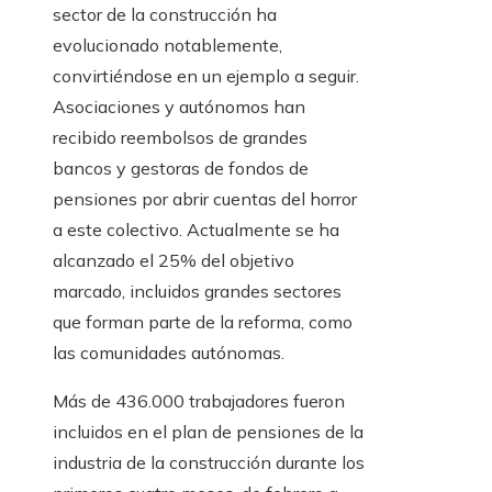
sector de la construcción ha
evolucionado notablemente,
convirtiéndose en un ejemplo a seguir.
Asociaciones y autónomos han
recibido reembolsos de grandes
bancos y gestoras de fondos de
pensiones por abrir cuentas del horror
a este colectivo. Actualmente se ha
alcanzado el 25% del objetivo
marcado, incluidos grandes sectores
que forman parte de la reforma, como
las comunidades autónomas.
Más de 436.000 trabajadores fueron
incluidos en el plan de pensiones de la
industria de la construcción durante los