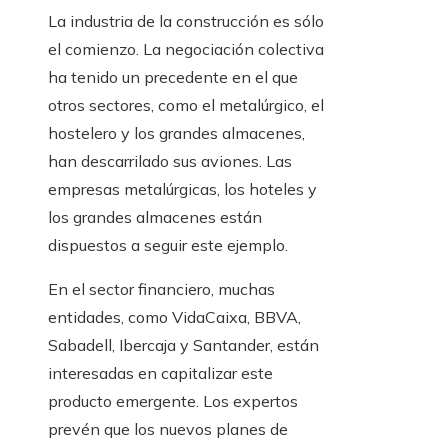
La industria de la construcción es sólo
el comienzo. La negociación colectiva
ha tenido un precedente en el que
otros sectores, como el metalúrgico, el
hostelero y los grandes almacenes,
han descarrilado sus aviones. Las
empresas metalúrgicas, los hoteles y
los grandes almacenes están
dispuestos a seguir este ejemplo.
En el sector financiero, muchas
entidades, como VidaCaixa, BBVA,
Sabadell, Ibercaja y Santander, están
interesadas en capitalizar este
producto emergente. Los expertos
prevén que los nuevos planes de