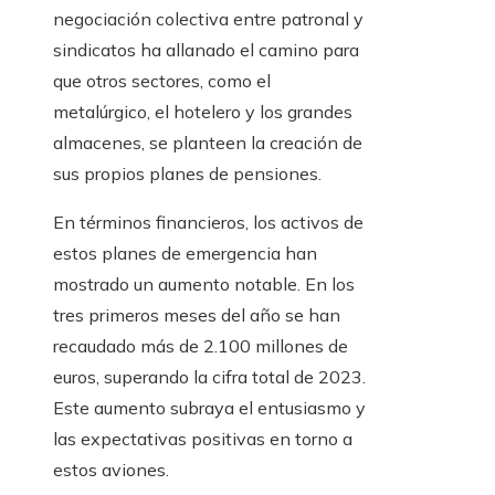
negociación colectiva entre patronal y
sindicatos ha allanado el camino para
que otros sectores, como el
metalúrgico, el hotelero y los grandes
almacenes, se planteen la creación de
sus propios planes de pensiones.
En términos financieros, los activos de
estos planes de emergencia han
mostrado un aumento notable. En los
tres primeros meses del año se han
recaudado más de 2.100 millones de
euros, superando la cifra total de 2023.
Este aumento subraya el entusiasmo y
las expectativas positivas en torno a
estos aviones.