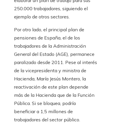
elaborar un plan de trabajo para sus
250.000 trabajadores, siguiendo el
ejemplo de otros sectores.
Por otro lado, el principal plan de
pensiones de España, el de los
trabajadores de la Administración
General del Estado (AGE), permanece
paralizado desde 2011. Pese al interés
de la vicepresidenta y ministra de
Hacienda, María Jesús Montero, la
reactivación de este plan depende
más de la Hacienda que de la Función
Pública. Si se bloquea, podría
beneficiar a 1,5 millones de
trabajadores del sector público.