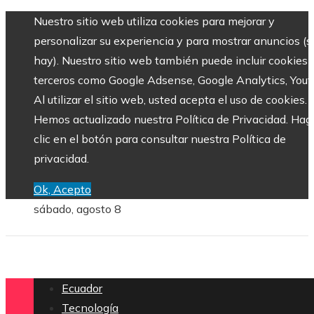
Nuestro sitio web utiliza cookies para mejorar y
personalizar su experiencia y para mostrar anuncios (si
hay). Nuestro sitio web también puede incluir cookies 
terceros como Google Adsense, Google Analytics, Yout
Al utilizar el sitio web, usted acepta el uso de cookies.
Hemos actualizado nuestra Política de Privacidad. Hag
clic en el botón para consultar nuestra Política de
privacidad.
Ok, Acepto
sábado, agosto 8
Ecuador
Tecnología