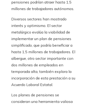
pensiones podrían atraer hasta 1,5
millones de trabajadores autónomos.
Diversos sectores han mostrado
interés y optimismo. El sector
metalúrgico evalúa la viabilidad de
implementar un plan de pensiones
simplificado, que podría beneficiar a
hasta 1,5 millones de trabajadores. El
albergue, otro sector importante con
dos millones de empleados en
temporada alta, también explora la
incorporación de esta prestación a su
Acuerdo Laboral Estatal.
Los planes de pensiones se
consideran una herramienta valiosa