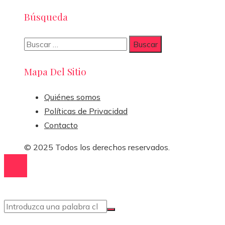
Búsqueda
Buscar:
Mapa Del Sitio
Quiénes somos
Políticas de Privacidad
Contacto
© 2025 Todos los derechos reservados.