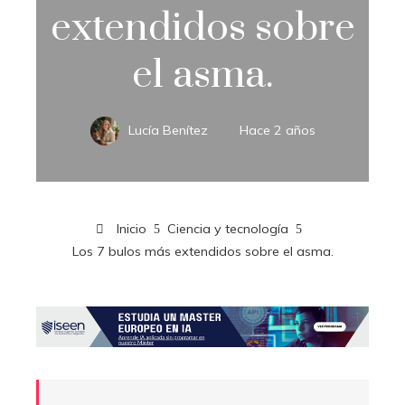
extendidos sobre
el asma.
Lucía Benítez
Hace 2 años
Inicio
Ciencia y tecnología
Los 7 bulos más extendidos sobre el asma.