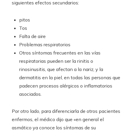
siguientes efectos secundarios:
pitos
Tos
Falta de aire
Problemas respiratorios
Otros síntomas frecuentes en las vías
respiratorias pueden ser la rinitis o
rinosinusitis, que afectan a la nariz, y la
dermatitis en la piel, en todas las personas que
padecen procesos alérgicos o inflamatorios
asociados.
Por otro lado, para diferenciarla de otros pacientes
enfermos, el médico dijo que «en general el
asmático ya conoce los síntomas de su