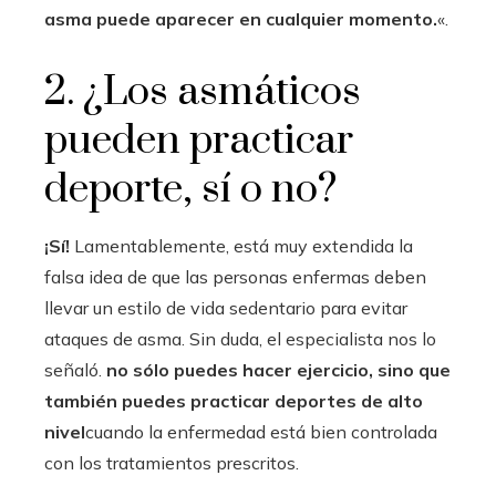
asma puede aparecer en cualquier momento.
«.
2. ¿Los asmáticos
pueden practicar
deporte, sí o no?
¡Sí!
Lamentablemente, está muy extendida la
falsa idea de que las personas enfermas deben
llevar un estilo de vida sedentario para evitar
ataques de asma. Sin duda, el especialista nos lo
señaló.
no sólo puedes hacer ejercicio, sino que
también puedes practicar deportes de alto
nivel
cuando la enfermedad está bien controlada
con los tratamientos prescritos.