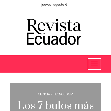
jueves, agosto 6
CIENCIA Y TECNOLOGÍA
Los 7 bulos más