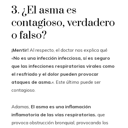
3. ¿El asma es
contagioso, verdadero
o falso?
¡Mentir!
Al respecto, el doctor nos explica qué
«
No es una infección infecciosa, sí es seguro
que las infecciones respiratorias virales como
el resfriado y el dolor pueden provocar
ataques de asma.
«. Este último puede ser
contagioso.
Adamas,
El asma es una inflamación
inflamatoria de las vías respiratorias.
que
provoca obstrucción bronquial, provocando los