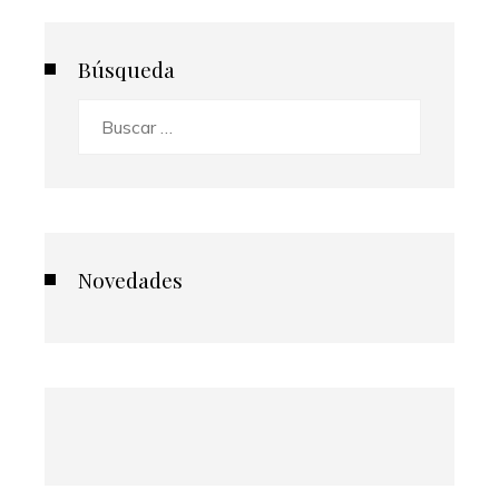
Búsqueda
Buscar:
Novedades