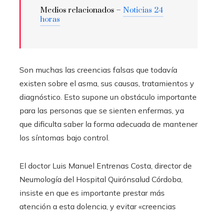
Medios relacionados –
Noticias 24
horas
Son muchas las creencias falsas que todavía
existen sobre el asma, sus causas, tratamientos y
diagnóstico. Esto supone un obstáculo importante
para las personas que se sienten enfermas, ya
que dificulta saber la forma adecuada de mantener
los síntomas bajo control.
El doctor Luis Manuel Entrenas Costa, director de
Neumología del Hospital Quirónsalud Córdoba,
insiste en que es importante prestar más
atención a esta dolencia, y evitar «creencias