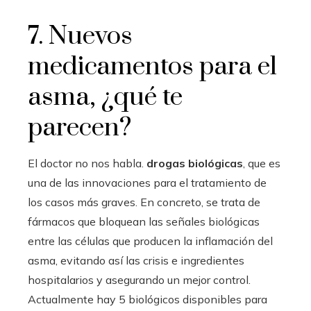
7. Nuevos
medicamentos para el
asma, ¿qué te
parecen?
El doctor no nos habla.
drogas biológicas
, que es
una de las innovaciones para el tratamiento de
los casos más graves. En concreto, se trata de
fármacos que bloquean las señales biológicas
entre las células que producen la inflamación del
asma, evitando así las crisis e ingredientes
hospitalarios y asegurando un mejor control.
Actualmente hay 5 biológicos disponibles para