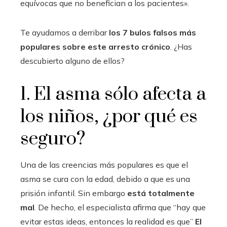
equívocas que no benefician a los pacientes».
Te ayudamos a derribar
los 7 bulos falsos más
populares sobre este arresto crónico
. ¿Has
descubierto alguno de ellos?
1. El asma sólo afecta a
los niños, ¿por qué es
seguro?
Una de las creencias más populares es que el
asma se cura con la edad, debido a que es una
prisión infantil. Sin embargo
está totalmente
mal
. De hecho, el especialista afirma que “hay que
evitar estas ideas, entonces la realidad es que”
El