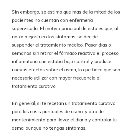
Sin embargo, se estima que más de la mitad de los
pacientes no cuentan con enfermería
supervisada. El motivo principal de esto es que, al
notar mejoría en los síntomas, se decide
suspender el tratamiento médico. Pasar días o
semanas sin retirar el fármaco reactiva el proceso
inflamatorio que estaba bajo control y produce
nuevos efectos sobre el asma, lo que hace que sea
necesario utilizar con mayor frecuencia el
tratamiento curativo.
En general, si te recetan un tratamiento curativo
para las crisis puntuales de asma, y ​​otro de
mantenimiento para llevar el diario y controlar tu
asma, aunque no tengas síntomas.