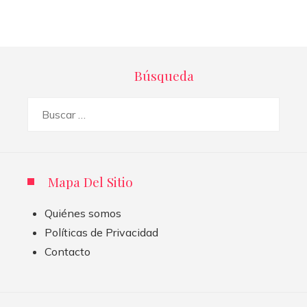
Búsqueda
Buscar:
Mapa Del Sitio
Quiénes somos
Políticas de Privacidad
Contacto