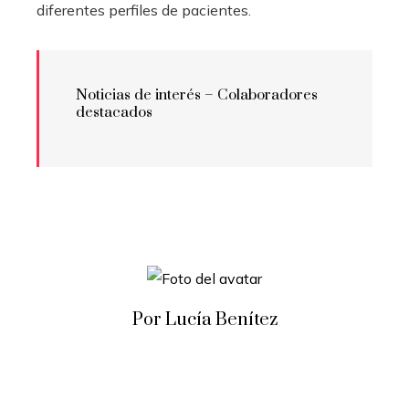
diferentes perfiles de pacientes.
Noticias de interés – Colaboradores
destacados
Por Lucía Benítez