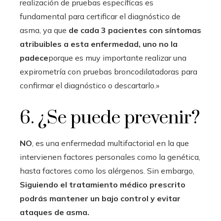
realización de pruebas específicas es
fundamental para certificar el diagnóstico de
asma, ya que
de cada 3 pacientes con síntomas
atribuibles a esta enfermedad, uno no la
padece
porque es muy importante realizar una
expirometría con pruebas broncodilatadoras para
confirmar el diagnóstico o descartarlo.»
6. ¿Se puede prevenir?
NO
, es una enfermedad multifactorial en la que
intervienen factores personales como la genética,
hasta factores como los alérgenos. Sin embargo,
Siguiendo el tratamiento médico prescrito
podrás mantener un bajo control y evitar
ataques de asma.