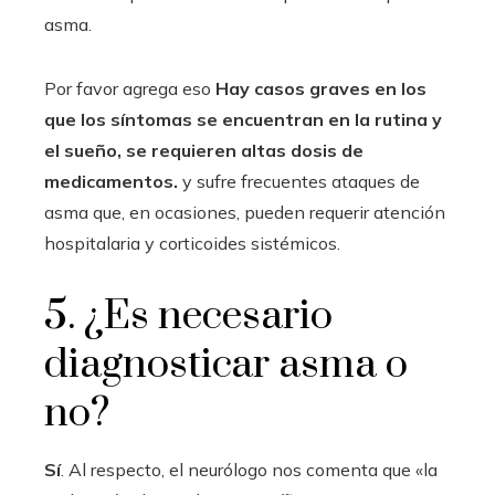
asma.
Por favor agrega eso
Hay casos graves en los
que los síntomas se encuentran en la rutina y
el sueño, se requieren altas dosis de
medicamentos.
y sufre frecuentes ataques de
asma que, en ocasiones, pueden requerir atención
hospitalaria y corticoides sistémicos.
5. ¿Es necesario
diagnosticar asma o
no?
Sí
. Al respecto, el neurólogo nos comenta que «la