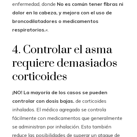
enfermedad, donde
No es común tener fibras ni
dolor en la cabeza, y mejora con el uso de
broncodilatadores o medicamentos
respiratorios.
«.
4. Controlar el asma
requiere demasiados
corticoides
¡NO! La mayoría de los casos se pueden
controlar con dosis bajas.
de corticoides
inhalados. El médico agregado se controla
fácilmente con medicamentos que generalmente
se administran por inhalación. Esto también
reduce las posibilidades de superar un ataque de