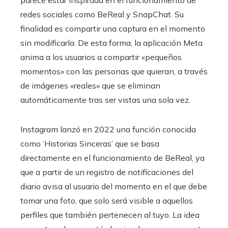
parece estar inspirada en el funcionamiento de
redes sociales como BeReal y SnapChat. Su
finalidad es compartir una captura en el momento
sin modificarla. De esta forma, la aplicación Meta
anima a los usuarios a compartir «pequeños
momentos» con las personas que quieran, a través
de imágenes «reales» que se eliminan
automáticamente tras ser vistas una sola vez.
Instagram lanzó en 2022 una función conocida
como ‘Historias Sinceras’ que se basa
directamente en el funcionamiento de BeReal, ya
que a partir de un registro de notificaciones del
diario avisa al usuario del momento en el que debe
tomar una foto, que solo será visible a aquellos
perfiles que también pertenecen al tuyo. La idea