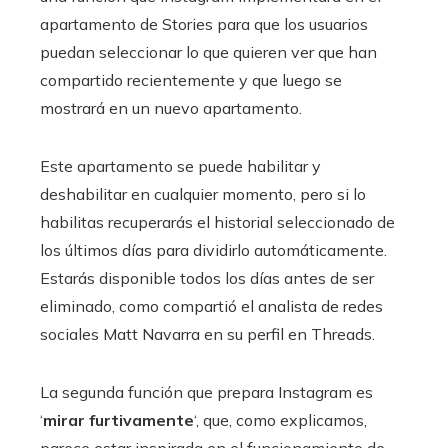
apartamento de Stories para que los usuarios
puedan seleccionar lo que quieren ver que han
compartido recientemente y que luego se
mostrará en un nuevo apartamento.
Este apartamento se puede habilitar y
deshabilitar en cualquier momento, pero si lo
habilitas recuperarás el historial seleccionado de
los últimos días para dividirlo automáticamente.
Estarás disponible todos los días antes de ser
eliminado, como compartió el analista de redes
sociales Matt Navarra en su perfil en Threads.
La segunda función que prepara Instagram es
‘
mirar furtivamente
‘, que, como explicamos,