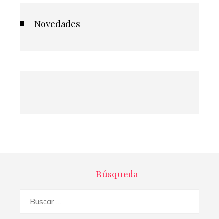
Novedades
Búsqueda
Buscar: