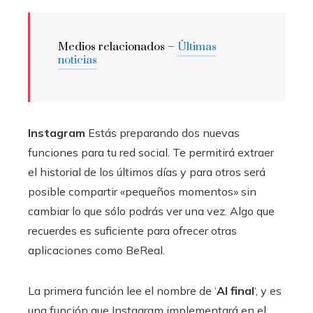
Medios relacionados –
Últimas
noticias
Instagram
Estás preparando dos nuevas
funciones para tu red social. Te permitirá extraer
el historial de los últimos días y para otros será
posible compartir «pequeños momentos» sin
cambiar lo que sólo podrás ver una vez. Algo que
recuerdes es suficiente para ofrecer otras
aplicaciones como BeReal.
La primera función lee el nombre de ‘
Al final
‘, y es
una función que Instagram implementará en el