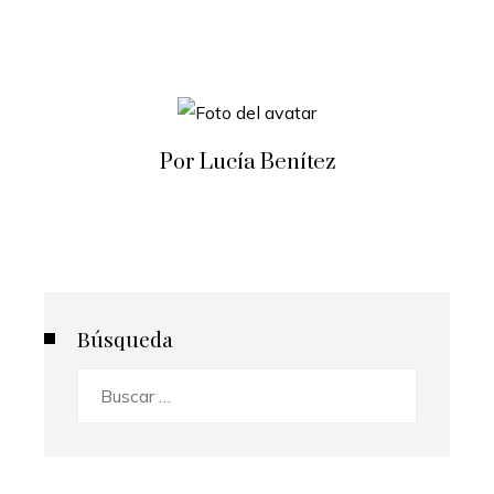
Por Lucía Benítez
Búsqueda
Buscar: