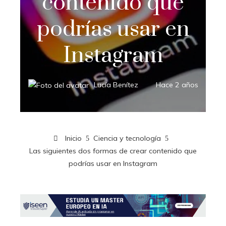
contenido que
podrías usar en
Instagram
Lucía Benítez
Hace 2 años
Inicio
Ciencia y tecnología
Las siguientes dos formas de crear contenido que
podrías usar en Instagram