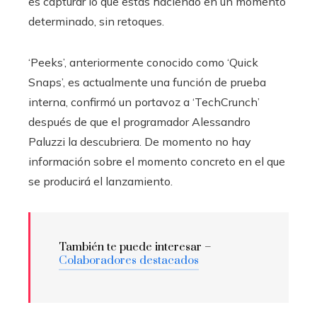
es capturar lo que estás haciendo en un momento
determinado, sin retoques.
‘Peeks’, anteriormente conocido como ‘Quick
Snaps’, es actualmente una función de prueba
interna, confirmó un portavoz a ‘TechCrunch’
después de que el programador Alessandro
Paluzzi la descubriera. De momento no hay
información sobre el momento concreto en el que
se producirá el lanzamiento.
También te puede interesar –
Colaboradores destacados