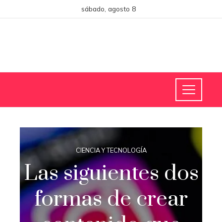
sábado, agosto 8
CIENCIA Y TECNOLOGÍA
Las siguientes dos
formas de crear