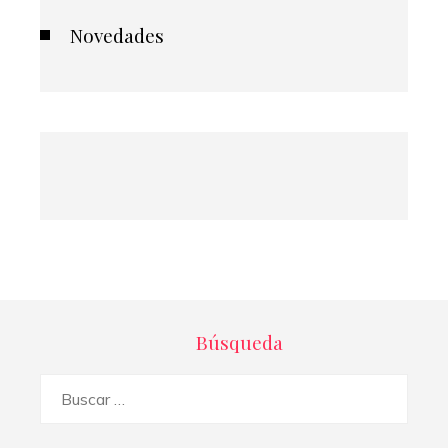
Novedades
Búsqueda
Buscar: