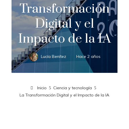
Transformación
Digital y el
Impacto de la IA
Lucía Benítez
Hace 2 años
Inicio
Ciencia y tecnología
La Transformación Digital y el Impacto de la IA