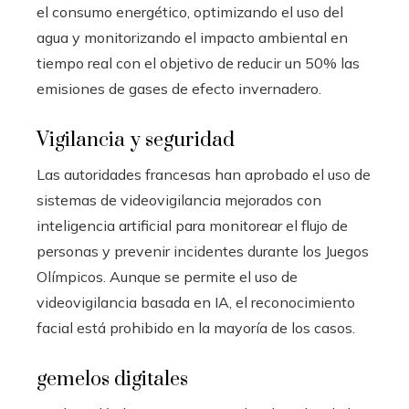
el consumo energético, optimizando el uso del
agua y monitorizando el impacto ambiental en
tiempo real con el objetivo de reducir un 50% las
emisiones de gases de efecto invernadero.
Vigilancia y seguridad
Las autoridades francesas han aprobado el uso de
sistemas de videovigilancia mejorados con
inteligencia artificial para monitorear el flujo de
personas y prevenir incidentes durante los Juegos
Olímpicos. Aunque se permite el uso de
videovigilancia basada en IA, el reconocimiento
facial está prohibido en la mayoría de los casos.
gemelos digitales