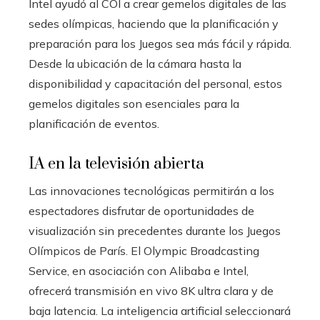
Intel ayudó al COI a crear gemelos digitales de las
sedes olímpicas, haciendo que la planificación y
preparación para los Juegos sea más fácil y rápida.
Desde la ubicación de la cámara hasta la
disponibilidad y capacitación del personal, estos
gemelos digitales son esenciales para la
planificación de eventos.
IA en la televisión abierta
Las innovaciones tecnológicas permitirán a los
espectadores disfrutar de oportunidades de
visualización sin precedentes durante los Juegos
Olímpicos de París. El Olympic Broadcasting
Service, en asociación con Alibaba e Intel,
ofrecerá transmisión en vivo 8K ultra clara y de
baja latencia. La inteligencia artificial seleccionará