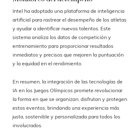
Intel ha adoptado una plataforma de inteligencia
artificial para rastrear el desempeño de los atletas
y ayudar a identificar nuevos talentos. Este
sistema analiza los datos de competición y
entrenamiento para proporcionar resultados
inmediatos y precisos que mejoren la puntuación
y la equidad en el rendimiento.
En resumen, la integración de las tecnologías de
IA en los Juegos Olímpicos promete revolucionar
la forma en que se organizan, disfrutan y protegen
estos eventos, brindando una experiencia más
justa, sostenible y personalizada para todos los
involucrados.