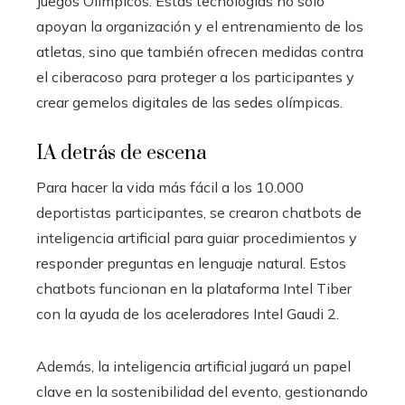
Juegos Olímpicos. Estas tecnologías no sólo
apoyan la organización y el entrenamiento de los
atletas, sino que también ofrecen medidas contra
el ciberacoso para proteger a los participantes y
crear gemelos digitales de las sedes olímpicas.
IA detrás de escena
Para hacer la vida más fácil a los 10.000
deportistas participantes, se crearon chatbots de
inteligencia artificial para guiar procedimientos y
responder preguntas en lenguaje natural. Estos
chatbots funcionan en la plataforma Intel Tiber
con la ayuda de los aceleradores Intel Gaudi 2.
Además, la inteligencia artificial jugará un papel
clave en la sostenibilidad del evento, gestionando