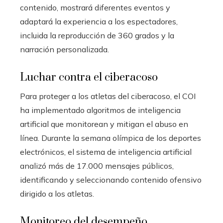
contenido, mostrará diferentes eventos y
adaptará la experiencia a los espectadores,
incluida la reproducción de 360 ​​grados y la
narración personalizada.
Luchar contra el ciberacoso
Para proteger a los atletas del ciberacoso, el COI
ha implementado algoritmos de inteligencia
artificial que monitorean y mitigan el abuso en
línea. Durante la semana olímpica de los deportes
electrónicos, el sistema de inteligencia artificial
analizó más de 17.000 mensajes públicos,
identificando y seleccionando contenido ofensivo
dirigido a los atletas.
Monitoreo del desempeño