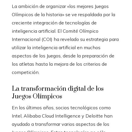
La ambición de organizar «los mejores Juegos
Olímpicos de la historia» se ve respaldada por la
creciente integración de tecnologías de
inteligencia artificial. El Comité Olímpico
Internacional (COI) ha revelado su estrategia para
utilizar la inteligencia artificial en muchos
aspectos de los Juegos, desde la preparación de
los atletas hasta la mejora de los criterios de
competición.
La transformación digital de los
Juegos Olímpicos
En los últimos años, socios tecnológicos como
Intel, Alibaba Cloud Intelligence y Deloitte han
ayudado a transformar varios aspectos de los