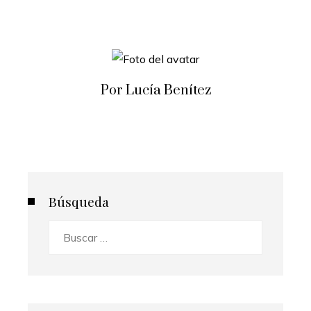
Por Lucía Benítez
Búsqueda
Buscar: