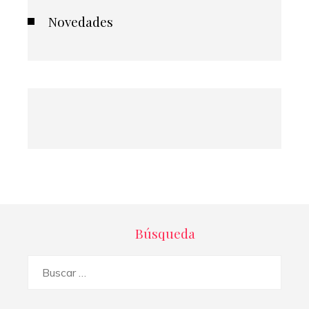
Novedades
Búsqueda
Buscar: