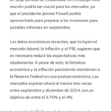
reunión podría ser crucial para los mercados, ya
que el presidente Jerome Powell podría
aprovecharla para preparar a los inversores para
posibles informes en septiembre.
Los datos económicos recientes, que incluyen el
mercado laboral, la inflación y el PIB, sugieren que
es necesario reducir las expectativas más
rápidamente. A pesar de esto, la fortaleza
económica y la inflación persistente mantienen a
la Reserva Federal en una postura restrictiva. Los
mercados esperan ahora al menos tres veces
entre septiembre y diciembre de 2024, con un
objetivo de entre el 3,75% y el 4%.