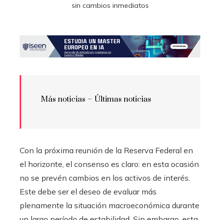
sin cambios inmediatos
Más noticias – Últimas noticias
Con la próxima reunión de la Reserva Federal en
el horizonte, el consenso es claro: en esta ocasión
no se prevén cambios en los activos de interés.
Este debe ser el deseo de evaluar más
plenamente la situación macroeconómica durante
un largo período de estabilidad. Sin embargo, esta