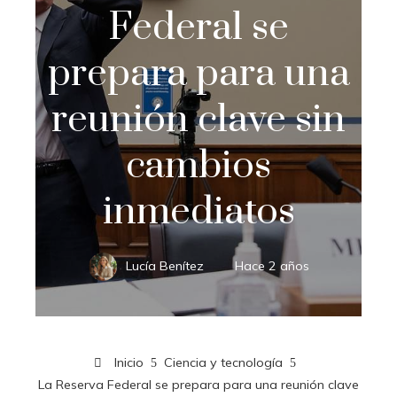
Federal se
prepara para una
reunión clave sin
cambios
inmediatos
Lucía Benítez
Hace 2 años
Inicio
Ciencia y tecnología
La Reserva Federal se prepara para una reunión clave