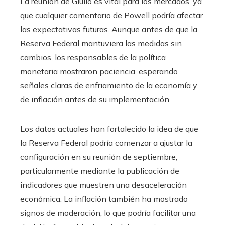
La reunión de Giulio es vital para los mercados, ya
que cualquier comentario de Powell podría afectar
las expectativas futuras. Aunque antes de que la
Reserva Federal mantuviera las medidas sin
cambios, los responsables de la política
monetaria mostraron paciencia, esperando
señales claras de enfriamiento de la economía y
de inflación antes de su implementación.
Los datos actuales han fortalecido la idea de que
la Reserva Federal podría comenzar a ajustar la
configuración en su reunión de septiembre,
particularmente mediante la publicación de
indicadores que muestren una desaceleración
económica. La inflación también ha mostrado
signos de moderación, lo que podría facilitar una