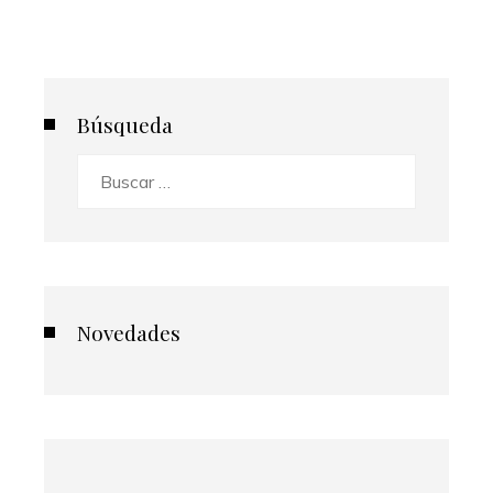
Búsqueda
Buscar:
Novedades