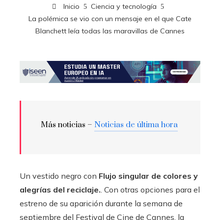
Inicio
Ciencia y tecnología
La polémica se vio con un mensaje en el que Cate
Blanchett leía todas las maravillas de Cannes
Más noticias –
Noticias de última hora
Un vestido negro con
Flujo singular de colores y
alegrías del reciclaje.
. Con otras opciones para el
estreno de su aparición durante la semana de
septiembre del Festival de Cine de Cannes, la