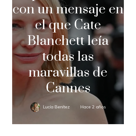
con un mensaje en
el que Cate
Blanchett leía
todas las
maravillas de
Cannes
Lucía Benítez
Hace 2 años