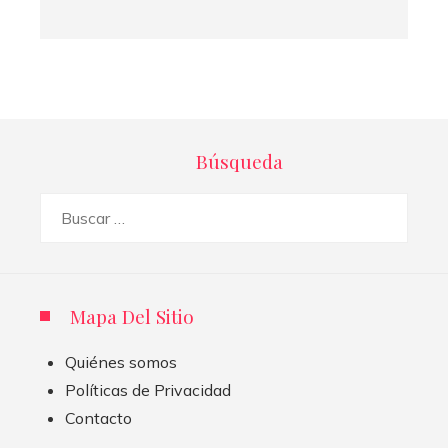
Búsqueda
Buscar:
Mapa Del Sitio
Quiénes somos
Políticas de Privacidad
Contacto