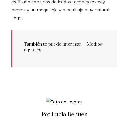
estilismo con unos delicados tacones rosas y
negros y un maquillaje y maquillaje muy natural.
llega.
También te puede interesar – Medios
digitales
Por Lucía Benítez