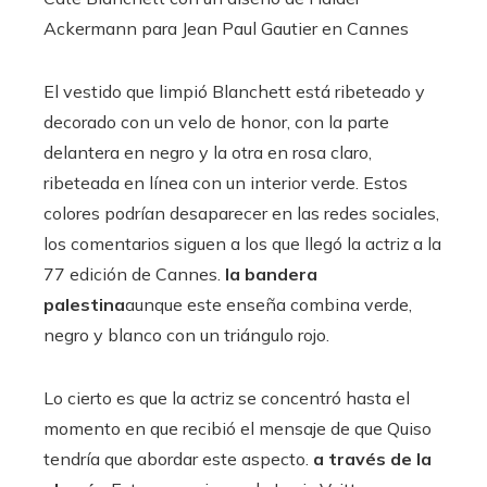
Ackermann para Jean Paul Gautier en Cannes
El vestido que limpió Blanchett está ribeteado y
decorado con un velo de honor, con la parte
delantera en negro y la otra en rosa claro,
ribeteada en línea con un interior verde. Estos
colores podrían desaparecer en las redes sociales,
los comentarios siguen a los que llegó la actriz a la
77 edición de Cannes.
la bandera
palestina
aunque este enseña combina verde,
negro y blanco con un triángulo rojo.
Lo cierto es que la actriz se concentró hasta el
momento en que recibió el mensaje de que Quiso
tendría que abordar este aspecto.
a través de la