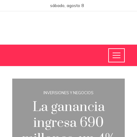
sábado, agosto 8
INVERSIONES Y NEGOCIOS
La ganancia
ingresa 690