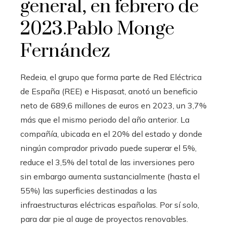
general, en febrero de
2023.
Pablo Monge
Fernández
Redeia, el grupo que forma parte de Red Eléctrica
de España (REE) e Hispasat, anotó un beneficio
neto de 689,6 millones de euros en 2023, un 3,7%
más que el mismo periodo del año anterior. La
compañía, ubicada en el 20% del estado y donde
ningún comprador privado puede superar el 5%,
reduce el 3,5% del total de las inversiones pero
sin embargo aumenta sustancialmente (hasta el
55%) las superficies destinadas a las
infraestructuras eléctricas españolas. Por sí solo,
para dar pie al auge de proyectos renovables.