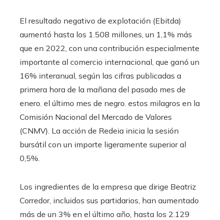
El resultado negativo de explotación (Ebitda)
aumentó hasta los 1.508 millones, un 1,1% más
que en 2022, con una contribución especialmente
importante al comercio internacional, que ganó un
16% interanual, según las cifras publicadas a
primera hora de la mañana del pasado mes de
enero. el último mes de negro. estos milagros en la
Comisión Nacional del Mercado de Valores
(CNMV). La acción de Redeia inicia la sesión
bursátil con un importe ligeramente superior al
0,5%.
Los ingredientes de la empresa que dirige Beatriz
Corredor, incluidos sus partidarios, han aumentado
más de un 3% en el último año, hasta los 2.129