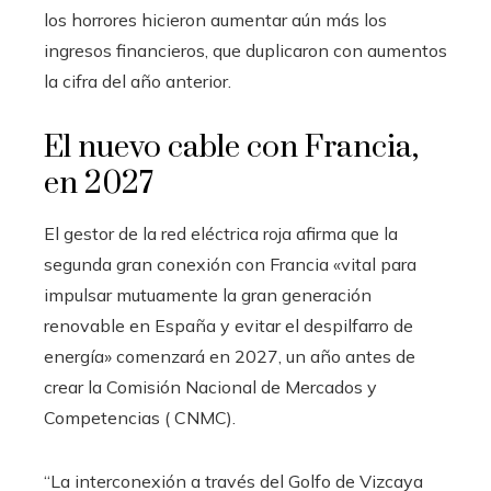
los horrores hicieron aumentar aún más los
ingresos financieros, que duplicaron con aumentos
la cifra del año anterior.
El nuevo cable con Francia,
en 2027
El gestor de la red eléctrica roja afirma que la
segunda gran conexión con Francia «vital para
impulsar mutuamente la gran generación
renovable en España y evitar el despilfarro de
energía» comenzará en 2027, un año antes de
crear la Comisión Nacional de Mercados y
Competencias ( CNMC).
“La interconexión a través del Golfo de Vizcaya