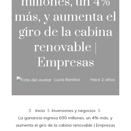
millones, un 4%
más, y aumenta el
giro de la cabina
renovable |
Empresas
Lucía Benítez
Hace 2 años
Inicio
Inversiones y negocios
La ganancia ingresa 690 millones, un 4% más, y
aumenta el giro de la cabina renovable | Empresas