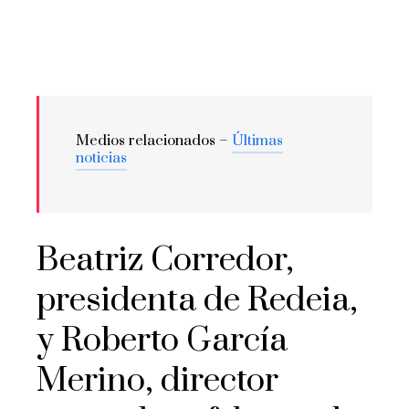
Medios relacionados –
Últimas
noticias
Beatriz Corredor,
presidenta de Redeia,
y Roberto García
Merino, director