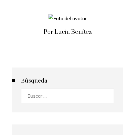
Por Lucía Benítez
Búsqueda
Buscar: