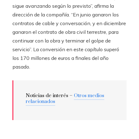
sigue avanzando según lo previsto”, afirma la
dirección de la compañía. “En junio ganaron los
contratos de cable y conversación, y en diciembre
ganaron el contrato de obra civil terrestre, para
continuar con la obra y terminar el golpe de
servicio”. La conversión en este capítulo superó
los 170 millones de euros a finales del año
pasado.
Noticias de interés –
Otros medios
relacionados