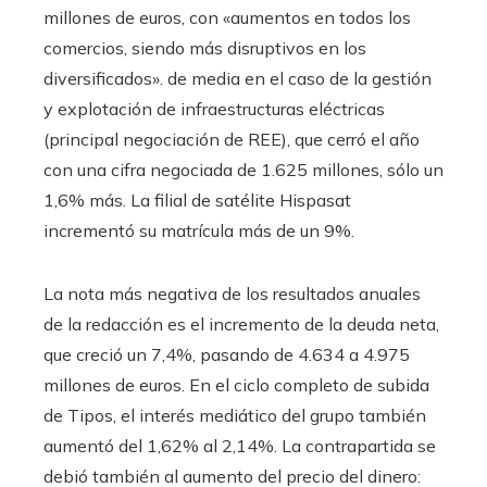
millones de euros, con «aumentos en todos los
comercios, siendo más disruptivos en los
diversificados». de media en el caso de la gestión
y explotación de infraestructuras eléctricas
(principal negociación de REE), que cerró el año
con una cifra negociada de 1.625 millones, sólo un
1,6% más. La filial de satélite Hispasat
incrementó su matrícula más de un 9%.
La nota más negativa de los resultados anuales
de la redacción es el incremento de la deuda neta,
que creció un 7,4%, pasando de 4.634 a 4.975
millones de euros. En el ciclo completo de subida
de Tipos, el interés mediático del grupo también
aumentó del 1,62% al 2,14%. La contrapartida se
debió también al aumento del precio del dinero: