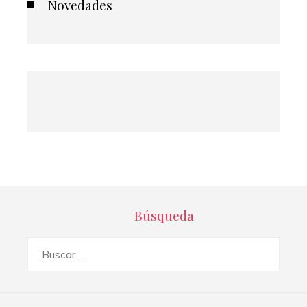
Novedades
Búsqueda
Buscar: