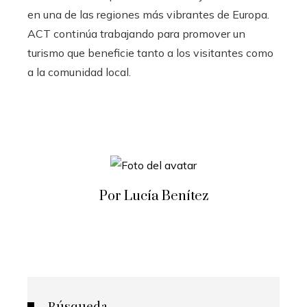
en una de las regiones más vibrantes de Europa.
ACT continúa trabajando para promover un
turismo que beneficie tanto a los visitantes como
a la comunidad local.
Por Lucía Benítez
Búsqueda