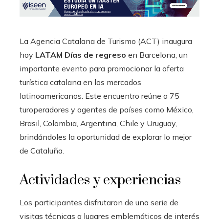
La Agencia Catalana de Turismo (ACT) inaugura
hoy
LATAM Días de regreso
en Barcelona, ​​un
importante evento para promocionar la oferta
turística catalana en los mercados
latinoamericanos. Este encuentro reúne a 75
turoperadores y agentes de países como México,
Brasil, Colombia, Argentina, Chile y Uruguay,
brindándoles la oportunidad de explorar lo mejor
de Cataluña.
Actividades y experiencias
Los participantes disfrutaron de una serie de
visitas técnicas a lugares emblemáticos de interés