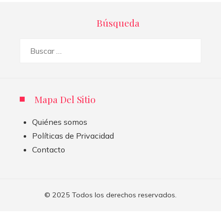
Búsqueda
Buscar:
Mapa Del Sitio
Quiénes somos
Políticas de Privacidad
Contacto
© 2025 Todos los derechos reservados.