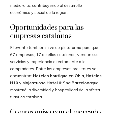
medio-alto, contribuyendo al desarrollo
económico y social de la región.
Oportunidades para las
empresas catalanas
El evento también sirve de plataforma para que
67 empresas, 17 de ellas catalanas, vendan sus
servicios y experiencia directamente a los
compradores. Entre las empresas presentes se
encuentran:
Hoteles boutique en Ohla
,
Hoteles
H10
y
Majestuoso Hotel & Spa Barcelona
que
mostrará la diversidad y hospitalidad de la oferta
turística catalana.
Compromiso con el mercado