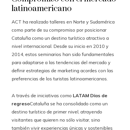
latinoamericano
ACT ha realizado talleres en Norte y Sudamérica
como parte de su compromiso por posicionar
Cataluña como un destino turístico atractivo a
nivel internacional. Desde su inicio en 2010 y
2014, estos seminarios han sido fundamentales
para adaptarse a las tendencias del mercado y
definir estrategias de marketing acordes con las
preferencias de los turistas latinoamericanos.
A través de iniciativas como
LATAM Días de
regreso
Cataluña se ha consolidado como un
destino turístico de primer nivel, atrayendo
visitantes que quieren no sólo visitar, sino
también vivir experiencias únicas y sostenibles