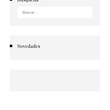
Buscar:
Novedades