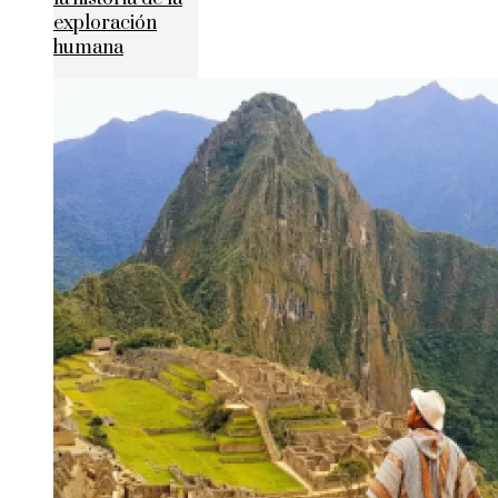
exploración
humana