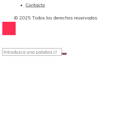
Contacto
© 2025 Todos los derechos reservados.