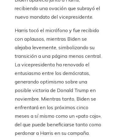
recibiendo una ovación que subrayó el
nuevo mandato del vicepresidente.
Harris tocó el micrófono y fue recibido
con aplausos, mientras Biden se
alejaba levemente, simbolizando su
transición a una página menos central.
La vicepresidenta ha renovado el
entusiasmo entre los demócratas,
generando optimismo sobre una
posible victoria de Donald Trump en
noviembre. Mientras tanto, Biden se
enfrentará en los próximos cinco
meses a sí mismo como un «pato cojo»,
del que puede beneficiarse tanto como
perdonar a Harris en su campaña.