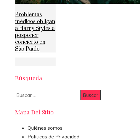
Problemas
médicos obligan
a Harry Styles a
posponer
concierto en
São Paulo
Búsqueda
Buscar:
Mapa Del Sitio
Quiénes somos
Políticas de Privacidad