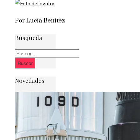
Por Lucía Benítez
Búsqueda
Buscar:
Novedades