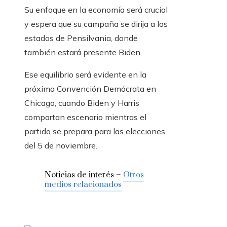
Su enfoque en la economía será crucial
y espera que su campaña se dirija a los
estados de Pensilvania, donde
también estará presente Biden.
Ese equilibrio será evidente en la
próxima Convención Demócrata en
Chicago, cuando Biden y Harris
compartan escenario mientras el
partido se prepara para las elecciones
del 5 de noviembre.
Noticias de interés –
Otros
medios relacionados