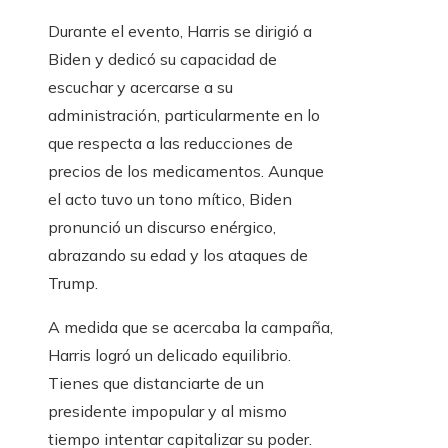
Durante el evento, Harris se dirigió a
Biden y dedicó su capacidad de
escuchar y acercarse a su
administración, particularmente en lo
que respecta a las reducciones de
precios de los medicamentos. Aunque
el acto tuvo un tono mítico, Biden
pronunció un discurso enérgico,
abrazando su edad y los ataques de
Trump.
A medida que se acercaba la campaña,
Harris logró un delicado equilibrio.
Tienes que distanciarte de un
presidente impopular y al mismo
tiempo intentar capitalizar su poder.