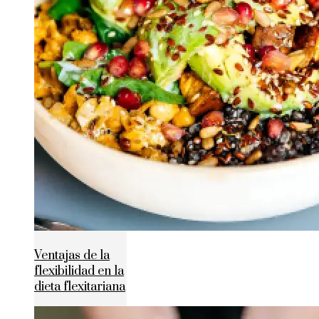
Ventajas de la
flexibilidad en la
dieta flexitariana