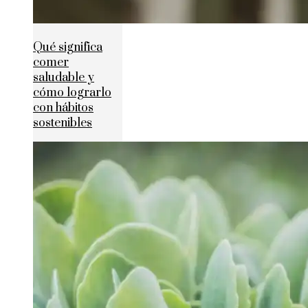
Qué significa
comer
saludable y
cómo lograrlo
con hábitos
sostenibles