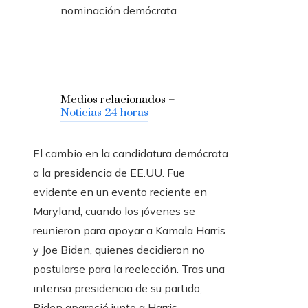
nominación demócrata
Medios relacionados –
Noticias 24 horas
El cambio en la candidatura demócrata
a la presidencia de EE.UU. Fue
evidente en un evento reciente en
Maryland, cuando los jóvenes se
reunieron para apoyar a Kamala Harris
y Joe Biden, quienes decidieron no
postularse para la reelección. Tras una
intensa presidencia de su partido,
Biden apareció junto a Harris,