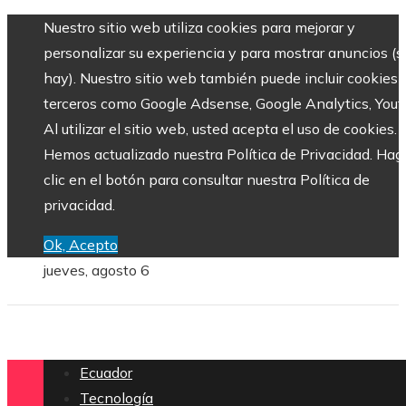
Nuestro sitio web utiliza cookies para mejorar y
personalizar su experiencia y para mostrar anuncios (si
hay). Nuestro sitio web también puede incluir cookies 
terceros como Google Adsense, Google Analytics, Yout
Al utilizar el sitio web, usted acepta el uso de cookies.
Hemos actualizado nuestra Política de Privacidad. Hag
clic en el botón para consultar nuestra Política de
privacidad.
Ok, Acepto
jueves, agosto 6
Ecuador
Tecnología