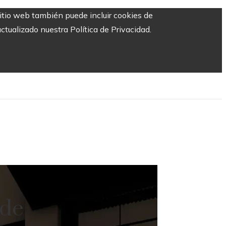
sitio web también puede incluir cookies de
ctualizado nuestra Política de Privacidad.
 de