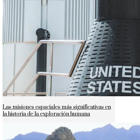
Las misiones espaciales más significativas en
la historia de la exploración humana