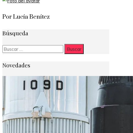
Por Lucía Benítez
Búsqueda
Buscar:
Novedades