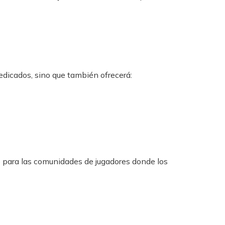
edicados, sino que también ofrecerá:
ro para las comunidades de jugadores donde los