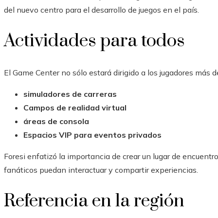
del nuevo centro para el desarrollo de juegos en el país.
Actividades para todos
El Game Center no sólo estará dirigido a los jugadores más d
simuladores de carreras
Campos de realidad virtual
áreas de consola
Espacios VIP para eventos privados
Foresi enfatizó la importancia de crear un lugar de encuent
fanáticos puedan interactuar y compartir experiencias.
Referencia en la región