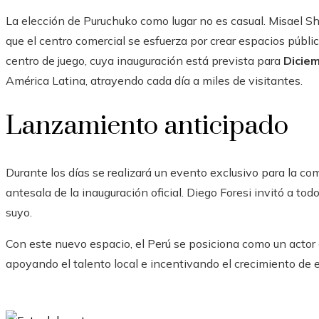
La elección de Puruchuko como lugar no es casual. Misael Sh
que el centro comercial se esfuerza por crear espacios públic
centro de juego, cuya inauguración está prevista para
Dicie
América Latina, atrayendo cada día a miles de visitantes.
Lanzamiento anticipado
Durante los días se realizará un evento exclusivo para la c
antesala de la inauguración oficial. Diego Foresi invitó a todo
suyo.
Con este nuevo espacio, el Perú se posiciona como un actor 
apoyando el talento local e incentivando el crecimiento de 