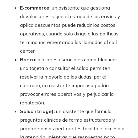
E‑commerce:
un asistente que gestiona
devoluciones, sigue el estado de los envíos y
aplica descuentos puede reducir los costos
operativos; cuando solo dirige a las políticas,
termina incrementando las llamadas al call
center.
Banca:
acciones esenciales como bloquear
una tarjeta o consultar el saldo permiten
resolver la mayoría de las dudas; por el
contrario, un asistente impreciso podría
provocar errores operativos y perjudicar la
reputación.
Salud (triage):
un asistente que formula
preguntas clínicas de forma estructurada y
propone pasos pertinentes facilita el acceso a
la atención, mientras que respuestas poco