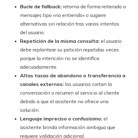
Bucle de fallback:
retorna de forma reiterada a
mensajes tipo «no entiendo» o sugiere
alternativas sin relación tras varios intentos
del usuario.
Repetición de la misma consulta:
el usuario
debe replantear su petición repetidas veces
porque la intención no se identifica
adecuadamente.
Altas tasas de abandono o transferencia a
canales externos:
los usuarios cortan la
conversación o recurren al servicio al cliente
debido a que el asistente no ofrece una
solución.
Lenguaje impreciso o confusísimo:
el
asistente brinda información ambigua que
requiere validación adicional.