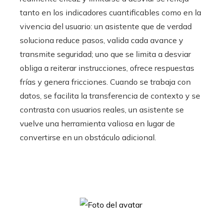
tanto en los indicadores cuantificables como en la
vivencia del usuario: un asistente que de verdad
soluciona reduce pasos, valida cada avance y
transmite seguridad; uno que se limita a desviar
obliga a reiterar instrucciones, ofrece respuestas
frías y genera fricciones. Cuando se trabaja con
datos, se facilita la transferencia de contexto y se
contrasta con usuarios reales, un asistente se
vuelve una herramienta valiosa en lugar de
convertirse en un obstáculo adicional.