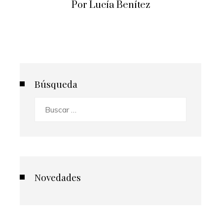
Por Lucía Benítez
Búsqueda
Buscar:
Novedades