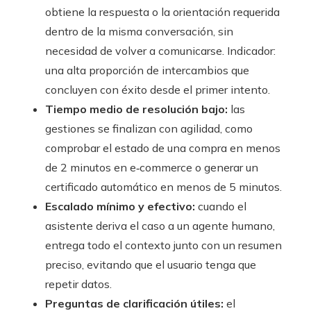
obtiene la respuesta o la orientación requerida
dentro de la misma conversación, sin
necesidad de volver a comunicarse. Indicador:
una alta proporción de intercambios que
concluyen con éxito desde el primer intento.
Tiempo medio de resolución bajo:
las
gestiones se finalizan con agilidad, como
comprobar el estado de una compra en menos
de 2 minutos en e‑commerce o generar un
certificado automático en menos de 5 minutos.
Escalado mínimo y efectivo:
cuando el
asistente deriva el caso a un agente humano,
entrega todo el contexto junto con un resumen
preciso, evitando que el usuario tenga que
repetir datos.
Preguntas de clarificación útiles:
el