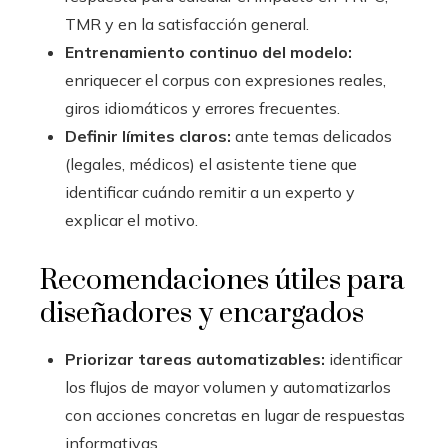
TMR y en la satisfacción general.
Entrenamiento continuo del modelo:
enriquecer el corpus con expresiones reales,
giros idiomáticos y errores frecuentes.
Definir límites claros:
ante temas delicados
(legales, médicos) el asistente tiene que
identificar cuándo remitir a un experto y
explicar el motivo.
Recomendaciones útiles para
diseñadores y encargados
Priorizar tareas automatizables:
identificar
los flujos de mayor volumen y automatizarlos
con acciones concretas en lugar de respuestas
informativas.