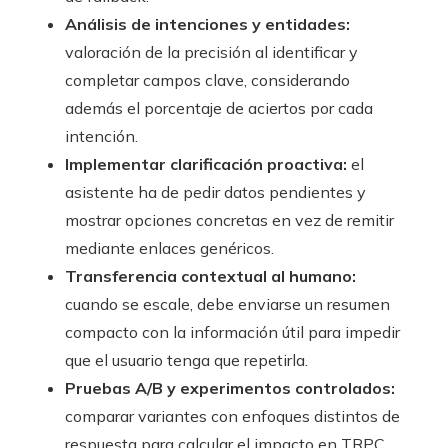
Análisis de intenciones y entidades:
valoración de la precisión al identificar y
completar campos clave, considerando
además el porcentaje de aciertos por cada
intención.
Implementar clarificación proactiva:
el
asistente ha de pedir datos pendientes y
mostrar opciones concretas en vez de remitir
mediante enlaces genéricos.
Transferencia contextual al humano:
cuando se escale, debe enviarse un resumen
compacto con la información útil para impedir
que el usuario tenga que repetirla.
Pruebas A/B y experimentos controlados:
comparar variantes con enfoques distintos de
respuesta para calcular el impacto en TRPC,