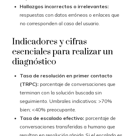
Hallazgos incorrectos o irrelevantes:
respuestas con datos erróneos o enlaces que
no corresponden al caso del usuario.
Indicadores y cifras
esenciales para realizar un
diagnóstico
Tasa de resolución en primer contacto
(TRPC):
porcentaje de conversaciones que
terminan con la solución buscada sin
seguimiento. Umbrales indicativos: >70%
bien; <40% preocupante.
Tasa de escalado efectivo:
porcentaje de
conversaciones transferidas a humano que
resultan en resolución rápida. Si el escalado es