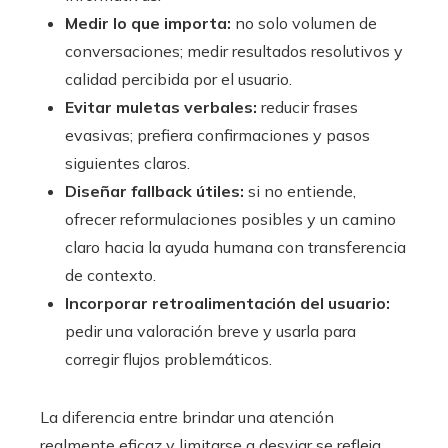
Medir lo que importa:
no solo volumen de
conversaciones; medir resultados resolutivos y
calidad percibida por el usuario.
Evitar muletas verbales:
reducir frases
evasivas; prefiera confirmaciones y pasos
siguientes claros.
Diseñar fallback útiles:
si no entiende,
ofrecer reformulaciones posibles y un camino
claro hacia la ayuda humana con transferencia
de contexto.
Incorporar retroalimentación del usuario:
pedir una valoración breve y usarla para
corregir flujos problemáticos.
La diferencia entre brindar una atención
realmente eficaz y limitarse a desviar se refleja