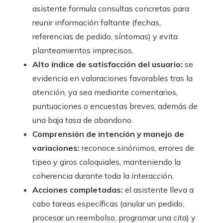
asistente formula consultas concretas para
reunir información faltante (fechas,
referencias de pedido, síntomas) y evita
planteamientos imprecisos.
Alto índice de satisfacción del usuario:
se
evidencia en valoraciones favorables tras la
atención, ya sea mediante comentarios,
puntuaciones o encuestas breves, además de
una baja tasa de abandono.
Comprensión de intención y manejo de
variaciones:
reconoce sinónimos, errores de
tipeo y giros coloquiales, manteniendo la
coherencia durante toda la interacción.
Acciones completadas:
el asistente lleva a
cabo tareas específicas (anular un pedido,
procesar un reembolso, programar una cita) y