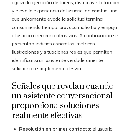
agiliza la ejecución de tareas, disminuye la fricción
y eleva la experiencia del usuario; en cambio, uno
que únicamente evade la solicitud termina
consumiendo tiempo, provoca molestia y empuja
al usuario a recurrir a otras vías. A continuación se
presentan indicios concretos, métricas,
ilustraciones y situaciones reales que permiten
identificar si un asistente verdaderamente
soluciona o simplemente desvía.
Señales que revelan cuando
un asistente conversacional
proporciona soluciones
realmente efectivas
Resolución en primer contacto:
el usuario