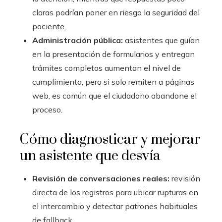
claras podrían poner en riesgo la seguridad del
paciente.
Administración pública:
asistentes que guían
en la presentación de formularios y entregan
trámites completos aumentan el nivel de
cumplimiento, pero si solo remiten a páginas
web, es común que el ciudadano abandone el
proceso.
Cómo diagnosticar y mejorar
un asistente que desvía
Revisión de conversaciones reales:
revisión
directa de los registros para ubicar rupturas en
el intercambio y detectar patrones habituales
de fallback.