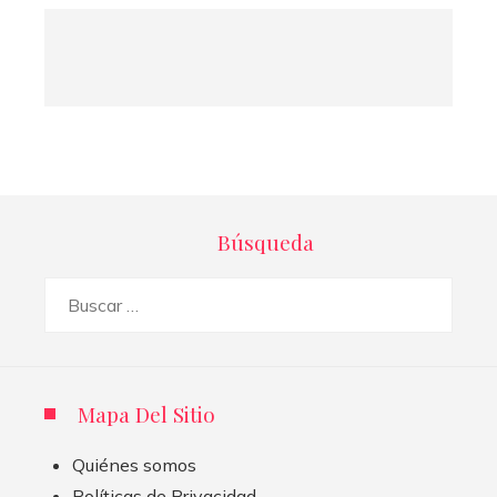
Búsqueda
Buscar:
Mapa Del Sitio
Quiénes somos
Políticas de Privacidad