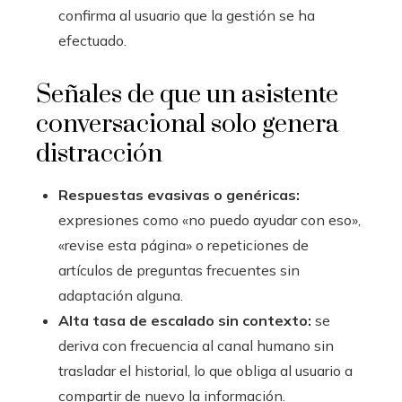
confirma al usuario que la gestión se ha
efectuado.
Señales de que un asistente
conversacional solo genera
distracción
Respuestas evasivas o genéricas:
expresiones como «no puedo ayudar con eso»,
«revise esta página» o repeticiones de
artículos de preguntas frecuentes sin
adaptación alguna.
Alta tasa de escalado sin contexto:
se
deriva con frecuencia al canal humano sin
trasladar el historial, lo que obliga al usuario a
compartir de nuevo la información.