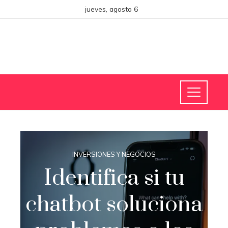
jueves, agosto 6
INVERSIONES Y NEGOCIOS
Identifica si tu
chatbot soluciona