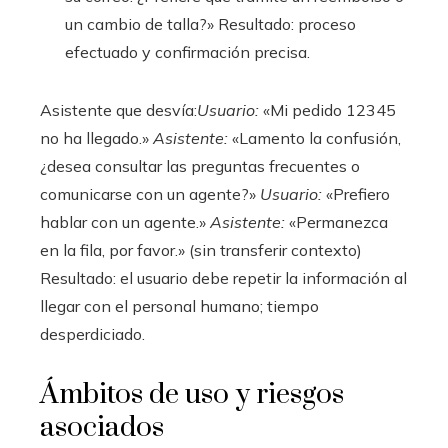
un cambio de talla?» Resultado: proceso
efectuado y confirmación precisa.
Asistente que desvía:
Usuario:
«Mi pedido 12345
no ha llegado.»
Asistente:
«Lamento la confusión,
¿desea consultar las preguntas frecuentes o
comunicarse con un agente?»
Usuario:
«Prefiero
hablar con un agente.»
Asistente:
«Permanezca
en la fila, por favor.» (sin transferir contexto)
Resultado: el usuario debe repetir la información al
llegar con el personal humano; tiempo
desperdiciado.
Ámbitos de uso y riesgos
asociados