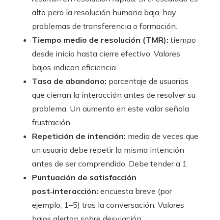
alto pero la resolución humana baja, hay
problemas de transferencia o formación.
Tiempo medio de resolución (TMR):
tiempo
desde inicio hasta cierre efectivo. Valores
bajos indican eficiencia.
Tasa de abandono:
porcentaje de usuarios
que cierran la interacción antes de resolver su
problema. Un aumento en este valor señala
frustración.
Repetición de intención:
media de veces que
un usuario debe repetir la misma intención
antes de ser comprendido. Debe tender a 1.
Puntuación de satisfacción
post‑interacción:
encuesta breve (por
ejemplo, 1–5) tras la conversación. Valores
bajos alertan sobre desviación.