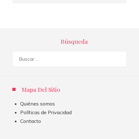
Búsqueda
Buscar:
Mapa Del Sitio
Quiénes somos
Políticas de Privacidad
Contacto