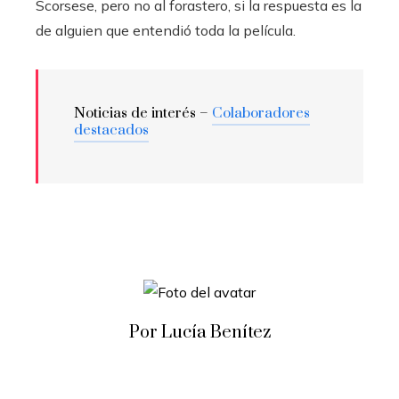
Scorsese, pero no al forastero, si la respuesta es la
de alguien que entendió toda la película.
Noticias de interés –
Colaboradores
destacados
Por Lucía Benítez