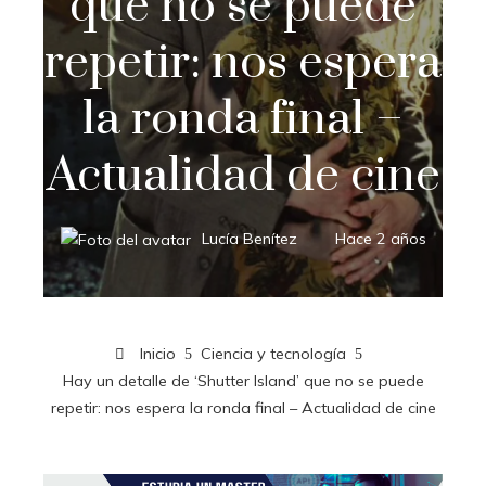
que no se puede
repetir: nos espera
la ronda final –
Actualidad de cine
Lucía Benítez
Hace 2 años
Inicio
Ciencia y tecnología
Hay un detalle de ‘Shutter Island’ que no se puede
repetir: nos espera la ronda final – Actualidad de cine