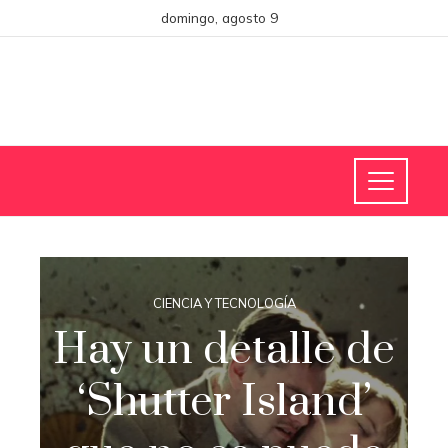
domingo, agosto 9
CIENCIA Y TECNOLOGÍA
Hay un detalle de
‘Shutter Island’