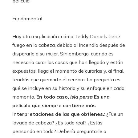
película.
Fundamental
Hay otra explicación: cómo Teddy Daniels tiene
fuego en la cabeza, debido al incendio después de
dispararle a su mujer. Sin embargo, cuando es
necesario curar las cosas que han llegado y están
expuestas, llega el momento de curarlas y, al final,
tendrás que quemarte el cerebro. La pregunta es
qué se incluye en su historia y su enfoque en cada
momento.
En todo caso,
isla persa
Es una
película que siempre contiene más
interpretaciones de las que obtienes.
: ¿Fue un
lavado de cabeza? ¿Es todo real? ¿Estás
pensando en todo? Debería preguntarle a