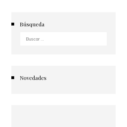
Búsqueda
Buscar:
Novedades