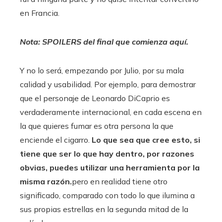
en Francia.
Nota: SPOILERS del final que comienza aquí.
Y no lo será, empezando por Julio, por su mala
calidad y usabilidad. Por ejemplo, para demostrar
que el personaje de Leonardo DiCaprio es
verdaderamente internacional, en cada escena en
la que quieres fumar es otra persona la que
enciende el cigarro.
Lo que sea que cree esto, si
tiene que ser lo que hay dentro, por razones
obvias, puedes utilizar una herramienta por la
misma razón.
pero en realidad tiene otro
significado, comparado con todo lo que ilumina a
sus propias estrellas en la segunda mitad de la