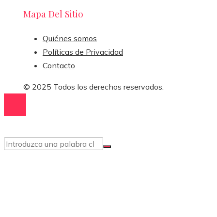
Mapa Del Sitio
Quiénes somos
Políticas de Privacidad
Contacto
© 2025 Todos los derechos reservados.