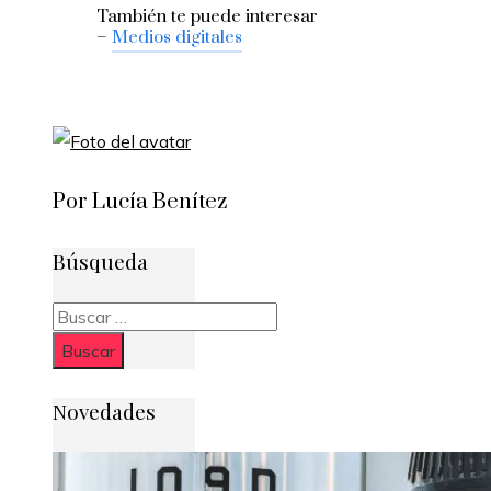
También te puede interesar
–
Medios digitales
Por Lucía Benítez
Búsqueda
Buscar:
Novedades