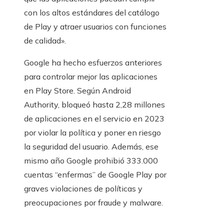
con los altos estándares del catálogo
de Play y atraer usuarios con funciones
de calidad».
Google ha hecho esfuerzos anteriores
para controlar mejor las aplicaciones
en Play Store. Según Android
Authority, bloqueó hasta 2,28 millones
de aplicaciones en el servicio en 2023
por violar la política y poner en riesgo
la seguridad del usuario. Además, ese
mismo año Google prohibió 333.000
cuentas “enfermas” de Google Play por
graves violaciones de políticas y
preocupaciones por fraude y malware.