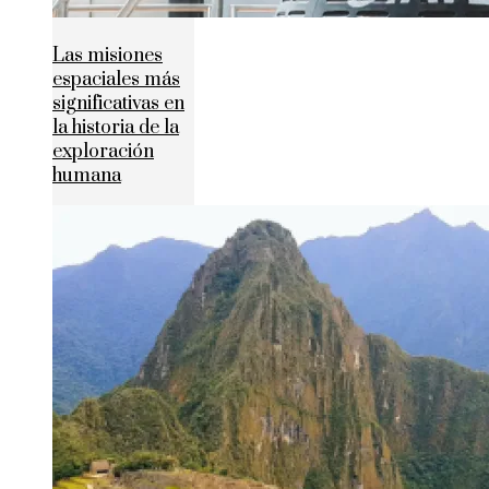
Las misiones
espaciales más
significativas en
la historia de la
exploración
humana