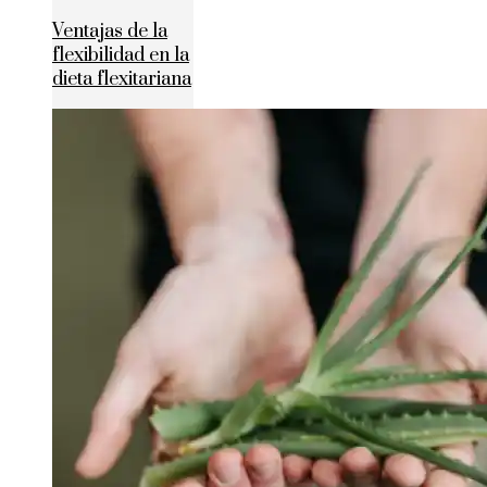
Ventajas de la
flexibilidad en la
dieta flexitariana