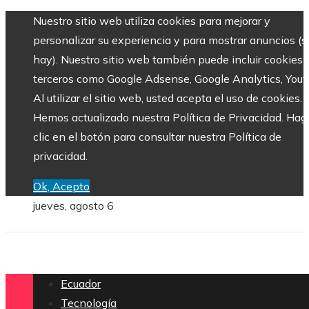
Nuestro sitio web utiliza cookies para mejorar y
personalizar su experiencia y para mostrar anuncios (si
hay). Nuestro sitio web también puede incluir cookies 
terceros como Google Adsense, Google Analytics, Yout
Al utilizar el sitio web, usted acepta el uso de cookies.
Hemos actualizado nuestra Política de Privacidad. Hag
clic en el botón para consultar nuestra Política de
privacidad.
Ok, Acepto
jueves, agosto 6
Ecuador
Tecnología