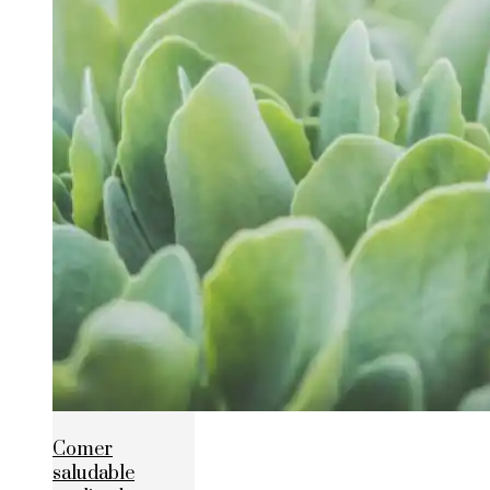
Comer
saludable