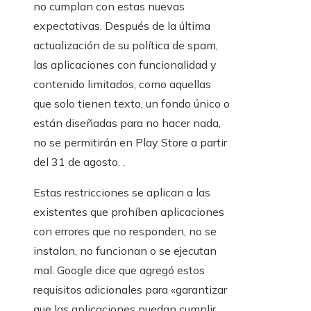
no cumplan con estas nuevas
expectativas. Después de la última
actualización de su política de spam,
las aplicaciones con funcionalidad y
contenido limitados, como aquellas
que solo tienen texto, un fondo único o
están diseñadas para no hacer nada,
no se permitirán en Play Store a partir
del 31 de agosto. .
Estas restricciones se aplican a las
existentes que prohíben aplicaciones
con errores que no responden, no se
instalan, no funcionan o se ejecutan
mal. Google dice que agregó estos
requisitos adicionales para «garantizar
que las aplicaciones puedan cumplir