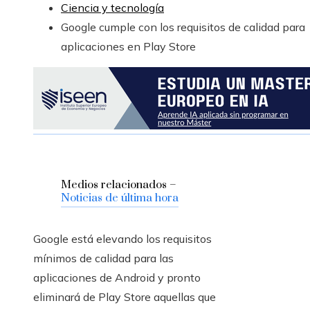
Ciencia y tecnología
Google cumple con los requisitos de calidad para
aplicaciones en Play Store
Medios relacionados –
Noticias de última hora
Google está elevando los requisitos
mínimos de calidad para las
aplicaciones de Android y pronto
eliminará de Play Store aquellas que