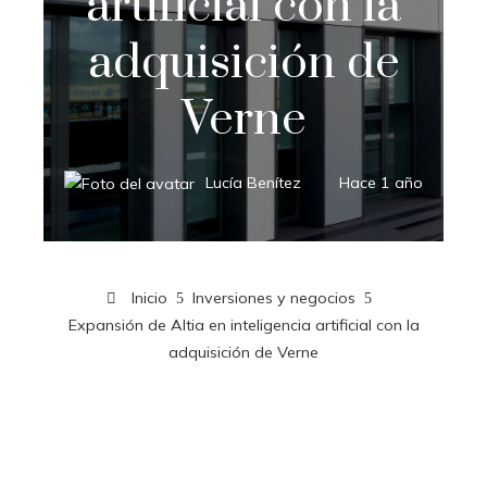
artificial con la
adquisición de
Verne
Lucía Benítez
Hace 1 año
Inicio
Inversiones y negocios
Expansión de Altia en inteligencia artificial con la
adquisición de Verne