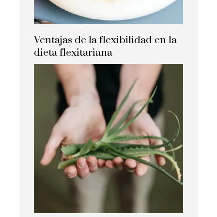
Ventajas de la flexibilidad en la
dieta flexitariana