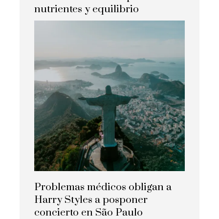
nutrientes y equilibrio
Problemas médicos obligan a
Harry Styles a posponer
concierto en São Paulo