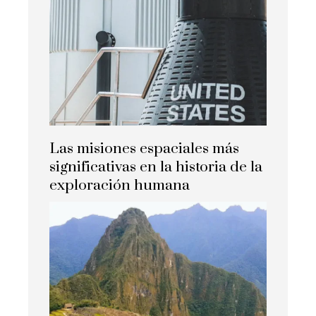
Las misiones espaciales más
significativas en la historia de la
exploración humana