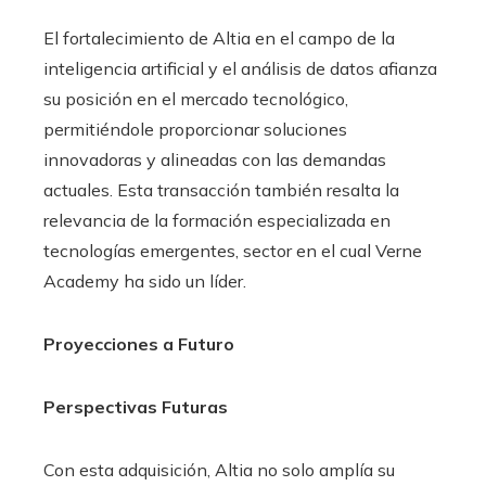
El fortalecimiento de Altia en el campo de la
inteligencia artificial y el análisis de datos afianza
su posición en el mercado tecnológico,
permitiéndole proporcionar soluciones
innovadoras y alineadas con las demandas
actuales. Esta transacción también resalta la
relevancia de la formación especializada en
tecnologías emergentes, sector en el cual Verne
Academy ha sido un líder.
Proyecciones a Futuro
Perspectivas Futuras
Con esta adquisición, Altia no solo amplía su