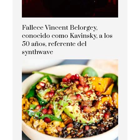
Fallece Vincent Belorgey,
conocido como Kavinsky, a los
50 años, referente del
synthwave