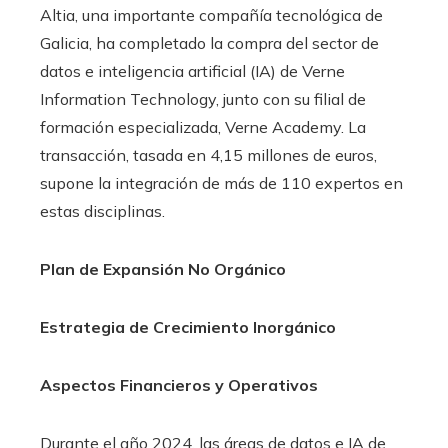
Altia, una importante compañía tecnológica de
Galicia, ha completado la compra del sector de
datos e inteligencia artificial (IA) de Verne
Information Technology, junto con su filial de
formación especializada, Verne Academy. La
transacción, tasada en 4,15 millones de euros,
supone la integración de más de 110 expertos en
estas disciplinas.
Plan de Expansión No Orgánico
Estrategia de Crecimiento Inorgánico
Aspectos Financieros y Operativos
Durante el año 2024, las áreas de datos e IA de