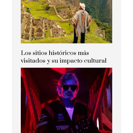
Los sitios históricos más
visitados y su impacto cultural