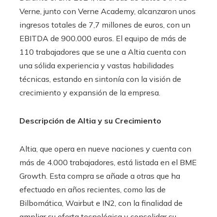
Verne, junto con Verne Academy, alcanzaron unos
ingresos totales de 7,7 millones de euros, con un
EBITDA de 900.000 euros. El equipo de más de
110 trabajadores que se une a Altia cuenta con
una sólida experiencia y vastas habilidades
técnicas, estando en sintonía con la visión de
crecimiento y expansión de la empresa.
Descripción de Altia y su Crecimiento
Altia, que opera en nueve naciones y cuenta con
más de 4.000 trabajadores, está listada en el BME
Growth. Esta compra se añade a otras que ha
efectuado en años recientes, como las de
Bilbomática, Wairbut e IN2, con la finalidad de
ampliar su oferta tecnológica y consolidar su