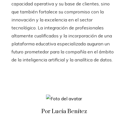
capacidad operativa y su base de clientes, sino
que también fortalece su compromiso con la
innovación y la excelencia en el sector
tecnológico. La integración de profesionales
altamente cualificados y la incorporación de una
plataforma educativa especializada auguran un
futuro prometedor para la compañía en el ámbito
de la inteligencia artificial y la analítica de datos.
Por Lucía Benítez