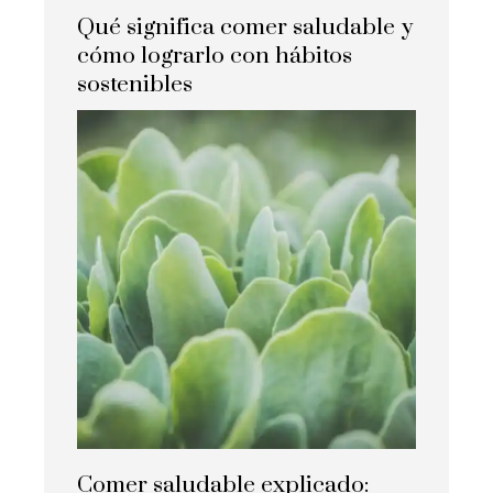
Qué significa comer saludable y
cómo lograrlo con hábitos
sostenibles
Comer saludable explicado: