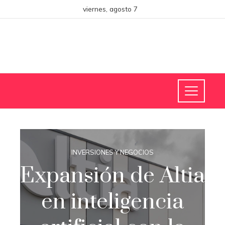
viernes, agosto 7
INVERSIONES Y NEGOCIOS
Expansión de Altia
en inteligencia