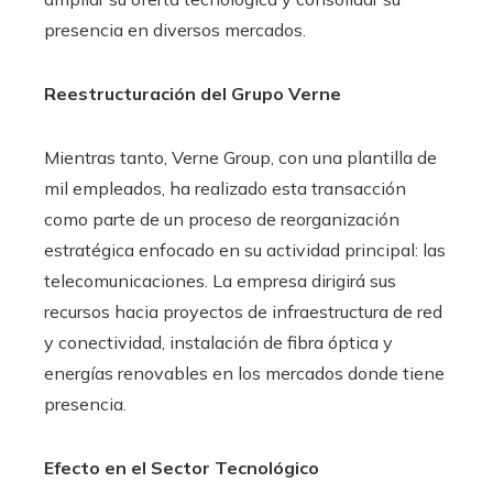
presencia en diversos mercados.
Reestructuración del Grupo Verne
Mientras tanto, Verne Group, con una plantilla de
mil empleados, ha realizado esta transacción
como parte de un proceso de reorganización
estratégica enfocado en su actividad principal: las
telecomunicaciones. La empresa dirigirá sus
recursos hacia proyectos de infraestructura de red
y conectividad, instalación de fibra óptica y
energías renovables en los mercados donde tiene
presencia.
Efecto en el Sector Tecnológico