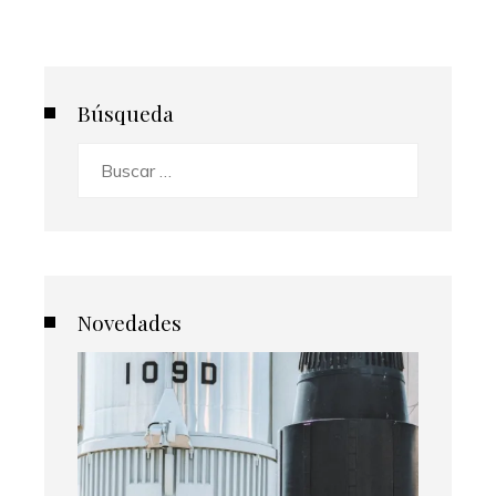
Búsqueda
Buscar:
Novedades