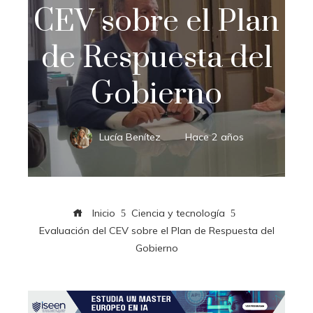
CEV sobre el Plan
de Respuesta del
Gobierno
Lucía Benítez
Hace 2 años
Inicio
Ciencia y tecnología
Evaluación del CEV sobre el Plan de Respuesta del
Gobierno