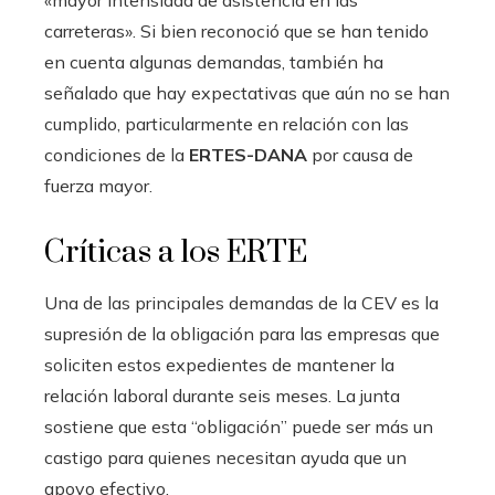
«mayor intensidad de asistencia en las
carreteras». Si bien reconoció que se han tenido
en cuenta algunas demandas, también ha
señalado que hay expectativas que aún no se han
cumplido, particularmente en relación con las
condiciones de la
ERTES-DANA
por causa de
fuerza mayor.
Críticas a los ERTE
Una de las principales demandas de la CEV es la
supresión de la obligación para las empresas que
soliciten estos expedientes de mantener la
relación laboral durante seis meses. La junta
sostiene que esta “obligación” puede ser más un
castigo para quienes necesitan ayuda que un
apoyo efectivo.