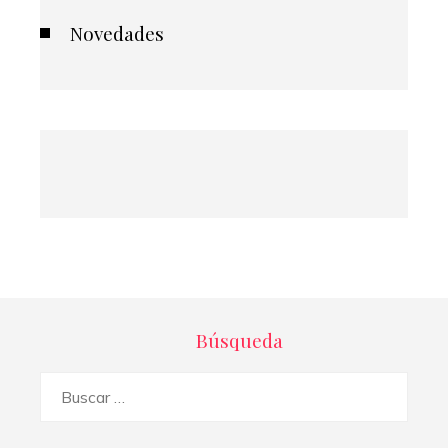
Novedades
Búsqueda
Buscar: