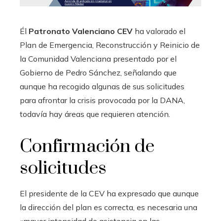
Él
Patronato Valenciano CEV
ha valorado el
Plan de Emergencia, Reconstrucción y Reinicio de
la Comunidad Valenciana presentado por el
Gobierno de Pedro Sánchez, señalando que
aunque ha recogido algunas de sus solicitudes
para afrontar la crisis provocada por la DANA,
todavía hay áreas que requieren atención.
Confirmación de
solicitudes
El presidente de la CEV ha expresado que aunque
la dirección del plan es correcta, es necesaria una