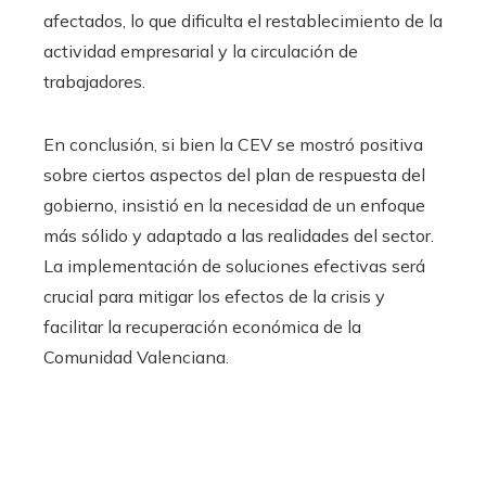
afectados, lo que dificulta el restablecimiento de la
actividad empresarial y la circulación de
trabajadores.
En conclusión, si bien la CEV se mostró positiva
sobre ciertos aspectos del plan de respuesta del
gobierno, insistió en la necesidad de un enfoque
más sólido y adaptado a las realidades del sector.
La implementación de soluciones efectivas será
crucial para mitigar los efectos de la crisis y
facilitar la recuperación económica de la
Comunidad Valenciana.