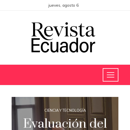
jueves, agosto 6
CIENCIA Y TECNOLOGÍA
Evaluación del