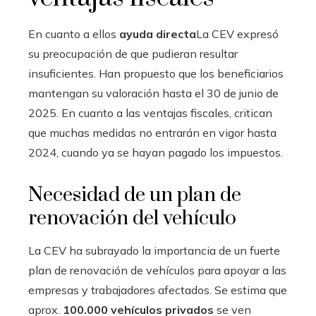
En cuanto a ellos
ayuda directa
La CEV expresó
su preocupación de que pudieran resultar
insuficientes. Han propuesto que los beneficiarios
mantengan su valoración hasta el 30 de junio de
2025. En cuanto a las ventajas fiscales, critican
que muchas medidas no entrarán en vigor hasta
2024, cuando ya se hayan pagado los impuestos.
Necesidad de un plan de
renovación del vehículo
La CEV ha subrayado la importancia de un fuerte
plan de renovación de vehículos para apoyar a las
empresas y trabajadores afectados. Se estima que
aprox.
100.000 vehículos privados
se ven