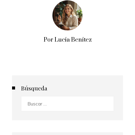
Por Lucía Benítez
Búsqueda
Buscar: