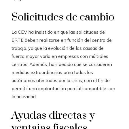
Solicitudes de cambio
La CEV ha insistido en que las solicitudes de
ERTE deben realizarse en función del centro de
trabajo, ya que la evolución de las causas de
fuerza mayor varía en empresas con múltiples
centros. Además, han pedido que se consideren
medidas extraordinarias para todos los
autónomos afectados por la crisis, con el fin de
permitir una implantación parcial compatible con
la actividad.
Ayudas directas y
ventajas fiscales