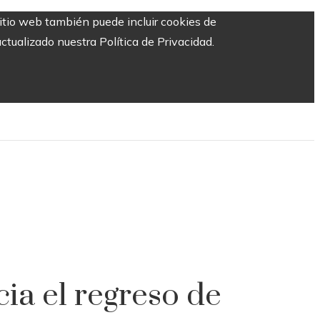
sitio web también puede incluir cookies de
ctualizado nuestra Política de Privacidad.
ia el regreso de