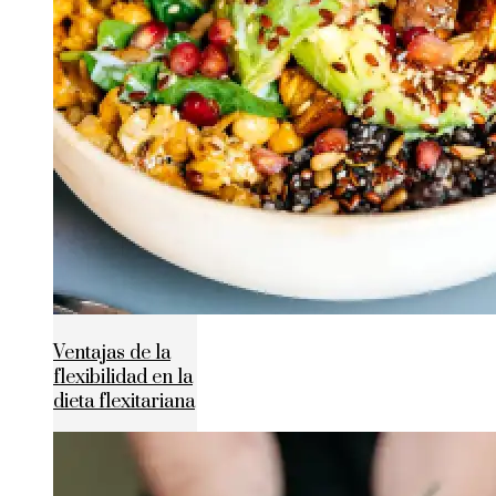
Ventajas de la
flexibilidad en la
dieta flexitariana