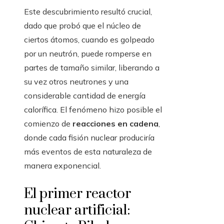
Este descubrimiento resultó crucial,
dado que probó que el núcleo de
ciertos átomos, cuando es golpeado
por un neutrón, puede romperse en
partes de tamaño similar, liberando a
su vez otros neutrones y una
considerable cantidad de energía
calorífica. El fenómeno hizo posible el
comienzo de
reacciones en cadena
,
donde cada fisión nuclear produciría
más eventos de esta naturaleza de
manera exponencial.
El primer reactor
nuclear artificial: