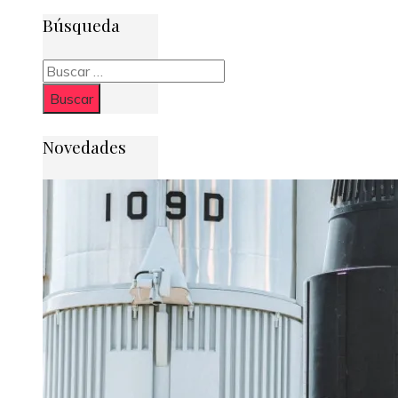
Búsqueda
Buscar:
Novedades