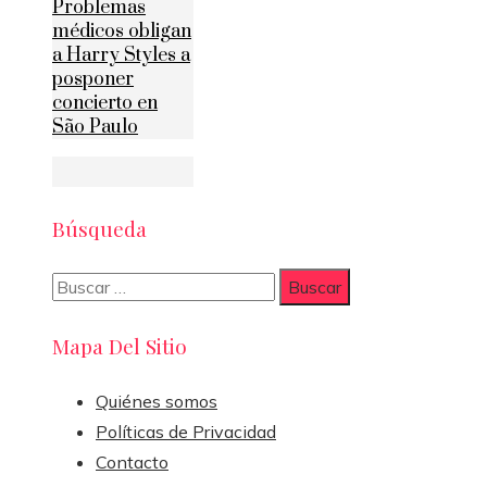
Problemas
médicos obligan
a Harry Styles a
posponer
concierto en
São Paulo
Búsqueda
Buscar:
Mapa Del Sitio
Quiénes somos
Políticas de Privacidad
Contacto