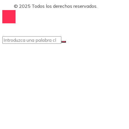
© 2025 Todos los derechos reservados.