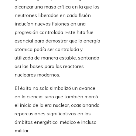
alcanzar una masa crítica en la que los
neutrones liberados en cada fisión
inducían nuevas fisiones en una
progresión controlada. Este hito fue
esencial para demostrar que la energía
atómica podía ser controlada y
utilizada de manera estable, sentando
así las bases para los reactores
nucleares modernos.
El éxito no solo simbolizó un avance
en la ciencia, sino que también marcó
el inicio de la era nuclear, ocasionando
repercusiones significativas en los
ámbitos energético, médico e incluso
militar.