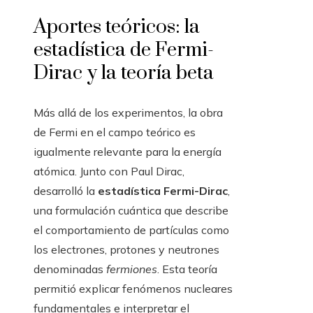
Aportes teóricos: la
estadística de Fermi-
Dirac y la teoría beta
Más allá de los experimentos, la obra
de Fermi en el campo teórico es
igualmente relevante para la energía
atómica. Junto con Paul Dirac,
desarrolló la
estadística Fermi-Dirac
,
una formulación cuántica que describe
el comportamiento de partículas como
los electrones, protones y neutrones
denominadas
fermiones
. Esta teoría
permitió explicar fenómenos nucleares
fundamentales e interpretar el