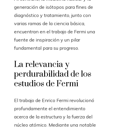
generación de isótopos para fines de
diagnóstico y tratamiento, junto con
varias ramas de la ciencia básica,
encuentran en el trabajo de Fermi una
fuente de inspiración y un pilar
fundamental para su progreso.
La relevancia y
perdurabilidad de los
estudios de Fermi
El trabajo de Enrico Fermi revolucionó
profundamente el entendimiento
acerca de la estructura y la fuerza del
núcleo atómico. Mediante una notable