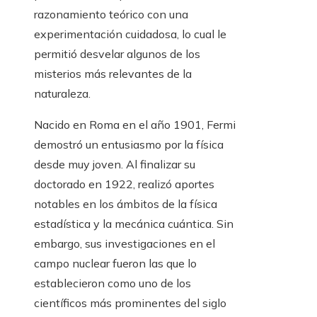
razonamiento teórico con una
experimentación cuidadosa, lo cual le
permitió desvelar algunos de los
misterios más relevantes de la
naturaleza.
Nacido en Roma en el año 1901, Fermi
demostró un entusiasmo por la física
desde muy joven. Al finalizar su
doctorado en 1922, realizó aportes
notables en los ámbitos de la física
estadística y la mecánica cuántica. Sin
embargo, sus investigaciones en el
campo nuclear fueron las que lo
establecieron como uno de los
científicos más prominentes del siglo