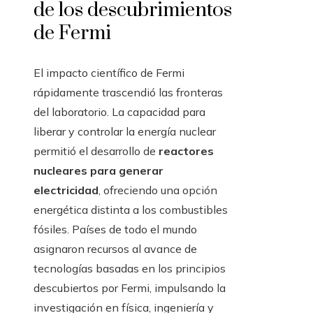
de los descubrimientos
de Fermi
El impacto científico de Fermi
rápidamente trascendió las fronteras
del laboratorio. La capacidad para
liberar y controlar la energía nuclear
permitió el desarrollo de
reactores
nucleares para generar
electricidad
, ofreciendo una opción
energética distinta a los combustibles
fósiles. Países de todo el mundo
asignaron recursos al avance de
tecnologías basadas en los principios
descubiertos por Fermi, impulsando la
investigación en física, ingeniería y