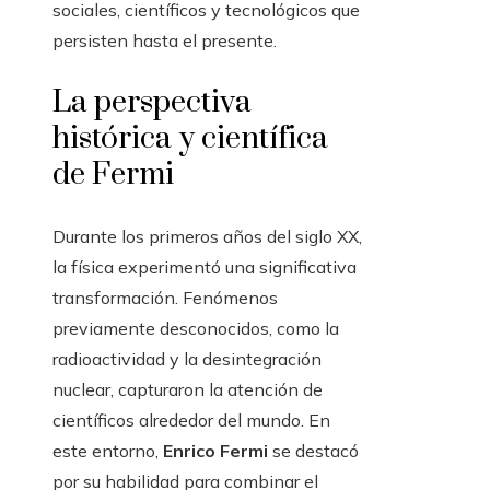
sociales, científicos y tecnológicos que
persisten hasta el presente.
La perspectiva
histórica y científica
de Fermi
Durante los primeros años del siglo XX,
la física experimentó una significativa
transformación. Fenómenos
previamente desconocidos, como la
radioactividad y la desintegración
nuclear, capturaron la atención de
científicos alrededor del mundo. En
este entorno,
Enrico Fermi
se destacó
por su habilidad para combinar el