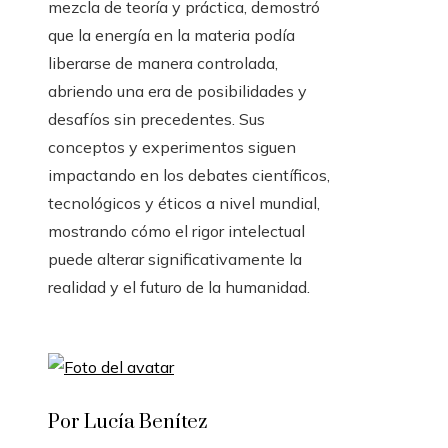
mezcla de teoría y práctica, demostró
que la energía en la materia podía
liberarse de manera controlada,
abriendo una era de posibilidades y
desafíos sin precedentes. Sus
conceptos y experimentos siguen
impactando en los debates científicos,
tecnológicos y éticos a nivel mundial,
mostrando cómo el rigor intelectual
puede alterar significativamente la
realidad y el futuro de la humanidad.
Por Lucía Benítez