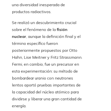
una diversidad inesperada de
productos radiactivos.
Se realizó un descubrimiento crucial
sobre el fenómeno de la
fisión
nuclear
, aunque la definición final y el
término específico fueron
posteriormente propuestos por Otto
Hahn, Lise Meitner y Fritz Strassmann.
Fermi, en cambio, fue un precursor en
esta experimentación: su método de
bombardear uranio con neutrones
lentos aportó pruebas importantes de
la capacidad del núcleo atómico para
dividirse y liberar una gran cantidad de
energía.