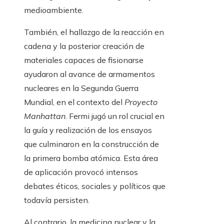
medioambiente.
También, el hallazgo de la reacción en
cadena y la posterior creación de
materiales capaces de fisionarse
ayudaron al avance de armamentos
nucleares en la Segunda Guerra
Mundial, en el contexto del
Proyecto
Manhattan
. Fermi jugó un rol crucial en
la guía y realización de los ensayos
que culminaron en la construcción de
la primera bomba atómica. Esta área
de aplicación provocó intensos
debates éticos, sociales y políticos que
todavía persisten.
Al contrario, la medicina nuclear y la