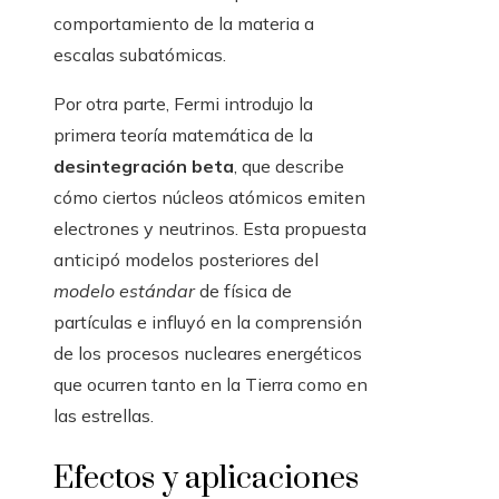
comportamiento de la materia a
escalas subatómicas.
Por otra parte, Fermi introdujo la
primera teoría matemática de la
desintegración beta
, que describe
cómo ciertos núcleos atómicos emiten
electrones y neutrinos. Esta propuesta
anticipó modelos posteriores del
modelo estándar
de física de
partículas e influyó en la comprensión
de los procesos nucleares energéticos
que ocurren tanto en la Tierra como en
las estrellas.
Efectos y aplicaciones