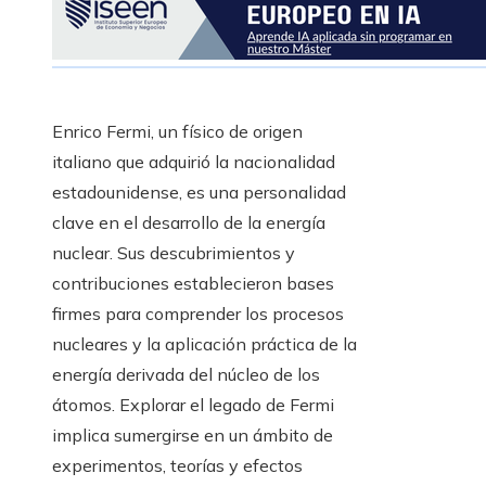
Enrico Fermi, un físico de origen
italiano que adquirió la nacionalidad
estadounidense, es una personalidad
clave en el desarrollo de la energía
nuclear. Sus descubrimientos y
contribuciones establecieron bases
firmes para comprender los procesos
nucleares y la aplicación práctica de la
energía derivada del núcleo de los
átomos. Explorar el legado de Fermi
implica sumergirse en un ámbito de
experimentos, teorías y efectos