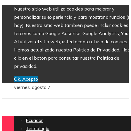
Nuestro sitio web utiliza cookies para mejorar y
personalizar su experiencia y para mostrar anuncios (si
hay). Nuestro sitio web también puede incluir cookies 
terceros como Google Adsense, Google Analytics, Yout
Al utilizar el sitio web, usted acepta el uso de cookies.
Hemos actualizado nuestra Política de Privacidad. Hag
clic en el botón para consultar nuestra Política de
privacidad.
Ok, Acepto
viernes, agosto 7
Ecuador
Tecnología