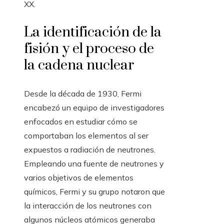
XX.
La identificación de la
fisión y el proceso de
la cadena nuclear
Desde la década de 1930, Fermi
encabezó un equipo de investigadores
enfocados en estudiar cómo se
comportaban los elementos al ser
expuestos a radiación de neutrones.
Empleando una fuente de neutrones y
varios objetivos de elementos
químicos, Fermi y su grupo notaron que
la interacción de los neutrones con
algunos núcleos atómicos generaba