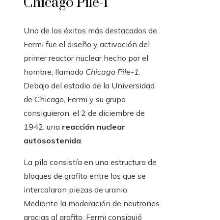
Chicago Pile-1
Uno de los éxitos más destacados de
Fermi fue el diseño y activación del
primer reactor nuclear hecho por el
hombre, llamado
Chicago Pile-1
.
Debajo del estadio de la Universidad
de Chicago, Fermi y su grupo
consiguieron, el 2 de diciembre de
1942, una
reacción nuclear
autosostenida
.
La pila consistía en una estructura de
bloques de grafito entre los que se
intercalaron piezas de uranio.
Mediante la moderación de neutrones
gracias al grafito, Fermi consiguió