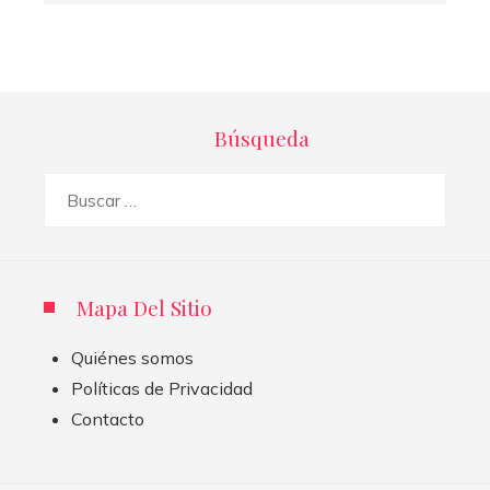
Búsqueda
Buscar:
Mapa Del Sitio
Quiénes somos
Políticas de Privacidad
Contacto