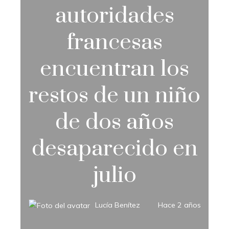
autoridades
francesas
encuentran los
restos de un niño
de dos años
desaparecido en
julio
Lucía Benítez
Hace 2 años