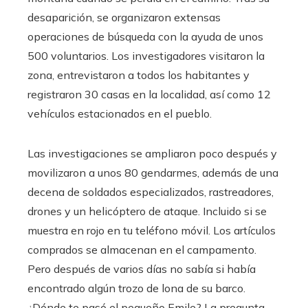
desaparición, se organizaron extensas
operaciones de búsqueda con la ayuda de unos
500 voluntarios. Los investigadores visitaron la
zona, entrevistaron a todos los habitantes y
registraron 30 casas en la localidad, así como 12
vehículos estacionados en el pueblo.
Las investigaciones se ampliaron poco después y
movilizaron a unos 80 gendarmes, además de una
decena de soldados especializados, rastreadores,
drones y un helicóptero de ataque. Incluido si se
muestra en rojo en tu teléfono móvil. Los artículos
comprados se almacenan en el campamento.
Pero después de varios días no sabía si había
encontrado algún trozo de lona de su barco.
¿Dónde te pasó el pequeño Emile? La pregunta,