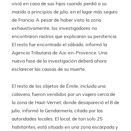
vivió en casa de sus hijos cuando perdió a su
marido a principios de julio, en el lugar más seguro
de Francia. A pesar de haber visto la zona
exhaustivamente, los investigadores no
encontraron rastros que explicaran su penitencia.
El resto fue encontrado el sábado, informó la
Agencia Tributaria de Aix-en-Provence. Una
nueva fase de la investigación deberá ahora
esclarecer las causas de su muerte.
El resto de los objetos de Émile, incluida una
calavera, fueron vendidos por un viajero cerca de
la zona de Haut-Vernet, donde desapareció el 8 de
julio, informó la Gendarmería, citada por las
autoridades locales. El local, de tan solo 25
habitantes, está situado en una zona escarpada y