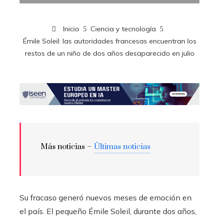
Inicio
Ciencia y tecnología
Émile Soleil: las autoridades francesas encuentran los
restos de un niño de dos años desaparecido en julio
Más noticias –
Últimas noticias
Su fracaso generó nuevos meses de emoción en
el país. El pequeño Émile Soleil, durante dos años,