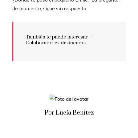
de momento, sigue sin respuesta.
También te puede interesar –
Colaboradores destacados
Por Lucía Benítez