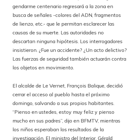
gendarme centenario regresará a la zona en
busca de señales -colores del ADN, fragmentos
de lienzo, etc.- que le permitan esclarecer las
causas de su muerte. Las autoridades no
descartan ninguna hipótesis. Los interrogadores
insistieron. ¿Fue un accidente? ¿Un acto delictivo?
Las fuerzas de seguridad también actuarán contra
los objetos en movimiento.
El alcalde de Le Vernet, François Balique, decidió
cerrar el acceso al pueblo hasta el próximo
domingo, salvando a sus propios habitantes.
“Pienso en ustedes, estoy muy feliz y pienso
mucho en sus padres”, dijo en BFMTV, mientras
los niños esperaban los resultados de la
investigación. El ministro del Interior, Gérald