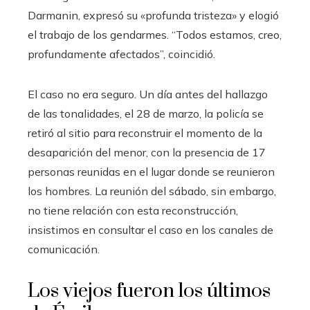
Darmanin, expresó su «profunda tristeza» y elogió
el trabajo de los gendarmes. “Todos estamos, creo,
profundamente afectados”, coincidió.
El caso no era seguro. Un día antes del hallazgo
de las tonalidades, el 28 de marzo, la policía se
retiró al sitio para reconstruir el momento de la
desaparición del menor, con la presencia de 17
personas reunidas en el lugar donde se reunieron
los hombres. La reunión del sábado, sin embargo,
no tiene relación con esta reconstrucción,
insistimos en consultar el caso en los canales de
comunicación.
Los viejos fueron los últimos