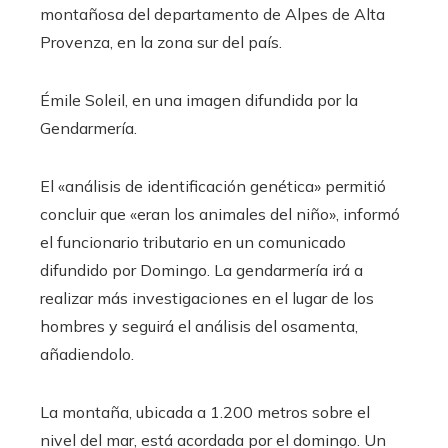
montañosa del departamento de Alpes de Alta
Provenza, en la zona sur del país.
Émile Soleil, en una imagen difundida por la
Gendarmería.
El «análisis de identificación genética» permitió
concluir que «eran los animales del niño», informó
el funcionario tributario en un comunicado
difundido por Domingo. La gendarmería irá a
realizar más investigaciones en el lugar de los
hombres y seguirá el análisis del osamenta,
añadiendolo.
La montaña, ubicada a 1.200 metros sobre el
nivel del mar, está acordada por el domingo. Un