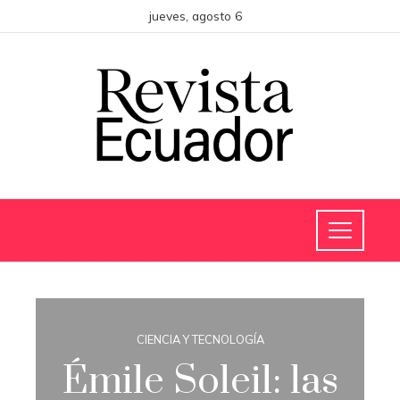
jueves, agosto 6
CIENCIA Y TECNOLOGÍA
Émile Soleil: las