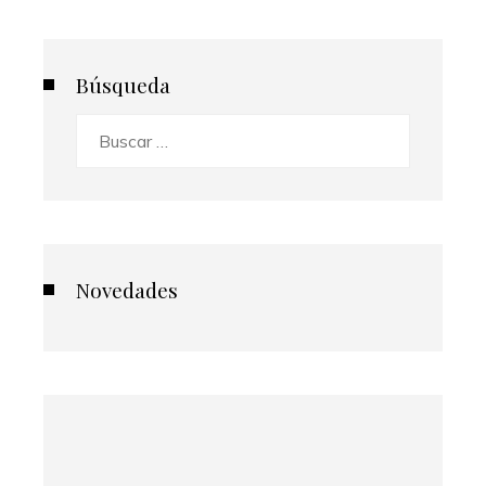
Búsqueda
Buscar:
Novedades