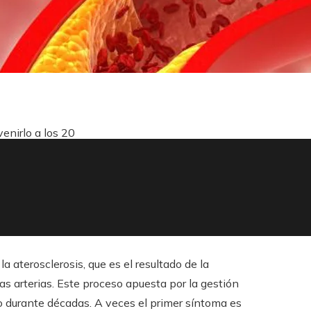
enirlo a los 20
a aterosclerosis, que es el resultado de la
as arterias. Este proceso apuesta por la gestión
o durante décadas. A veces el primer síntoma es