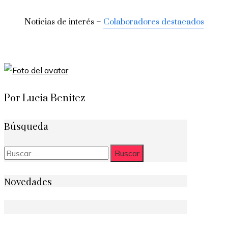
Noticias de interés –
Colaboradores destacados
Por Lucía Benítez
Búsqueda
Buscar:
Novedades