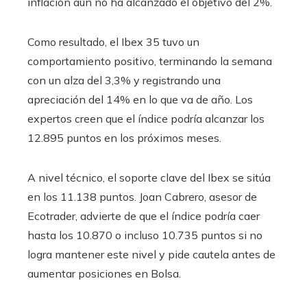
inflación aún no ha alcanzado el objetivo del 2%.
Como resultado, el Ibex 35 tuvo un
comportamiento positivo, terminando la semana
con un alza del 3,3% y registrando una
apreciación del 14% en lo que va de año. Los
expertos creen que el índice podría alcanzar los
12.895 puntos en los próximos meses.
A nivel técnico, el soporte clave del Ibex se sitúa
en los 11.138 puntos. Joan Cabrero, asesor de
Ecotrader, advierte de que el índice podría caer
hasta los 10.870 o incluso 10.735 puntos si no
logra mantener este nivel y pide cautela antes de
aumentar posiciones en Bolsa.