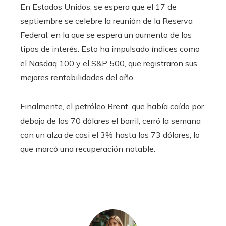
En Estados Unidos, se espera que el 17 de
septiembre se celebre la reunión de la Reserva
Federal, en la que se espera un aumento de los
tipos de interés. Esto ha impulsado índices como
el Nasdaq 100 y el S&P 500, que registraron sus
mejores rentabilidades del año.
Finalmente, el petróleo Brent, que había caído por
debajo de los 70 dólares el barril, cerró la semana
con un alza de casi el 3% hasta los 73 dólares, lo
que marcó una recuperación notable.