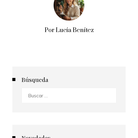
Por Lucía Benítez
Búsqueda
Buscar:
Novedades