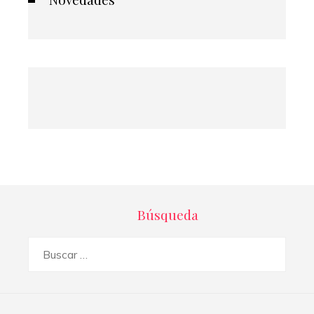
Búsqueda
Buscar: