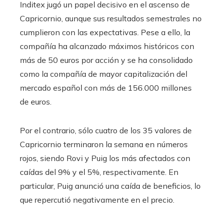
Inditex jugó un papel decisivo en el ascenso de
Capricornio, aunque sus resultados semestrales no
cumplieron con las expectativas. Pese a ello, la
compañía ha alcanzado máximos históricos con
más de 50 euros por acción y se ha consolidado
como la compañía de mayor capitalización del
mercado español con más de 156.000 millones
de euros.
Por el contrario, sólo cuatro de los 35 valores de
Capricornio terminaron la semana en números
rojos, siendo Rovi y Puig los más afectados con
caídas del 9% y el 5%, respectivamente. En
particular, Puig anunció una caída de beneficios, lo
que repercutió negativamente en el precio.