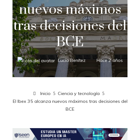
nuevos máximos
tras decisiones del
BCE
Lucía Benítez
Hace 2 años
Inicio
Ciencia y tecnología
El Ibex 35 alcanza nuevos máximos tras decisiones del
BCE