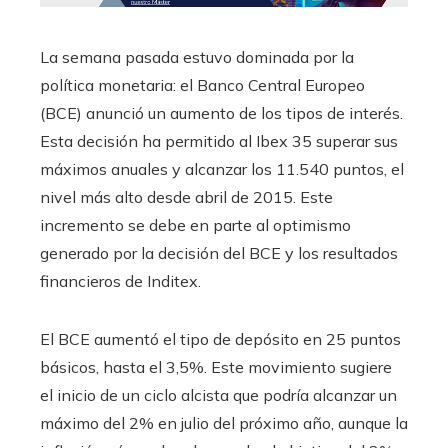
La semana pasada estuvo dominada por la
política monetaria: el Banco Central Europeo
(BCE) anunció un aumento de los tipos de interés.
Esta decisión ha permitido al Ibex 35 superar sus
máximos anuales y alcanzar los 11.540 puntos, el
nivel más alto desde abril de 2015. Este
incremento se debe en parte al optimismo
generado por la decisión del BCE y los resultados
financieros de Inditex.
El BCE aumentó el tipo de depósito en 25 puntos
básicos, hasta el 3,5%. Este movimiento sugiere
el inicio de un ciclo alcista que podría alcanzar un
máximo del 2% en julio del próximo año, aunque la