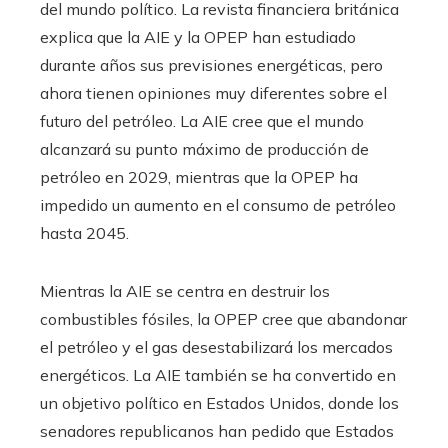
del mundo político. La revista financiera británica
explica que la AIE y la OPEP han estudiado
durante años sus previsiones energéticas, pero
ahora tienen opiniones muy diferentes sobre el
futuro del petróleo. La AIE cree que el mundo
alcanzará su punto máximo de producción de
petróleo en 2029, mientras que la OPEP ha
impedido un aumento en el consumo de petróleo
hasta 2045.
Mientras la AIE se centra en destruir los
combustibles fósiles, la OPEP cree que abandonar
el petróleo y el gas desestabilizará los mercados
energéticos. La AIE también se ha convertido en
un objetivo político en Estados Unidos, donde los
senadores republicanos han pedido que Estados