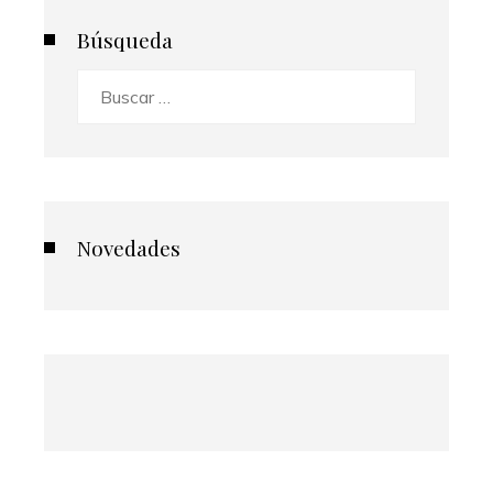
Búsqueda
Buscar:
Novedades