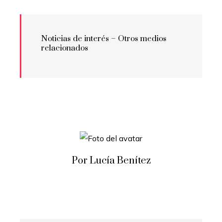
Noticias de interés – Otros medios
relacionados
Por Lucía Benítez