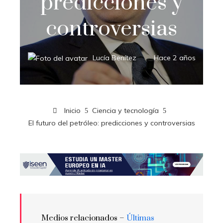
predicciones y
controversias
Lucía Benítez
Hace 2 años
Inicio
Ciencia y tecnología
El futuro del petróleo: predicciones y controversias
Medios relacionados –
Últimas