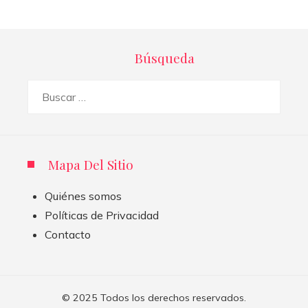
Búsqueda
Buscar:
Mapa Del Sitio
Quiénes somos
Políticas de Privacidad
Contacto
© 2025 Todos los derechos reservados.