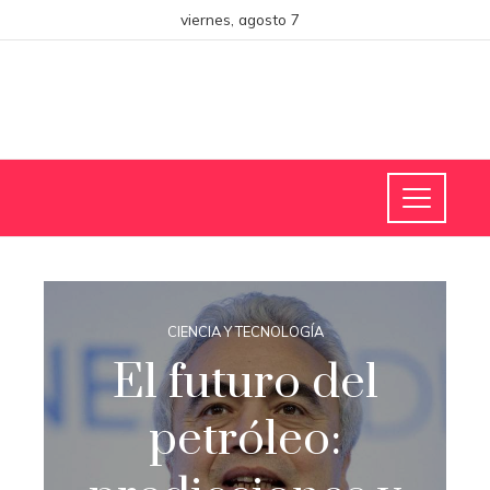
viernes, agosto 7
CIENCIA Y TECNOLOGÍA
El futuro del
petróleo: