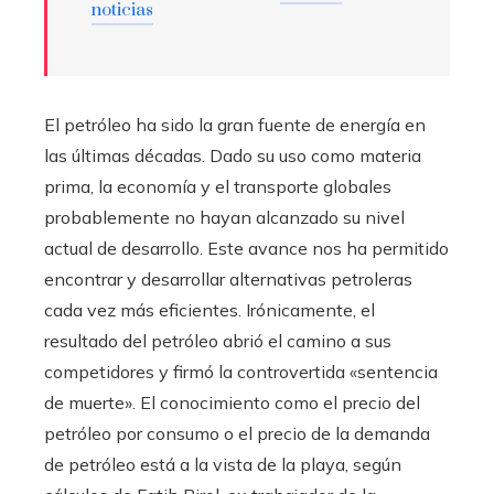
noticias
El petróleo ha sido la gran fuente de energía en
las últimas décadas. Dado su uso como materia
prima, la economía y el transporte globales
probablemente no hayan alcanzado su nivel
actual de desarrollo. Este avance nos ha permitido
encontrar y desarrollar alternativas petroleras
cada vez más eficientes. Irónicamente, el
resultado del petróleo abrió el camino a sus
competidores y firmó la controvertida «sentencia
de muerte». El conocimiento como el precio del
petróleo por consumo o el precio de la demanda
de petróleo está a la vista de la playa, según