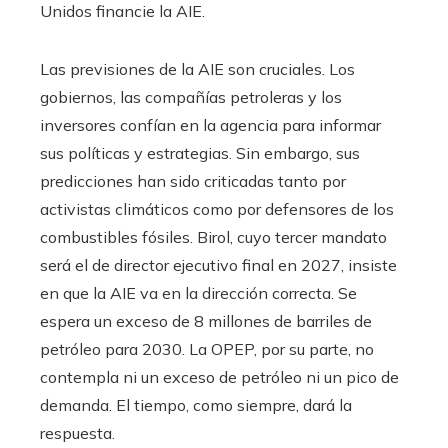
Unidos financie la AIE.
Las previsiones de la AIE son cruciales. Los
gobiernos, las compañías petroleras y los
inversores confían en la agencia para informar
sus políticas y estrategias. Sin embargo, sus
predicciones han sido criticadas tanto por
activistas climáticos como por defensores de los
combustibles fósiles. Birol, cuyo tercer mandato
será el de director ejecutivo final en 2027, insiste
en que la AIE va en la dirección correcta. Se
espera un exceso de 8 millones de barriles de
petróleo para 2030. La OPEP, por su parte, no
contempla ni un exceso de petróleo ni un pico de
demanda. El tiempo, como siempre, dará la
respuesta.