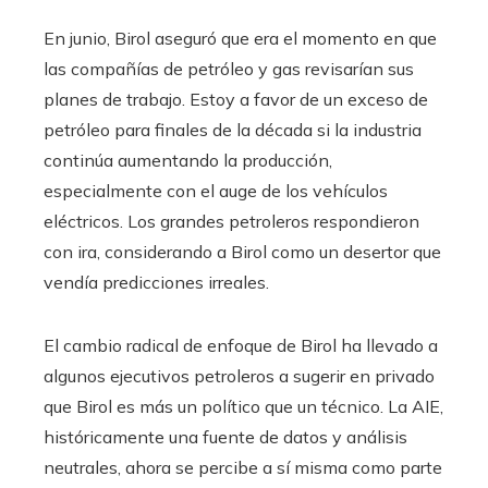
En junio, Birol aseguró que era el momento en que
las compañías de petróleo y gas revisarían sus
planes de trabajo. Estoy a favor de un exceso de
petróleo para finales de la década si la industria
continúa aumentando la producción,
especialmente con el auge de los vehículos
eléctricos. Los grandes petroleros respondieron
con ira, considerando a Birol como un desertor que
vendía predicciones irreales.
El cambio radical de enfoque de Birol ha llevado a
algunos ejecutivos petroleros a sugerir en privado
que Birol es más un político que un técnico. La AIE,
históricamente una fuente de datos y análisis
neutrales, ahora se percibe a sí misma como parte