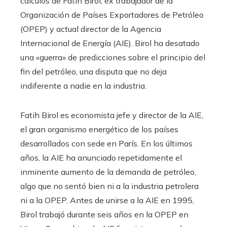
cálculos de Fatih Birol, ex trabajador de la
Organización de Países Exportadores de Petróleo
(OPEP) y actual director de la Agencia
Internacional de Energía (AIE). Birol ha desatado
una «guerra» de predicciones sobre el principio del
fin del petróleo, una disputa que no deja
indiferente a nadie en la industria.
Fatih Birol es economista jefe y director de la AIE,
el gran organismo energético de los países
desarrollados con sede en París. En los últimos
años, la AIE ha anunciado repetidamente el
inminente aumento de la demanda de petróleo,
algo que no sentó bien ni a la industria petrolera
ni a la OPEP. Antes de unirse a la AIE en 1995,
Birol trabajó durante seis años en la OPEP en