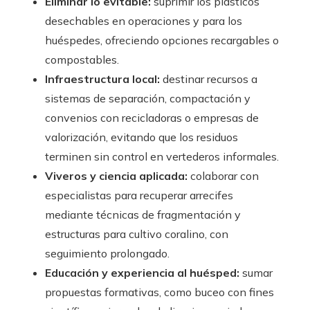
Eliminar lo evitable:
suprimir los plásticos
desechables en operaciones y para los
huéspedes, ofreciendo opciones recargables o
compostables.
Infraestructura local:
destinar recursos a
sistemas de separación, compactación y
convenios con recicladoras o empresas de
valorización, evitando que los residuos
terminen sin control en vertederos informales.
Viveros y ciencia aplicada:
colaborar con
especialistas para recuperar arrecifes
mediante técnicas de fragmentación y
estructuras para cultivo coralino, con
seguimiento prolongado.
Educación y experiencia al huésped:
sumar
propuestas formativas, como buceo con fines