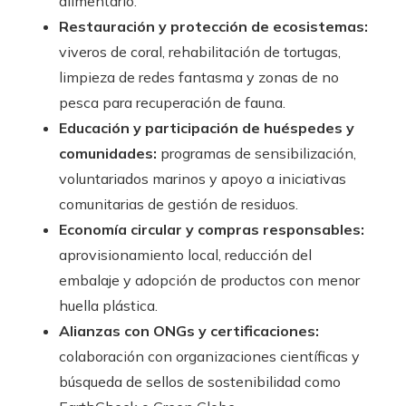
alimentario.
Restauración y protección de ecosistemas:
viveros de coral, rehabilitación de tortugas,
limpieza de redes fantasma y zonas de no
pesca para recuperación de fauna.
Educación y participación de huéspedes y
comunidades:
programas de sensibilización,
voluntariados marinos y apoyo a iniciativas
comunitarias de gestión de residuos.
Economía circular y compras responsables:
aprovisionamiento local, reducción del
embalaje y adopción de productos con menor
huella plástica.
Alianzas con ONGs y certificaciones:
colaboración con organizaciones científicas y
búsqueda de sellos de sostenibilidad como