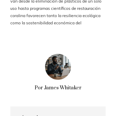
van desde la eliminación de plásticos de un solo
uso hasta programas científicos de restauración
coralina favorecen tanto la resiliencia ecológica
como la sostenibilidad económica del
Por James Whitaker