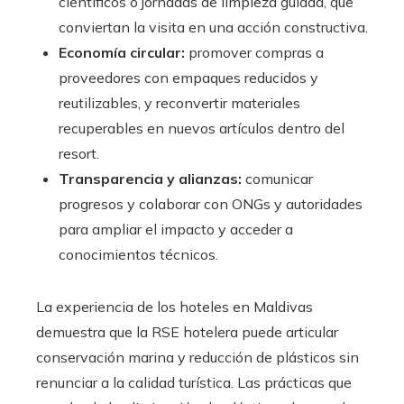
científicos o jornadas de limpieza guiada, que
conviertan la visita en una acción constructiva.
Economía circular:
promover compras a
proveedores con empaques reducidos y
reutilizables, y reconvertir materiales
recuperables en nuevos artículos dentro del
resort.
Transparencia y alianzas:
comunicar
progresos y colaborar con ONGs y autoridades
para ampliar el impacto y acceder a
conocimientos técnicos.
La experiencia de los hoteles en Maldivas
demuestra que la RSE hotelera puede articular
conservación marina y reducción de plásticos sin
renunciar a la calidad turística. Las prácticas que