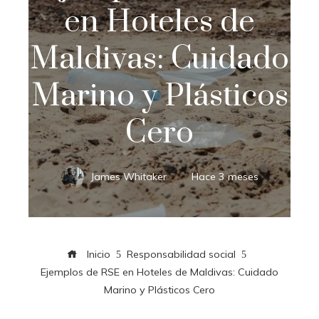
en Hoteles de
Maldivas: Cuidado
Marino y Plásticos
Cero
James Whitaker
Hace 3 meses
Inicio
Responsabilidad social
Ejemplos de RSE en Hoteles de Maldivas: Cuidado
Marino y Plásticos Cero