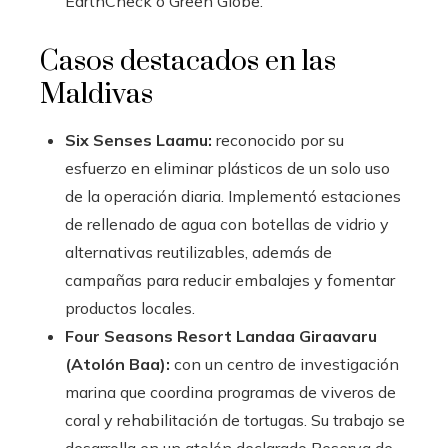
EarthCheck o Green Globe.
Casos destacados en las
Maldivas
Six Senses Laamu:
reconocido por su
esfuerzo en eliminar plásticos de un solo uso
de la operación diaria. Implementó estaciones
de rellenado de agua con botellas de vidrio y
alternativas reutilizables, además de
campañas para reducir embalajes y fomentar
productos locales.
Four Seasons Resort Landaa Giraavaru
(Atolón Baa):
con un centro de investigación
marina que coordina programas de viveros de
coral y rehabilitación de tortugas. Su trabajo se