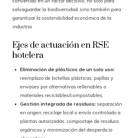
convertido en un factor decisivo, no solo para
salvaguardar la biodiversidad, sino también para
garantizar la sostenibilidad económica de la
industria.
Ejes de actuación en RSE
hotelera
Eliminación de plásticos de un solo uso:
reemplazo de botellas plásticas, pajillas y
envases por alternativas rellenables o
materiales reciclables/compostables.
Gestión integrada de residuos:
separación
en origen, reciclaje local o envío controlado a
plantas autorizadas, compostaje de residuos
orgánicos y minimización del desperdicio