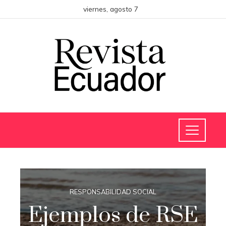
viernes, agosto 7
RESPONSABILIDAD SOCIAL
Ejemplos de RSE