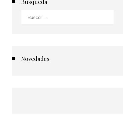
Búsqueda
Buscar:
Novedades