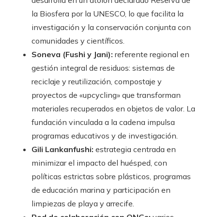
desarrolla en un atolón declarado Reserva de
la Biosfera por la UNESCO, lo que facilita la
investigación y la conservación conjunta con
comunidades y científicos.
Soneva (Fushi y Jani):
referente regional en
gestión integral de residuos: sistemas de
reciclaje y reutilización, compostaje y
proyectos de «upcycling» que transforman
materiales recuperados en objetos de valor. La
fundación vinculada a la cadena impulsa
programas educativos y de investigación.
Gili Lankanfushi:
estrategia centrada en
minimizar el impacto del huésped, con
políticas estrictas sobre plásticos, programas
de educación marina y participación en
limpiezas de playa y arrecife.