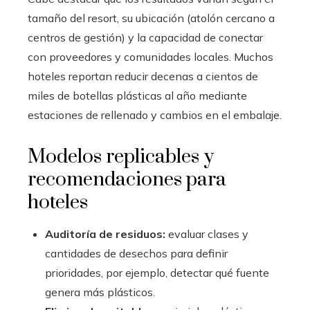
tamaño del resort, su ubicación (atolón cercano a
centros de gestión) y la capacidad de conectar
con proveedores y comunidades locales. Muchos
hoteles reportan reducir decenas a cientos de
miles de botellas plásticas al año mediante
estaciones de rellenado y cambios en el embalaje.
Modelos replicables y
recomendaciones para
hoteles
Auditoría de residuos:
evaluar clases y
cantidades de desechos para definir
prioridades, por ejemplo, detectar qué fuente
genera más plásticos.