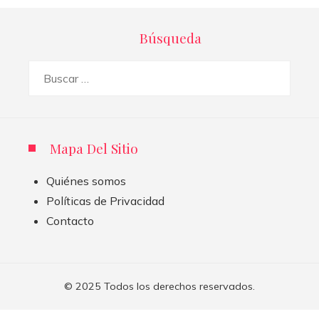
Búsqueda
Buscar:
Mapa Del Sitio
Quiénes somos
Políticas de Privacidad
Contacto
© 2025 Todos los derechos reservados.