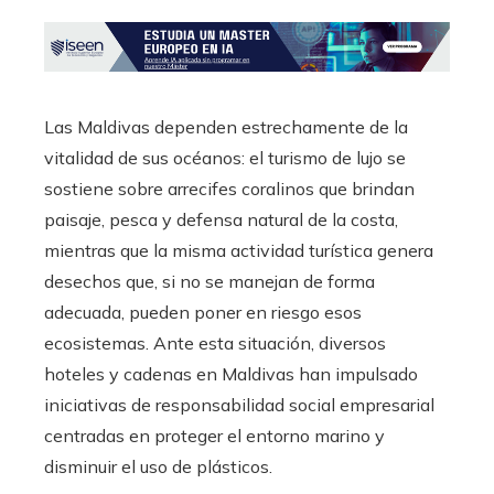
Las Maldivas dependen estrechamente de la
vitalidad de sus océanos: el turismo de lujo se
sostiene sobre arrecifes coralinos que brindan
paisaje, pesca y defensa natural de la costa,
mientras que la misma actividad turística genera
desechos que, si no se manejan de forma
adecuada, pueden poner en riesgo esos
ecosistemas. Ante esta situación, diversos
hoteles y cadenas en Maldivas han impulsado
iniciativas de responsabilidad social empresarial
centradas en proteger el entorno marino y
disminuir el uso de plásticos.