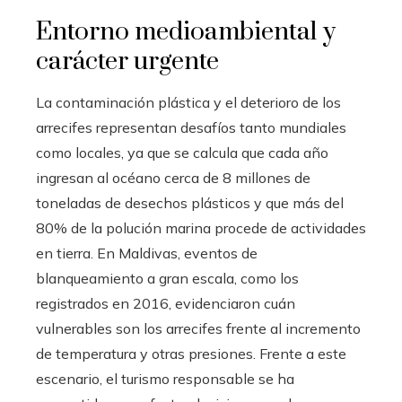
Entorno medioambiental y
carácter urgente
La contaminación plástica y el deterioro de los
arrecifes representan desafíos tanto mundiales
como locales, ya que se calcula que cada año
ingresan al océano cerca de 8 millones de
toneladas de desechos plásticos y que más del
80% de la polución marina procede de actividades
en tierra. En Maldivas, eventos de
blanqueamiento a gran escala, como los
registrados en 2016, evidenciaron cuán
vulnerables son los arrecifes frente al incremento
de temperatura y otras presiones. Frente a este
escenario, el turismo responsable se ha