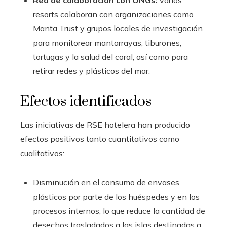
Red de colaboración con ONGs:
varios
resorts colaboran con organizaciones como
Manta Trust y grupos locales de investigación
para monitorear mantarrayas, tiburones,
tortugas y la salud del coral, así como para
retirar redes y plásticos del mar.
Efectos identificados
Las iniciativas de RSE hotelera han producido
efectos positivos tanto cuantitativos como
cualitativos:
Disminución en el consumo de envases
plásticos por parte de los huéspedes y en los
procesos internos, lo que reduce la cantidad de
desechos trasladados a las islas destinadas a