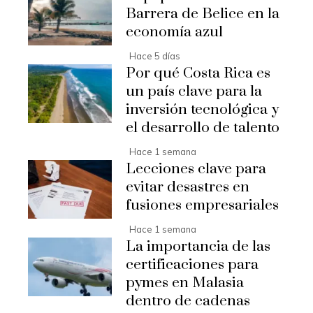
Barrera de Belice en la
economía azul
Hace 5 días
Por qué Costa Rica es
un país clave para la
inversión tecnológica y
el desarrollo de talento
Hace 1 semana
Lecciones clave para
evitar desastres en
fusiones empresariales
Hace 1 semana
La importancia de las
certificaciones para
pymes en Malasia
dentro de cadenas