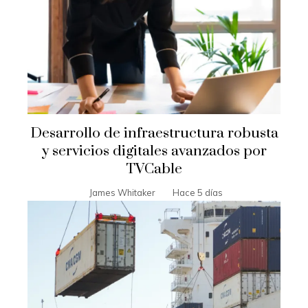
Desarrollo de infraestructura robusta
y servicios digitales avanzados por
TVCable
James Whitaker
Hace 5 días