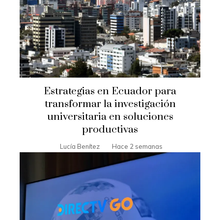
Estrategias en Ecuador para
transformar la investigación
universitaria en soluciones
productivas
Lucía Benítez
Hace 2 semanas