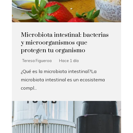
Microbiota intestinal: bacterias
y microorganismos que
protegen tu organismo
Teresa Figueroa
Hace 1 día
¿Qué es la microbiota intestinal?La
microbiota intestinal es un ecosistema
compl...