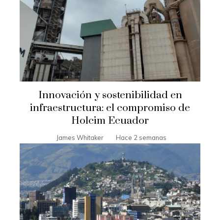
Innovación y sostenibilidad en
infraestructura: el compromiso de
Holcim Ecuador
James Whitaker
Hace 2 semanas