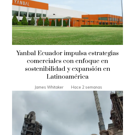
Yanbal Ecuador impulsa estrategias
comerciales con enfoque en
sostenibilidad y expansión en
Latinoamérica
James Whitaker
Hace 2 semanas