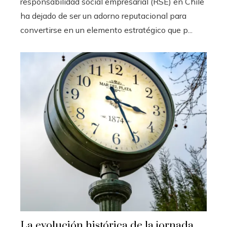
responsabilidad social empresarial (RSE) en Chile
ha dejado de ser un adorno reputacional para
convertirse en un elemento estratégico que p...
La evolución histórica de la jornada