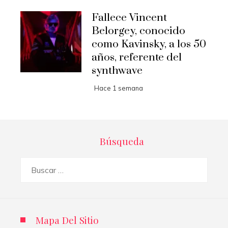
Fallece Vincent
Belorgey, conocido
como Kavinsky, a los 50
años, referente del
synthwave
Hace 1 semana
Búsqueda
Buscar:
Mapa Del Sitio