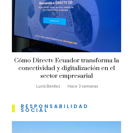
Cómo Directv Ecuador transforma la
conectividad y digitalización en el
sector empresarial
Lucía Benítez
Hace 3 semanas
RESPONSABILIDAD
SOCIAL