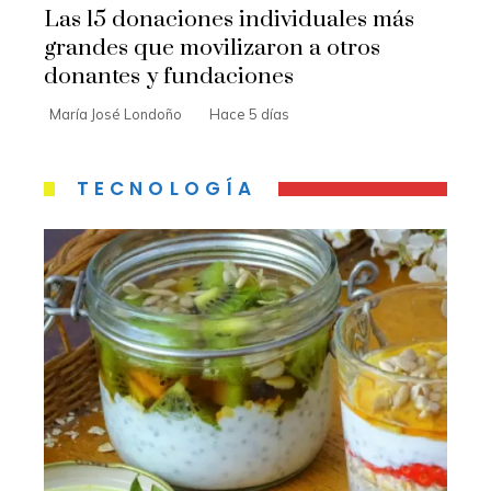
Las 15 donaciones individuales más
grandes que movilizaron a otros
donantes y fundaciones
María José Londoño
Hace 5 días
TECNOLOGÍA