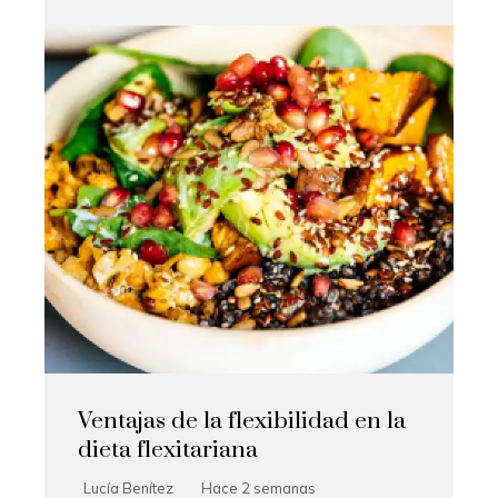
Ventajas de la flexibilidad en la
dieta flexitariana
Lucía Benítez
Hace 2 semanas