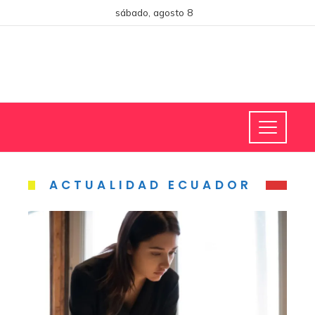
sábado, agosto 8
ACTUALIDAD ECUADOR