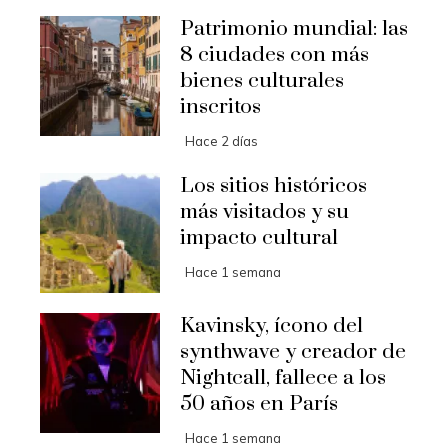
Patrimonio mundial: las
8 ciudades con más
bienes culturales
inscritos
Hace 2 días
Los sitios históricos
más visitados y su
impacto cultural
Hace 1 semana
Kavinsky, ícono del
synthwave y creador de
Nightcall, fallece a los
50 años en París
Hace 1 semana