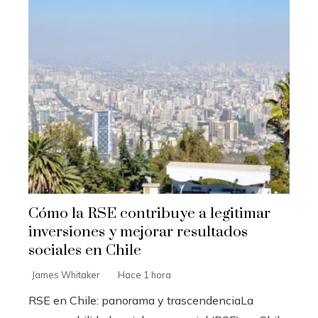
Cómo la RSE contribuye a legitimar
inversiones y mejorar resultados
sociales en Chile
James Whitaker
Hace 1 hora
RSE en Chile: panorama y trascendenciaLa