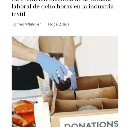
laboral de ocho horas en la industria
textil
James Whitaker
Hace 2 días