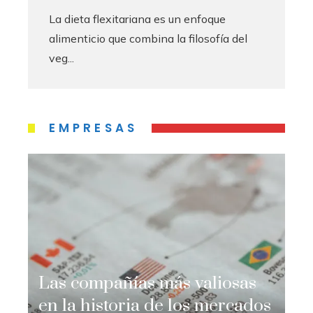
La dieta flexitariana es un enfoque
alimenticio que combina la filosofía del
veg...
EMPRESAS
Las compañías más valiosas
en la historia de los mercados