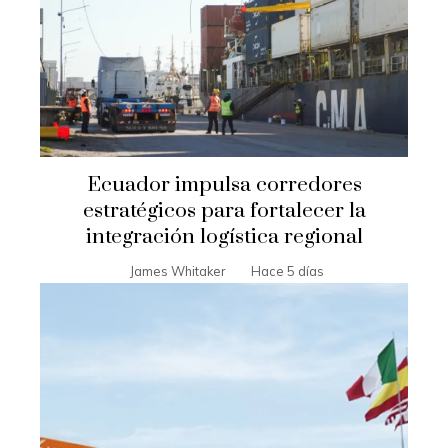
Ecuador impulsa corredores
estratégicos para fortalecer la
integración logística regional
James Whitaker
Hace 5 días