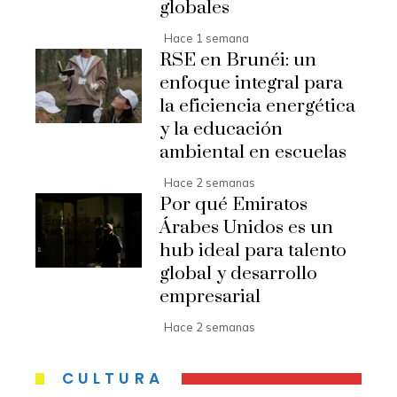
globales
Hace 1 semana
RSE en Brunéi: un
enfoque integral para
la eficiencia energética
y la educación
ambiental en escuelas
Hace 2 semanas
Por qué Emiratos
Árabes Unidos es un
hub ideal para talento
global y desarrollo
empresarial
Hace 2 semanas
CULTURA