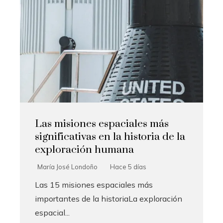
Las misiones espaciales más
significativas en la historia de la
exploración humana
María José Londoño
Hace 5 días
Las 15 misiones espaciales más
importantes de la historiaLa exploración
espacial...