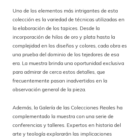
Uno de los elementos más intrigantes de esta
colección es la variedad de técnicas utilizadas en
la elaboración de los tapices. Desde la
incorporación de hilos de oro y plata hasta la
complejidad en los diseños y colores, cada obra es
una prueba del dominio de los tejedores de esa
era. La muestra brinda una oportunidad exclusiva
para admirar de cerca estos detalles, que
frecuentemente pasan inadvertidos en la
observación general de la pieza.
Además, la Galería de las Colecciones Reales ha
complementado la muestra con una serie de
conferencias y talleres. Expertos en historia del
arte y teología explorarán las implicaciones