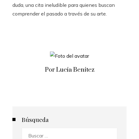
duda, una cita ineludible para quienes buscan
comprender el pasado a través de su arte.
Por Lucía Benítez
Búsqueda
Buscar: