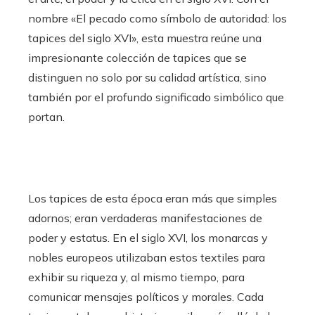
nombre «El pecado como símbolo de autoridad: los
tapices del siglo XVI», esta muestra reúne una
impresionante colección de tapices que se
distinguen no solo por su calidad artística, sino
también por el profundo significado simbólico que
portan.
Los tapices de esta época eran más que simples
adornos; eran verdaderas manifestaciones de
poder y estatus. En el siglo XVI, los monarcas y
nobles europeos utilizaban estos textiles para
exhibir su riqueza y, al mismo tiempo, para
comunicar mensajes políticos y morales. Cada