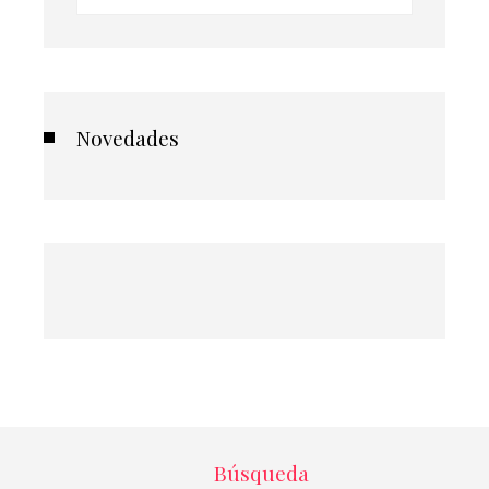
Novedades
Búsqueda