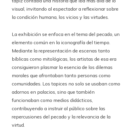
tapiz contaba una historia que iba más allá de lo
visual, invitando al espectador a reflexionar sobre
la condición humana, los vicios y las virtudes.
La exhibición se enfoca en el tema del pecado, un
elemento común en la iconografía del tiempo.
Mediante la representación de escenas tanto
bíblicas como mitológicas, los artistas de esa era
consiguieron plasmar la esencia de los dilemas
morales que afrontaban tanto personas como
comunidades. Los tapices no solo se usaban como
adornos en palacios, sino que también
funcionaban como medios didácticos,
contribuyendo a instruir al público sobre las
repercusiones del pecado y la relevancia de la
virtud.