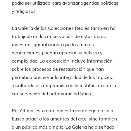
podía ser utilizado para avanzar agendas políticas
y religiosas.
La Galería de las Colecciones Reales también ha
trabajado en la conservación de estas obras
maestras, garantizando que las futuras
generaciones puedan apreciar su belleza y
complejidad. La exposición incluye información
sobre los procesos de restauración que han
permitido preservar la integridad de los tapices,
resaltando el compromiso de la institución con la
conservación del patrimonio artístico.
Por último, esta gran apuesta veraniega no solo
busca atraer a los amantes del arte, sino también
a un público más amplio. La Galería ha diseñado