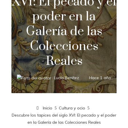
XVI: El pecado y el
poder en la
Galería de las
Colecciones
Reales
Lucía Benítez
Hace 1 año
Inicio
Cultura y ocio
Descubre los tapices del siglo XVI: El pecado y el poder
en la Galería de las Colecciones Reales