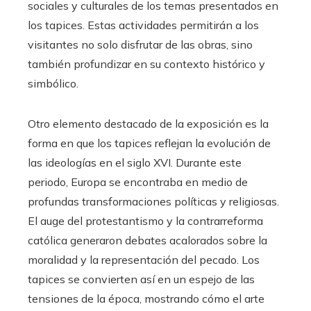
sociales y culturales de los temas presentados en
los tapices. Estas actividades permitirán a los
visitantes no solo disfrutar de las obras, sino
también profundizar en su contexto histórico y
simbólico.
Otro elemento destacado de la exposición es la
forma en que los tapices reflejan la evolución de
las ideologías en el siglo XVI. Durante este
periodo, Europa se encontraba en medio de
profundas transformaciones políticas y religiosas.
El auge del protestantismo y la contrarreforma
católica generaron debates acalorados sobre la
moralidad y la representación del pecado. Los
tapices se convierten así en un espejo de las
tensiones de la época, mostrando cómo el arte