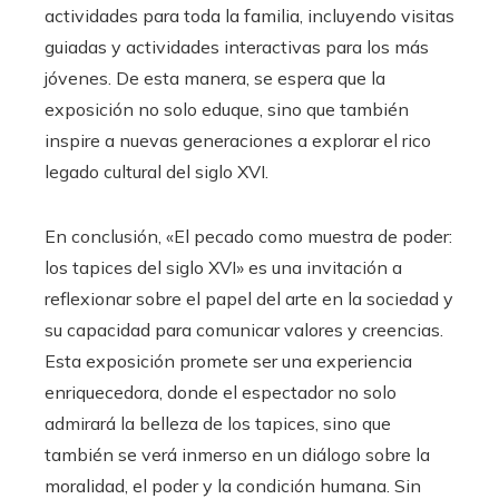
actividades para toda la familia, incluyendo visitas
guiadas y actividades interactivas para los más
jóvenes. De esta manera, se espera que la
exposición no solo eduque, sino que también
inspire a nuevas generaciones a explorar el rico
legado cultural del siglo XVI.
En conclusión, «El pecado como muestra de poder:
los tapices del siglo XVI» es una invitación a
reflexionar sobre el papel del arte en la sociedad y
su capacidad para comunicar valores y creencias.
Esta exposición promete ser una experiencia
enriquecedora, donde el espectador no solo
admirará la belleza de los tapices, sino que
también se verá inmerso en un diálogo sobre la
moralidad, el poder y la condición humana. Sin