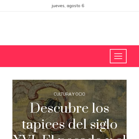
jueves, agosto 6
CULTURA Y OCIO
Descubre los
tapices del siglo