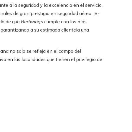
te a la seguridad y la excelencia en el servicio,
nales de gran prestigio en seguridad aérea: IS-
ida de que
Redwings
cumple con los más
, garantizando a su estimada clientela una
ana no solo se refleja en el campo del
va en las localidades que tienen el privilegio de