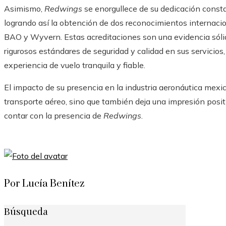
Asimismo,
Redwings
se enorgullece de su dedicación constan
logrando así la obtención de dos reconocimientos internacio
BAO y Wyvern. Estas acreditaciones son una evidencia sól
rigurosos estándares de seguridad y calidad en sus servicios
experiencia de vuelo tranquila y fiable.
El impacto de su presencia en la industria aeronáutica mexic
transporte aéreo, sino que también deja una impresión positi
contar con la presencia de
Redwings
.
Por Lucía Benítez
Búsqueda