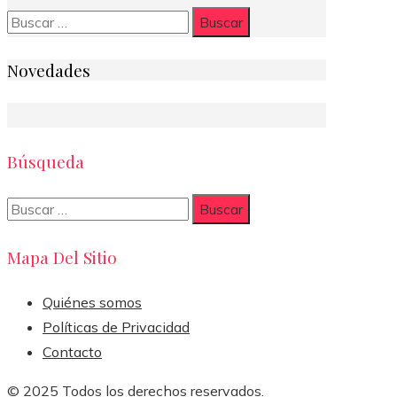
Buscar:
Novedades
Búsqueda
Buscar:
Mapa Del Sitio
Quiénes somos
Políticas de Privacidad
Contacto
© 2025 Todos los derechos reservados.