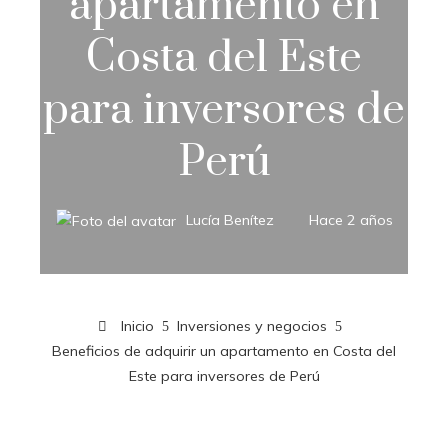
apartamento en
Costa del Este
para inversores de
Perú
Lucía Benítez
Hace 2 años
Inicio
Inversiones y negocios
Beneficios de adquirir un apartamento en Costa del
Este para inversores de Perú