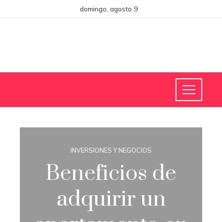
domingo, agosto 9
INVERSIONES Y NEGOCIOS
Beneficios de
adquirir un