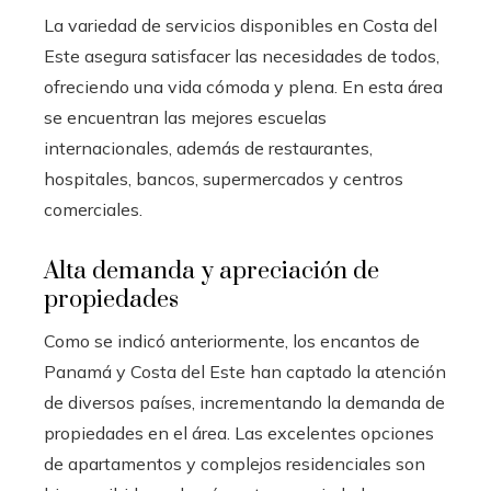
La variedad de servicios disponibles en Costa del
Este asegura satisfacer las necesidades de todos,
ofreciendo una vida cómoda y plena. En esta área
se encuentran las mejores escuelas
internacionales, además de restaurantes,
hospitales, bancos, supermercados y centros
comerciales.
Alta demanda y apreciación de
propiedades
Como se indicó anteriormente, los encantos de
Panamá y Costa del Este han captado la atención
de diversos países, incrementando la demanda de
propiedades en el área. Las excelentes opciones
de apartamentos y complejos residenciales son