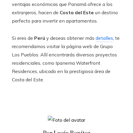
ventajas económicas que Panamá ofrece a los
extranjeros, hacen de
Costa del Este
un destino
perfecto para invertir en apartamentos.
Si eres de
Perú
y deseas obtener más
detalles
, te
recomendamos visitar la página web de Grupo
Los Pueblos. Allí encontrarás diversos proyectos
residenciales, como Ipanema Waterfront
Residences, ubicado en la prestigiosa área de
Costa del Este.