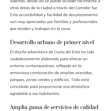
Además, desde allí se puede acceder fácilmente a
otras áreas de la ciudad a través del Corredor Sur.
Esta accesibilidad y facilidad de desplazamiento
son muy apreciadas por familias y profesionales
que residen y trabajan en la zona.
Desarrollo urbano de primer nivel
El diseño urbanístico de Costa del Este ha sido
cuidadosamente elaborado para ofrecer un
entorno contemporáneo, reflejado en la
armoniosa combinación de amplias avenidas,
parques, zonas verdes y edificios. Todo está
concebido para proporcionar una atmósfera
agradable a sus habitantes.
Amplia gama de servicios de calidad