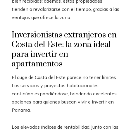
bien recibidas; además, estas propiedades
tienden a revalorizarse con el tiempo, gracias a las
ventajas que ofrece la zona.
Inversionistas extranjeros en
Costa del Este: la zona ideal
para invertir en
apartamentos
El auge de Costa del Este parece no tener límites.
Los servicios y proyectos habitacionales
continúan expandiéndose, brindando excelentes
opciones para quienes buscan vivir e invertir en
Panamá.
Los elevados índices de rentabilidad, junto con las