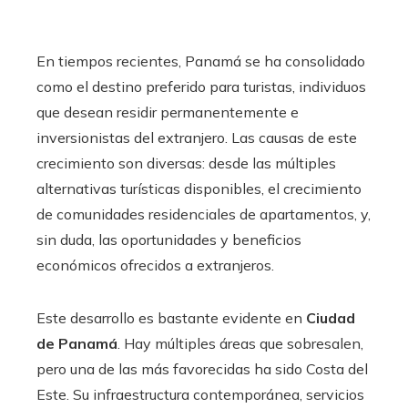
En tiempos recientes, Panamá se ha consolidado
como el destino preferido para turistas, individuos
que desean residir permanentemente e
inversionistas del extranjero. Las causas de este
crecimiento son diversas: desde las múltiples
alternativas turísticas disponibles, el crecimiento
de comunidades residenciales de apartamentos, y,
sin duda, las oportunidades y beneficios
económicos ofrecidos a extranjeros.
Este desarrollo es bastante evidente en
Ciudad
de Panamá
. Hay múltiples áreas que sobresalen,
pero una de las más favorecidas ha sido Costa del
Este. Su infraestructura contemporánea, servicios