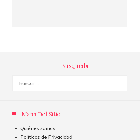
Búsqueda
Buscar:
Mapa Del Sitio
Quiénes somos
Políticas de Privacidad