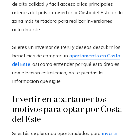
de alta calidad y fácil acceso a las principales
arterias del país, convierten a Costa del Este en la
zona más tentadora para realizar inversiones
actualmente.
Si eres un inversor de Perú y deseas descubrir los
beneficios de comprar un
apartamento en Costa
del Este
, así como entender por qué esta área es
una elección estratégica, no te pierdas la
información que sigue.
Invertir en apartamentos:
motivos para optar por Costa
del Este
Si estás explorando oportunidades para
invertir