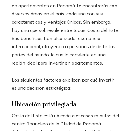
en apartamentos en Panamá, te encontrarás con
diversas áreas en el país, cada una con sus
características y ventajas únicas. Sin embargo,
hay una que sobresale entre todas: Costa del Este.
Sus beneficios han alcanzado resonancia
internacional, atrayendo a personas de distintas
partes del mundo, lo que la convierte en una
región ideal para invertir en apartamentos.
Los siguientes factores explican por qué invertir
es una decisión estratégica:
Ubicación privilegiada
Costa del Este está ubicada a escasos minutos del
centro financiero de la Ciudad de Panamá.