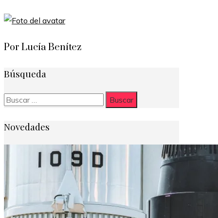
Por Lucía Benítez
Búsqueda
Buscar:
Novedades