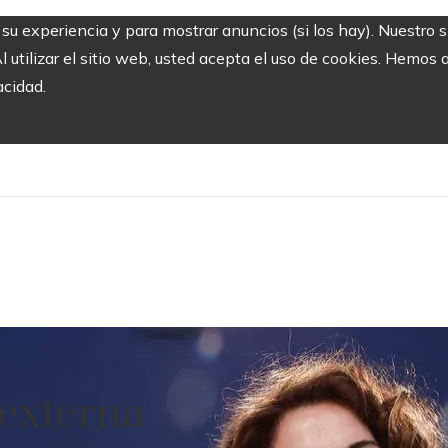
r su experiencia y para mostrar anuncios (si los hay). Nuestro 
utilizar el sitio web, usted acepta el uso de cookies. Hemos a
acidad.
externa