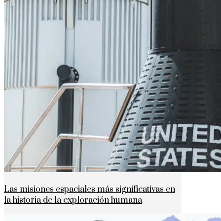
Las misiones espaciales más significativas en
la historia de la exploración humana