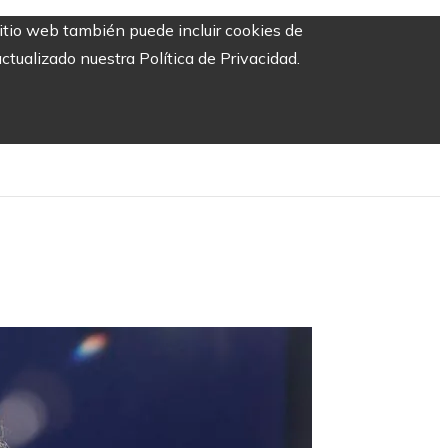
sitio web también puede incluir cookies de
ctualizado nuestra Política de Privacidad.