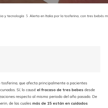
ia y tecnología
Alerta en Italia por la tosferina, con tres bebés
e tosferina, que afecta principalmente a pacientes
unados. Sí, lo causé
el fracaso de tres bebes
desde
zaciones respecto al mismo periodo del año pasado. De
rin, de las cuales
más de 15 están en cuidados