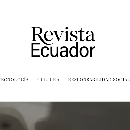
TECNOLOGÍA
CULTURA
RESPONSABILIDAD SOCIA