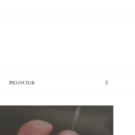
L
NEGOCIOS