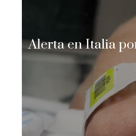
Alerta en Italia p