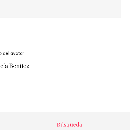
cía Benítez
Búsqueda