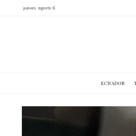
jueves, agosto 6
ECUADOR