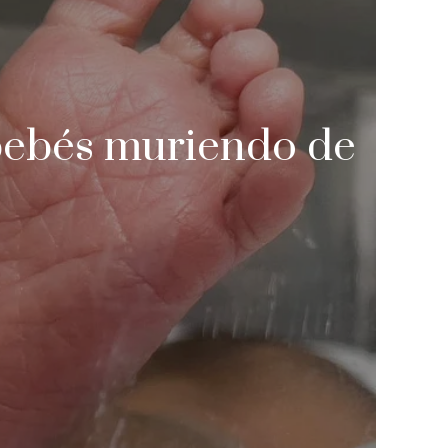
s bebés muriendo de