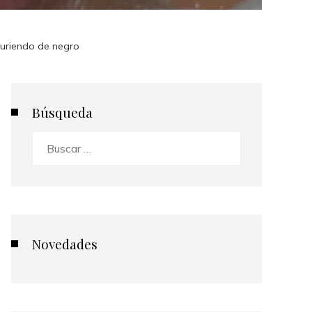
 muriendo de negro
Búsqueda
Buscar:
Novedades