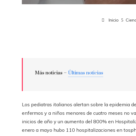
Inicio
Cienc
Más noticias –
Últimas noticias
Los pediatras italianos alertan sobre la epidemia d
enfermos y a niños menores de cuatro meses no vac
inicios de año y un aumento del 800% en Hospitali
enero a mayo hubo 110 hospitalizaciones en tosphe