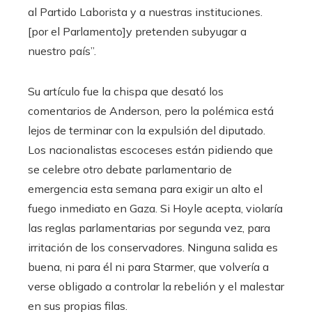
al Partido Laborista y a nuestras instituciones.
[por el Parlamento]y pretenden subyugar a
nuestro país”.
Su artículo fue la chispa que desató los
comentarios de Anderson, pero la polémica está
lejos de terminar con la expulsión del diputado.
Los nacionalistas escoceses están pidiendo que
se celebre otro debate parlamentario de
emergencia esta semana para exigir un alto el
fuego inmediato en Gaza. Si Hoyle acepta, violaría
las reglas parlamentarias por segunda vez, para
irritación de los conservadores. Ninguna salida es
buena, ni para él ni para Starmer, que volvería a
verse obligado a controlar la rebelión y el malestar
en sus propias filas.