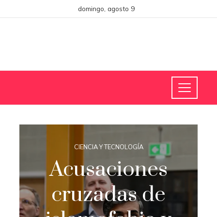
domingo, agosto 9
CIENCIA Y TECNOLOGÍA
Acusaciones
cruzadas de