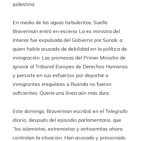
palestina.
En medio de las aguas turbulentas, Suella
Braverman entró en escena. La ex ministra del
Interior fue expulsada del Gobierno por Sunak, a
quien había acusado de debilidad en la política de
inmigración. Las promesas del Primer Ministro de
ignorar al Tribunal Europeo de Derechos Humanos
y persistir en sus esfuerzos por deportar a
inmigrantes irregulares a Ruanda no fueron
suficientes. Quería una línea aún más dura.
Este domingo, Braverman escribió en el
Telegrafo
diario,
después del episodio parlamentario
,
que
“los islamistas, extremistas y antisemitas ahora
controlan la situación. Han acosado y presionado