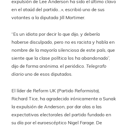
expulsión de Lee Anderson ha sido el último clavo
en el ataúd del partido…», escribió uno de sus
votantes a la diputada Jill Mortimer.
“Es un idiota por decir lo que dijo, y debería
haberse disculpado, pero no es racista y habla en
nombre de la mayoría silenciosa de este país, que
siente que la clase política los ha abandonado”,
dijo de forma anónima. el periódico.
Telegrafo
diario
uno de esos diputados.
El líder de Reform UK (Partido Reformista),
Richard Tice, ha agradecido irónicamente a Sunak
la expulsión de Anderson, por dar alas a las
expectativas electorales del partido fundado en
su día por el euroescéptico Nigel Farage. De