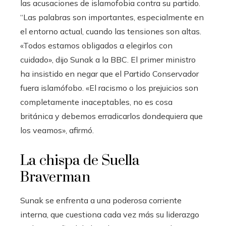
las acusaciones de islamofobia contra su partido.
“Las palabras son importantes, especialmente en
el entorno actual, cuando las tensiones son altas.
«Todos estamos obligados a elegirlos con
cuidado», dijo Sunak a la BBC. El primer ministro
ha insistido en negar que el Partido Conservador
fuera islamófobo. «El racismo o los prejuicios son
completamente inaceptables, no es cosa
británica y debemos erradicarlos dondequiera que
los veamos», afirmó.
La chispa de Suella
Braverman
Sunak se enfrenta a una poderosa corriente
interna, que cuestiona cada vez más su liderazgo