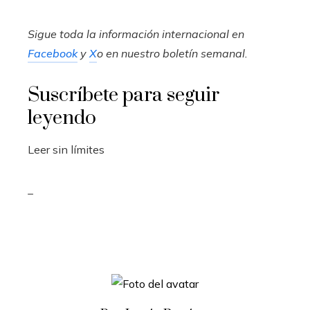
Sigue toda la información internacional en
Facebook
y
X
o en
nuestro boletín semanal
.
Suscríbete para seguir
leyendo
Leer sin límites
_