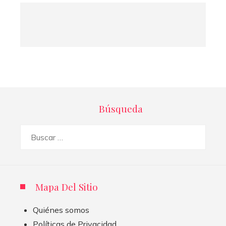
Búsqueda
Buscar:
Mapa Del Sitio
Quiénes somos
Políticas de Privacidad