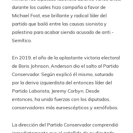
durante los cuales hizo campaña a favor de
Michael Foot, ese brillante y radical líder del
partido que bailó entre las causas sionista y
palestina para acabar siendo acusado de anti -
Semítico.
En 2019, el año de la aplastante victoria electoral
de Boris Johnson, Anderson dio el salto al Partido
Conservador. Según explicó él mismo, saturado
por la deriva izquierdista del entonces líder del
Partido Laborista, Jeremy Corbyn. Desde
entonces, ha unido fuerzas con los diputados.
conservadores
más euroescépticos y xenófobos.
La dirección del Partido Conservador comprendió