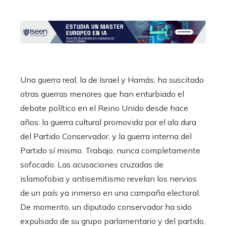
Una guerra real, la de Israel y Hamás, ha suscitado
otras guerras menores que han enturbiado el
debate político en el Reino Unido desde hace
años: la guerra cultural promovida por el ala dura
del Partido Conservador, y la guerra interna del
Partido sí mismo. Trabajo, nunca completamente
sofocado. Las acusaciones cruzadas de
islamofobia y antisemitismo revelan los nervios
de un país ya inmerso en una campaña electoral.
De momento, un diputado conservador ha sido
expulsado de su grupo parlamentario y del partido.