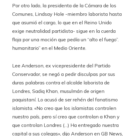
Por otro lado, la presidenta de la Cámara de los
Comunes, Lindsay Hole -miembro laborista hasta
que asumió el cargo, lo que en el Reino Unido
exige neutralidad partidista- sigue en la cuerda
floja por una moción que pedía un “alto el fuego”.
humanitario” en el Medio Oriente.
Lee Anderson, ex vicepresidente del Partido
Conservador, se negó a pedir disculpas por sus
duras palabras contra el alcalde laborista de
Londres, Sadiq Khan, musulmán de origen
paquistaní. Lo acusó de ser rehén del fanatismo
islamista. «No creo que los islamistas controlen
nuestro país, pero sí creo que controlan a Khan y
que controlan Londres (…) Ha entregado nuestra
capital a sus colegas», dijo Anderson en GB News,