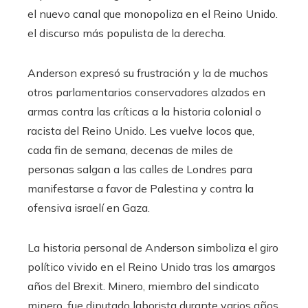
el nuevo canal que monopoliza en el Reino Unido.
el discurso más populista de la derecha.
Anderson expresó su frustración y la de muchos
otros parlamentarios conservadores alzados en
armas contra las críticas a la historia colonial o
racista del Reino Unido. Les vuelve locos que,
cada fin de semana, decenas de miles de
personas salgan a las calles de Londres para
manifestarse a favor de Palestina y contra la
ofensiva israelí en Gaza.
La historia personal de Anderson simboliza el giro
político vivido en el Reino Unido tras los amargos
años del Brexit. Minero, miembro del sindicato
minero, fue diputado laborista durante varios años,