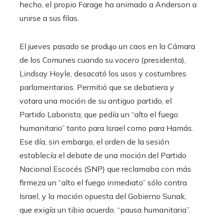
hecho, el propio Farage ha animado a Anderson a
unirse a sus filas.
El jueves pasado se produjo un caos en la Cámara
de los Comunes cuando su
vocero
(presidenta),
Lindsay Hoyle, desacató los usos y costumbres
parlamentarios. Permitió que se debatiera y
votara una moción de su antiguo partido, el
Partido Laborista, que pedía un “alto el fuego
humanitario” tanto para Israel como para Hamás.
Ese día, sin embargo, el orden de la sesión
establecía el debate de una moción del Partido
Nacional Escocés (SNP) que reclamaba con más
firmeza un “alto el fuego inmediato” sólo contra
Israel, y la moción opuesta del Gobierno Sunak,
que exigía un tibio acuerdo. “pausa humanitaria”.