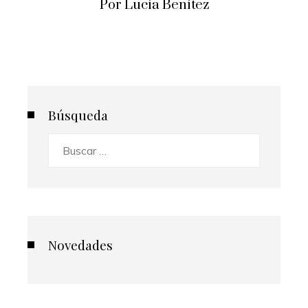
Por Lucía Benítez
Búsqueda
Buscar:
Novedades