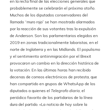
en la recta final de las elecciones generales que
probablemente se celebrarán el próximo otoño.
Muchos de los diputados conservadores del
llamado “muro rojo” se han mostrado alarmados
por la reacción de sus votantes tras la expulsión
de Anderson. Son los parlamentarios elegidos en
2019 en zonas tradicionalmente laboristas, en el
norte de Inglaterra y en las Midlands. El populismo
y el sentimiento antiinmigración por el Brexit
provocaron un cambio en la dirección histórica de
la votación. En las últimas horas han recibido
decenas de correos electrónicos de protesta, que
han compartido en grupos de WhatsApp de los
diputados a quienes el
Telegrafo diario
, el
periódico favorito de los partidarios de la línea
dura del partido. «La noticia de hoy sobre la