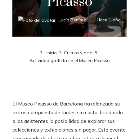
Picasso
Lucía Benítez
Hace 1 año
Inicio
Cultura y ocio
Actividad gratuita en el Museo Picasso
El Museo Picasso de Barcelona ha relanzado su
exitosa propuesta de tardes sin costo, brindando
a los asistentes la posibilidad de explorar sus
colecciones y exhibiciones sin pagar. Este evento,
programado de abril a octubre, intenta llevar el