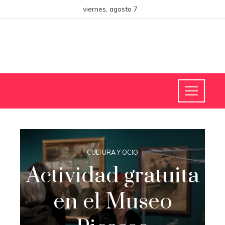
viernes, agosto 7
CULTURA Y OCIO
Actividad gratuita
en el Museo