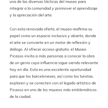
una de las diversas tácticas del museo para
integrar a la comunidad y promover el aprendizaje
y la apreciación del arte.
Con esta renovada oferta, el museo reafirma su
papel como un espacio inclusivo y abierto, donde
el arte se convierte en un motor de reflexión y
diálogo. Al ofrecer acceso gratuito, el Museo
Picasso invita a más personas a conocer la obra
de un genio cuya influencia sigue siendo relevante
hoy en día. Esta es una excelente oportunidad
para que los barceloneses, así como los turistas,
exploren y se conecten con el legado artístico de
Picasso en uno de los museos más emblemáticos
de la ciudad.