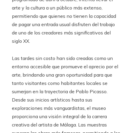
arte y la cultura a un público más extenso,
permitiendo que quienes no tienen la capacidad
de pagar una entrada usual disfruten del trabajo
de uno de los creadores más significativos del
siglo XX.
Las tardes sin costo han sido creadas como un
entorno accesible que promueve el aprecio por el
arte, brindando una gran oportunidad para que
tanto visitantes como habitantes locales se
sumerjan en la trayectoria de Pablo Picasso.
Desde sus inicios artísticos hasta sus
exploraciones más vanguardistas, el museo
proporciona una visión integral de la carrera
creativa del artista de Málaga. Las muestras
superan las obras más famosas, permitiendo a los