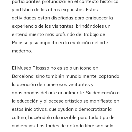
participantes profundizar en el contexto histórico
y artístico de las obras expuestas. Estas
actividades están diseñadas para enriquecer la
experiencia de los visitantes, brindándoles un
entendimiento más profundo del trabajo de
Picasso y su impacto en la evolución del arte
moderno.
El Museo Picasso no es solo un ícono en
Barcelona, sino también mundialmente, captando
la atención de numerosos visitantes y
apasionados del arte anualmente. Su dedicación a
la educación y al acceso artístico se manifiesta en
estas iniciativas, que ayudan a democratizar la
cultura, haciéndola alcanzable para todo tipo de
audiencias. Las tardes de entrada libre son solo