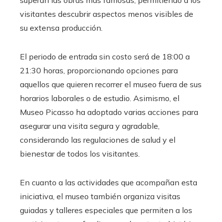
visitantes descubrir aspectos menos visibles de
su extensa producción.
El periodo de entrada sin costo será de 18:00 a
21:30 horas, proporcionando opciones para
aquellos que quieren recorrer el museo fuera de sus
horarios laborales o de estudio. Asimismo, el
Museo Picasso ha adoptado varias acciones para
asegurar una visita segura y agradable,
considerando las regulaciones de salud y el
bienestar de todos los visitantes.
En cuanto a las actividades que acompañan esta
iniciativa, el museo también organiza visitas
guiadas y talleres especiales que permiten a los