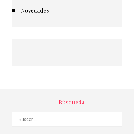
Novedades
Búsqueda
Buscar: