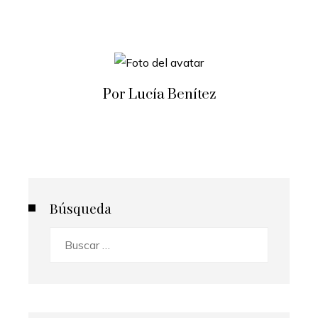
Por Lucía Benítez
Búsqueda
Buscar: